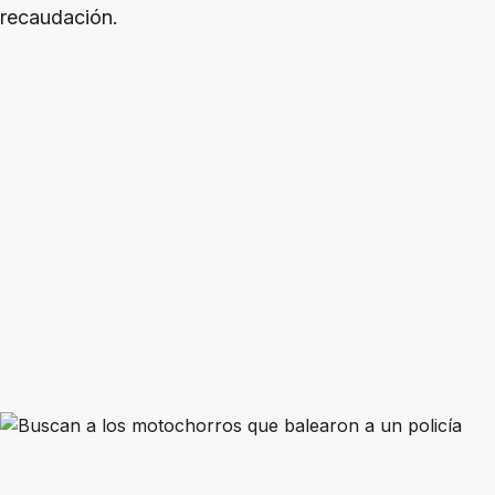
recaudación.