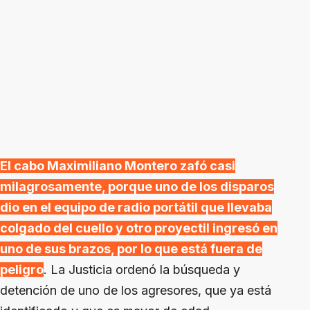
El cabo Maximiliano Montero zafó casi
milagrosamente, porque uno de los disparos
dio en el equipo de radio portátil que llevaba
colgado del cuello y otro proyectil ingresó en
uno de sus brazos, por lo que está fuera de
peligro
. La Justicia ordenó la búsqueda y
detención de uno de los agresores, que ya está