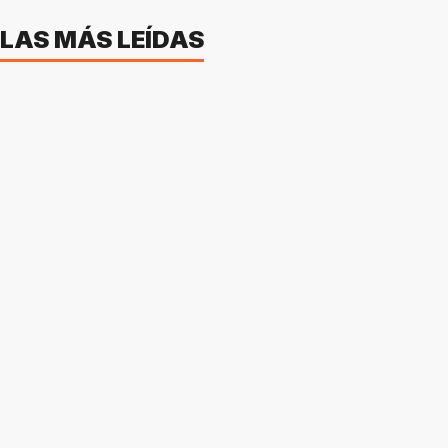
LAS MÁS LEÍDAS