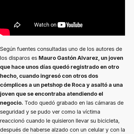
Según fuentes consultadas uno de los autores de
los disparos es
Mauro Gastón Alvarez, un joven
que hace unos días quedó registrado en otro
hecho, cuando ingresó con otros dos
cómplices a un petshop de Roca y asaltó a una
joven que se encontraba atendiendo el
negocio.
Todo quedó grabado en las cámaras de
seguridad y se pudo ver como la víctima
reaccionó cuando le quisieron llevar su bicicleta,
después de haberse alzado con un celular y con la