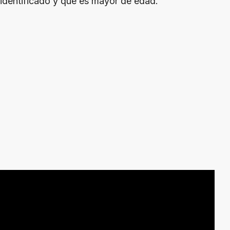
identificado y que es mayor de edad.