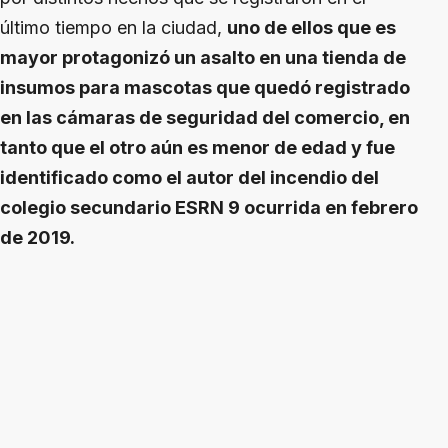
último tiempo en la ciudad,
uno de ellos que es
mayor protagonizó un asalto en una tienda de
insumos para mascotas que quedó registrado
en las cámaras de seguridad del comercio, en
tanto que el otro aún es menor de edad y fue
identificado como el autor del incendio del
colegio secundario ESRN 9 ocurrida en febrero
de 2019.