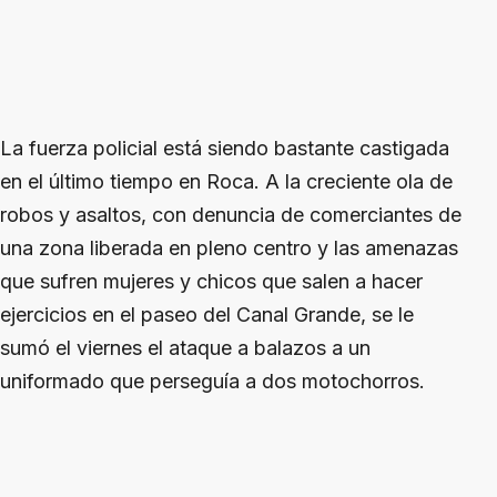
La fuerza policial está siendo bastante castigada
en el último tiempo en Roca. A la creciente ola de
robos y asaltos, con denuncia de comerciantes de
una zona liberada en pleno centro y las amenazas
que sufren mujeres y chicos que salen a hacer
ejercicios en el paseo del Canal Grande, se le
sumó el viernes el ataque a balazos a un
uniformado que perseguía a dos motochorros.