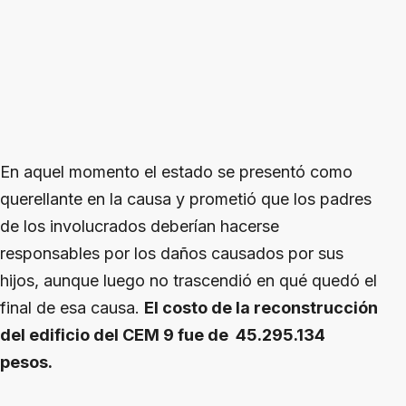
En aquel momento el estado se presentó como
querellante en la causa y prometió que los padres
de los involucrados deberían hacerse
responsables por los daños causados por sus
hijos, aunque luego no trascendió en qué quedó el
final de esa causa.
El costo de la reconstrucción
del edificio del CEM 9 fue de 45.295.134
pesos.