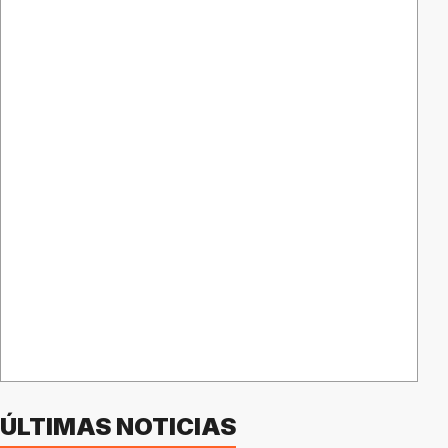
ÚLTIMAS NOTICIAS