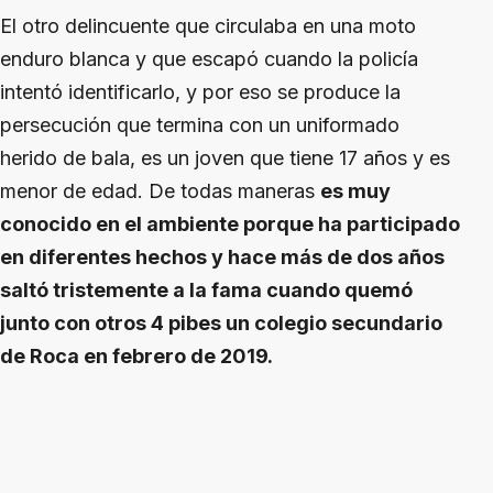
El otro delincuente que circulaba en una moto
enduro blanca y que escapó cuando la policía
intentó identificarlo, y por eso se produce la
persecución que termina con un uniformado
herido de bala, es un joven que tiene 17 años y es
menor de edad. De todas maneras
es muy
conocido en el ambiente porque ha participado
en diferentes hechos y hace más de dos años
saltó tristemente a la fama cuando quemó
junto con otros 4 pibes un colegio secundario
de Roca en febrero de 2019.