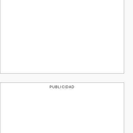
PUBLICIDAD