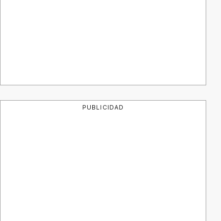
PUBLICIDAD