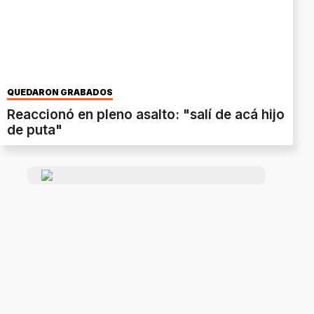
QUEDARON GRABADOS
Reaccionó en pleno asalto: "salí de acá hijo
de puta"