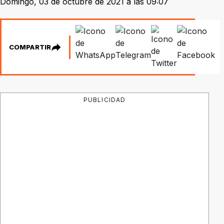
Domingo, 03 de octubre de 2021 a las 09:07
COMPARTIR
PUBLICIDAD