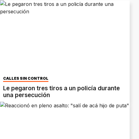
CALLES SIN CONTROL
Le pegaron tres tiros a un policía durante
una persecución