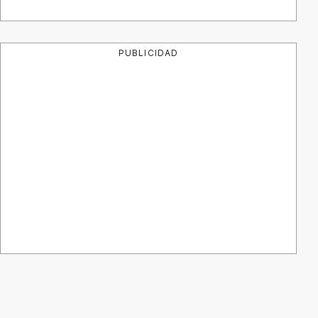
PUBLICIDAD