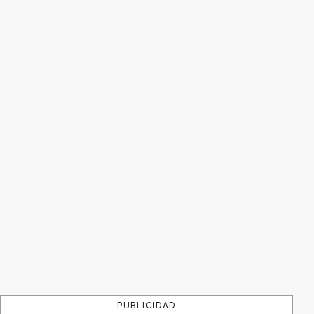
PUBLICIDAD