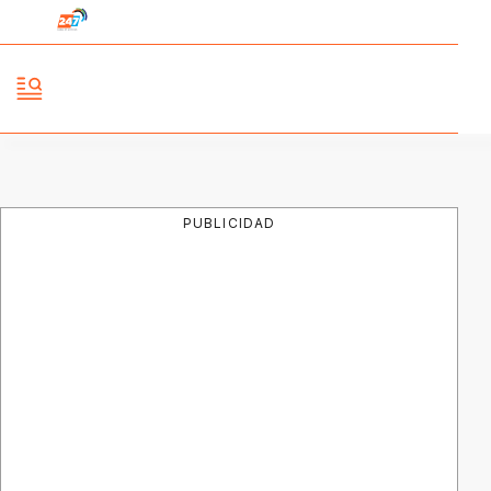
PUBLICIDAD