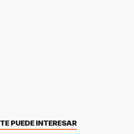
TE PUEDE INTERESAR