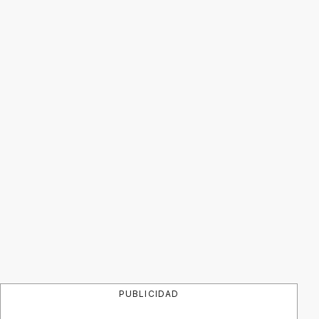
PUBLICIDAD