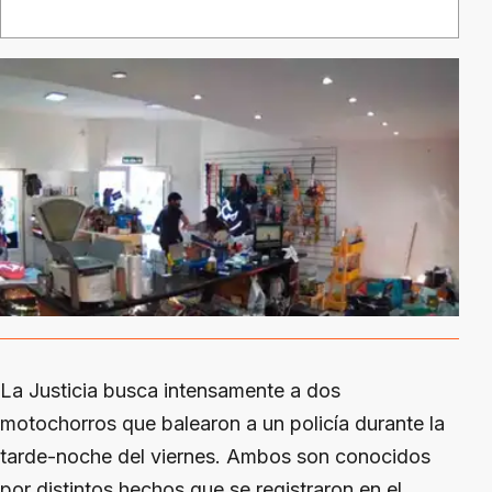
La Justicia busca intensamente a dos
motochorros que balearon a un policía durante la
tarde-noche del viernes. Ambos son conocidos
por distintos hechos que se registraron en el