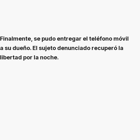
Finalmente, se pudo entregar el teléfono móvil
a su dueño. El sujeto denunciado recuperó la
libertad por la noche.