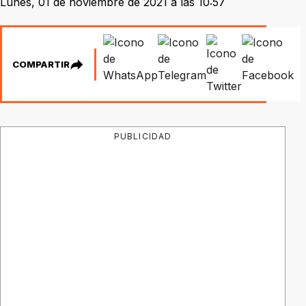
Lunes, 01 de noviembre de 2021 a las 10:57
COMPARTIR
PUBLICIDAD