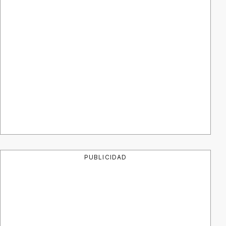
PUBLICIDAD