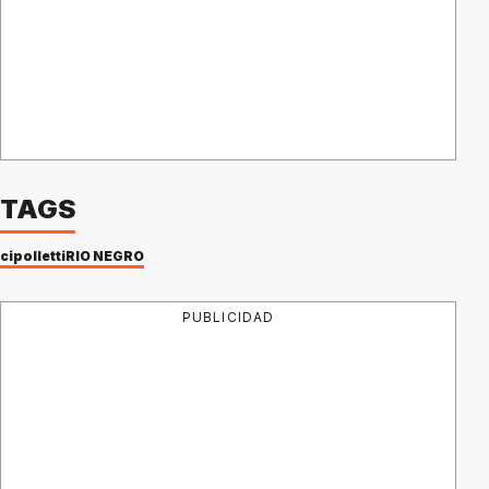
TAGS
cipolletti
RIO NEGRO
PUBLICIDAD