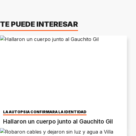
TE PUEDE INTERESAR
LA AUTOPSIA CONFIRMARÁ LA IDENTIDAD
Hallaron un cuerpo junto al Gauchito Gil