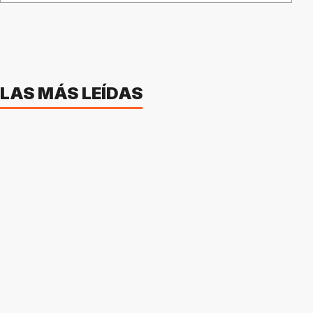
LAS MÁS LEÍDAS