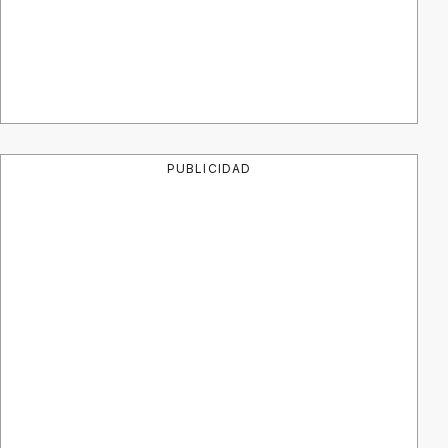
PUBLICIDAD