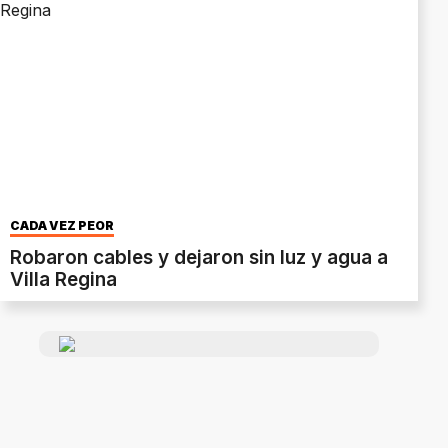
CADA VEZ PEOR
Robaron cables y dejaron sin luz y agua a
Villa Regina