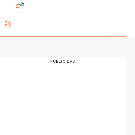
PUBLICIDAD