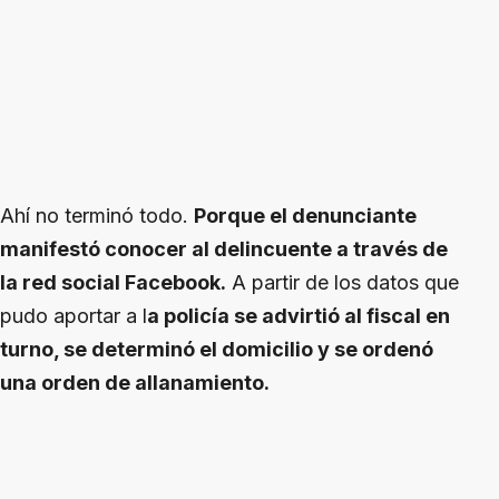
Ahí no terminó todo.
Porque el denunciante
manifestó conocer al delincuente a través de
la red social Facebook.
A partir de los datos que
pudo aportar a l
a policía se advirtió al fiscal en
turno, se determinó el domicilio y se ordenó
una orden de allanamiento.