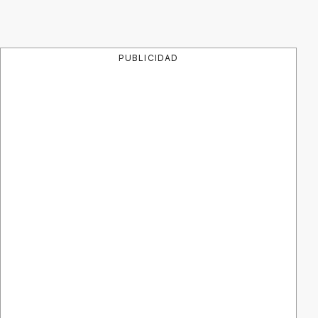
PUBLICIDAD