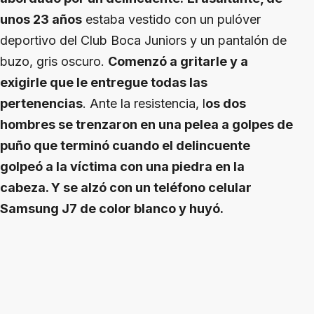
unos 23 años
estaba vestido con un pulóver
deportivo del Club Boca Juniors y un pantalón de
buzo, gris oscuro.
Comenzó a gritarle y a
exigirle que le entregue todas las
pertenencias
. Ante la resistencia, l
os dos
hombres se trenzaron en una pelea a golpes de
puño que terminó cuando el delincuente
golpeó a la víctima con una piedra en la
cabeza. Y se alzó con un teléfono celular
Samsung J7 de color blanco y huyó.