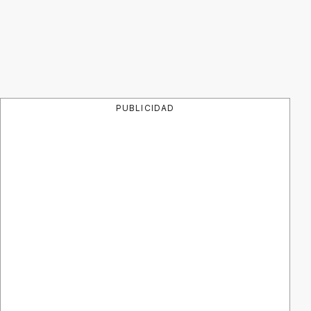
PUBLICIDAD