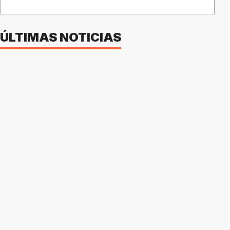
ÚLTIMAS NOTICIAS