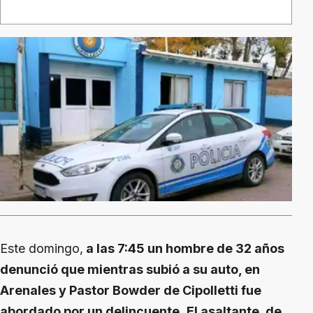
Este domingo,
a las 7:45 un hombre de 32 años
denunció que mientras subió a su auto, en
Arenales y Pastor Bowder de Cipolletti fue
abordado por un delincuente.
El asaltante, de