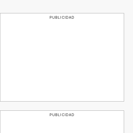
PUBLICIDAD
PUBLICIDAD