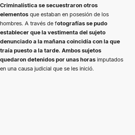
Criminalística se secuestraron otros
elementos
que estaban en posesión de los
hombres. A través de f
otografías se pudo
establecer que la vestimenta del sujeto
denunciado a la mañana coincidía con la que
traía puesto a la tarde.
Ambos sujetos
quedaron detenidos por unas horas
imputados
en una causa judicial que se les inició.