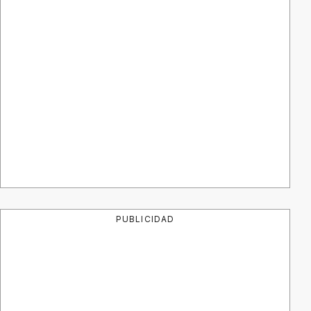
PUBLICIDAD