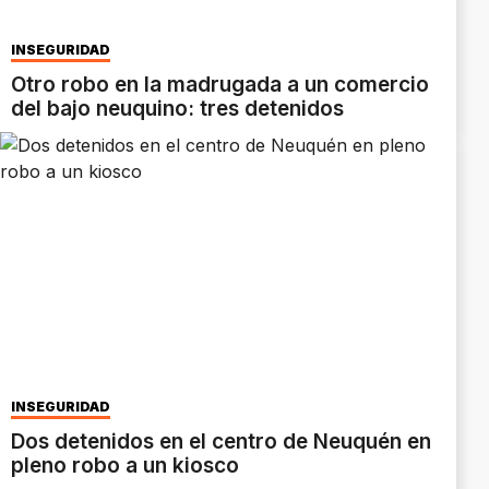
INSEGURIDAD
Otro robo en la madrugada a un comercio
del bajo neuquino: tres detenidos
INSEGURIDAD
Dos detenidos en el centro de Neuquén en
pleno robo a un kiosco