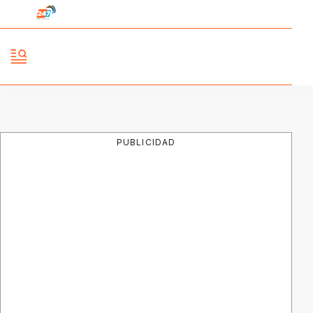
PUBLICIDAD