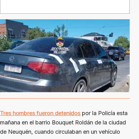
Tres hombres fueron detenidos
por la Policía esta
mañana en el barrio Bouquet Roldán de la ciudad
de Neuquén, cuando circulaban en un vehículo