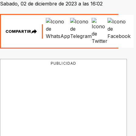
Sabado, 02 de diciembre de 2023 a las 16:02
COMPARTIR
PUBLICIDAD