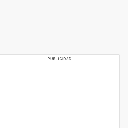
PUBLICIDAD