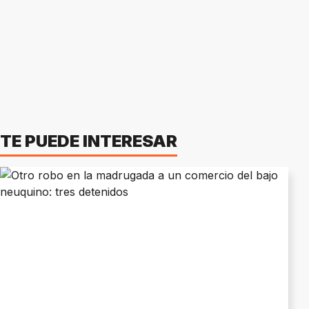
TE PUEDE INTERESAR