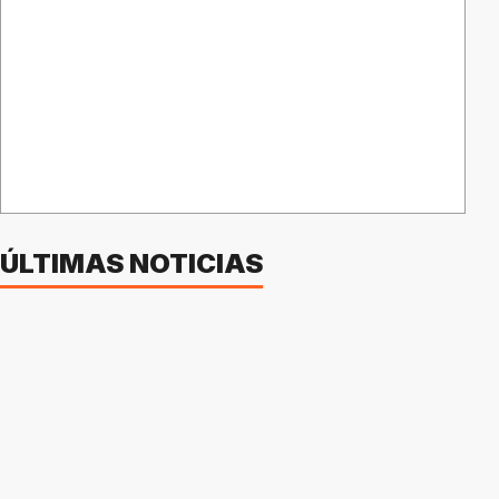
ÚLTIMAS NOTICIAS