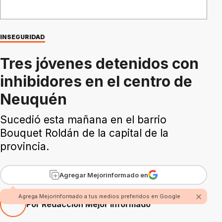
INSEGURIDAD
Tres jóvenes detenidos con
inhibidores en el centro de
Neuquén
Sucedió esta mañana en el barrio
Bouquet Roldán de la capital de la
provincia.
Agregar Mejorinformado en
Agrega Mejorinformado a tus medios preferidos en Google
Por Redacción Mejor Informado