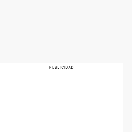
PUBLICIDAD