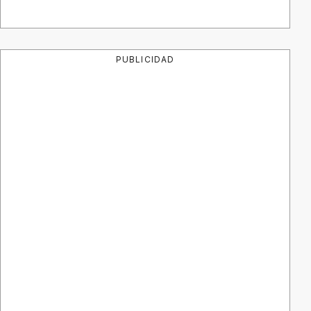
PUBLICIDAD