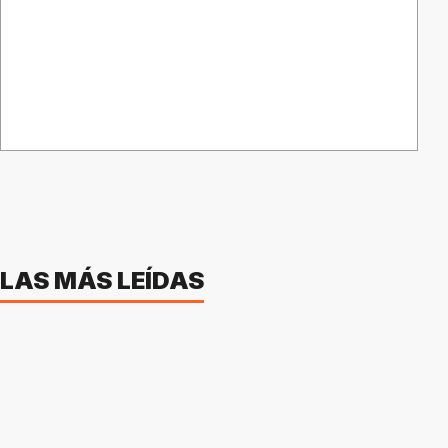
LAS MÁS LEÍDAS