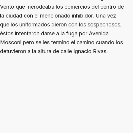
Vento que merodeaba los comercios del centro de
la ciudad con el mencionado inhibidor. Una vez
que los uniformados dieron con los sospechosos,
éstos intentaron darse a la fuga por Avenida
Mosconi pero se les terminó el camino cuando los
detuvieron a la altura de calle Ignacio Rivas.