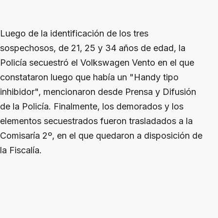
Luego de la identificación de los tres
sospechosos, de 21, 25 y 34 años de edad, la
Policía secuestró el Volkswagen Vento en el que
constataron luego que había un "Handy tipo
inhibidor", mencionaron desde Prensa y Difusión
de la Policía. Finalmente, los demorados y los
elementos secuestrados fueron trasladados a la
Comisaría 2º, en el que quedaron a disposición de
la Fiscalía.