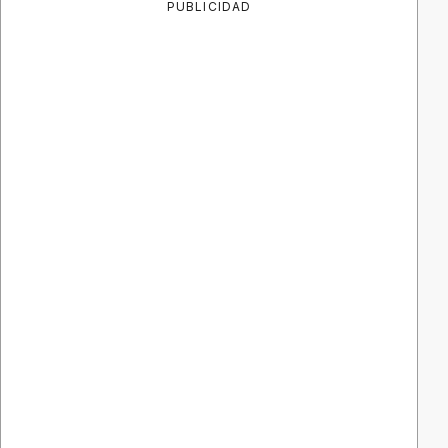
PUBLICIDAD