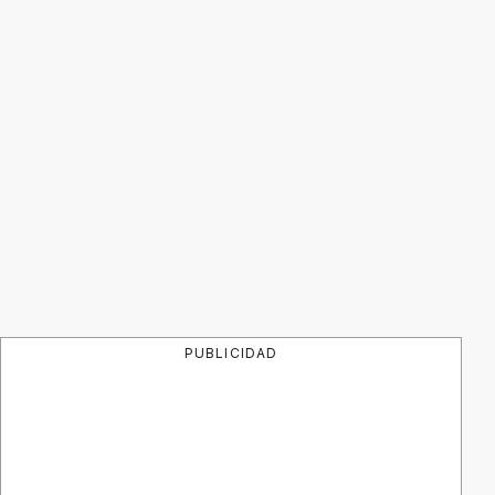
PUBLICIDAD