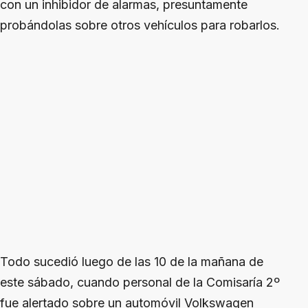
con un inhibidor de alarmas, presuntamente
probándolas sobre otros vehículos para robarlos.
Todo sucedió luego de las 10 de la mañana de
este sábado, cuando personal de la Comisaría 2º
fue alertado sobre un automóvil Volkswagen