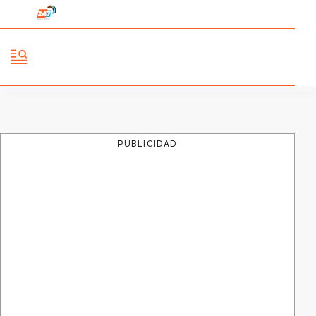
PUBLICIDAD