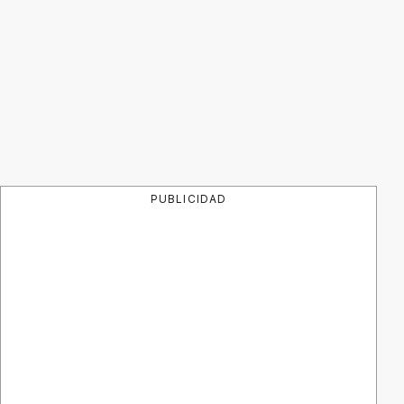
PUBLICIDAD