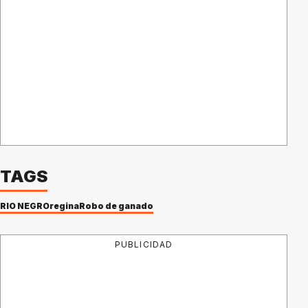
TAGS
RIO NEGRO
regina
Robo de ganado
PUBLICIDAD