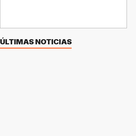
ÚLTIMAS NOTICIAS