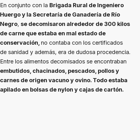
En conjunto con la
Brigada Rural de Ingeniero
Huergo y la Secretaría de Ganadería de Río
Negro
,
se decomisaron alrededor de 300 kilos
de carne que estaba en mal estado de
conservación,
no contaba con los certificados
de sanidad y además, era de dudosa procedencia.
Entre los alimentos decomisados se encontraban
embutidos, chacinados, pescados, pollos y
carnes de origen vacuno y ovino. Todo estaba
apilado en bolsas de nylon y cajas de cartón.