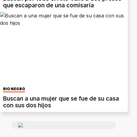
que escaparon de una comisaría
RÍO NEGRO
Buscan a una mujer que se fue de su casa
con sus dos hijos