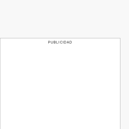
PUBLICIDAD