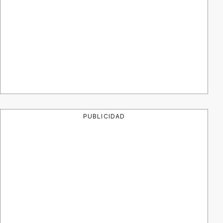
PUBLICIDAD