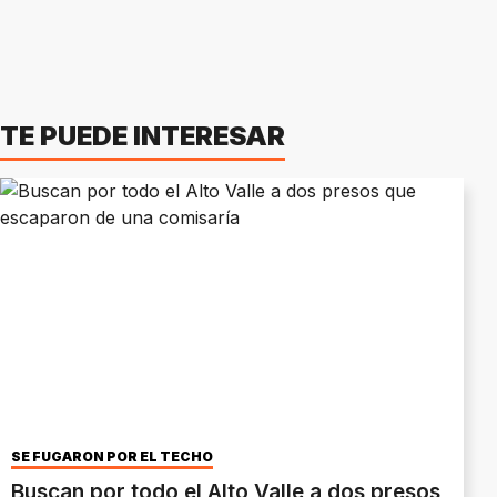
TE PUEDE INTERESAR
SE FUGARON POR EL TECHO
Buscan por todo el Alto Valle a dos presos