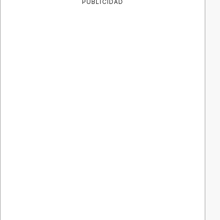
PUBLICIDAD