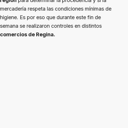
región
para determinar la procedencia y si la
mercadería respeta las condiciones mínimas de
higiene. Es por eso que durante este fin de
semana se realizaron controles en distintos
comercios de Regina.