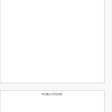
PUBLICIDAD