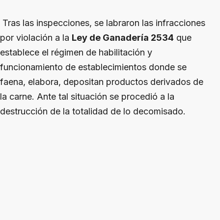
Tras las inspecciones, se labraron las infracciones
por violación a la
Ley de Ganadería 2534
que
establece el régimen de habilitación y
funcionamiento de establecimientos donde se
faena, elabora, depositan productos derivados de
la carne. Ante tal situación se procedió a la
destrucción de la totalidad de lo decomisado.