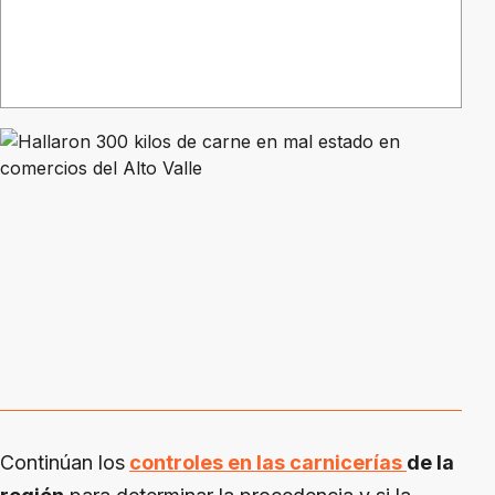
Continúan los
controles en las carnicerías
de la