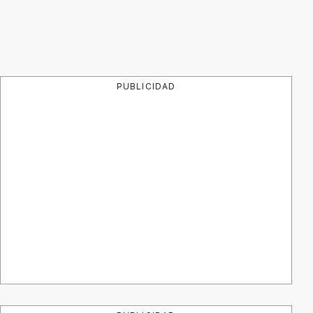
PUBLICIDAD