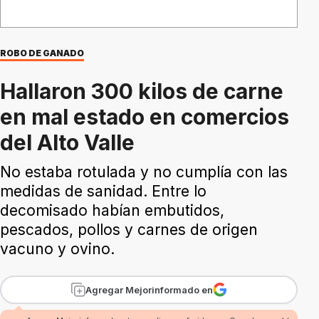
ROBO DE GANADO
Hallaron 300 kilos de carne
en mal estado en comercios
del Alto Valle
No estaba rotulada y no cumplía con las
medidas de sanidad. Entre lo
decomisado habían embutidos,
pescados, pollos y carnes de origen
vacuno y ovino.
Agregar Mejorinformado en