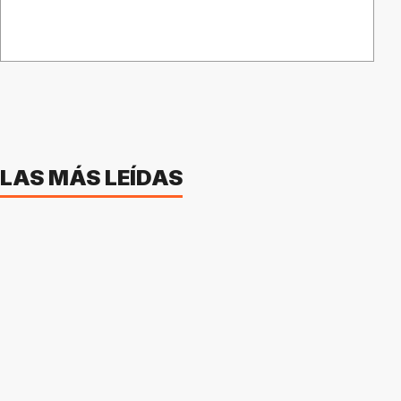
LAS MÁS LEÍDAS