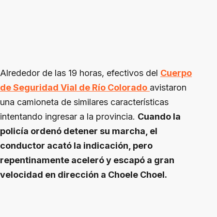
Alrededor de las 19 horas, efectivos del
Cuerpo
de Seguridad Vial de Río Colorado
avistaron
una camioneta de similares características
intentando ingresar a la provincia.
Cuando la
policía ordenó detener su marcha, el
conductor acató la indicación, pero
repentinamente aceleró y escapó a gran
velocidad en dirección a Choele Choel.