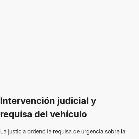
Intervención judicial y
requisa del vehículo
La justicia ordenó la requisa de urgencia sobre la