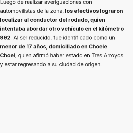
Luego de realizar averiguaciones con
automovilistas de la zona,
los efectivos lograron
localizar al conductor del rodado, quien
intentaba abordar otro vehículo en el kilómetro
992
. Al ser reducido, fue identificado como un
menor de 17 años, domiciliado en Choele
Choel
, quien afirmó haber estado en Tres Arroyos
y estar regresando a su ciudad de origen.