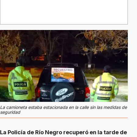
La camioneta estaba estacionada en la calle sin las medidas de
seguridad
La Policía de Río Negro recuperó en la tarde de