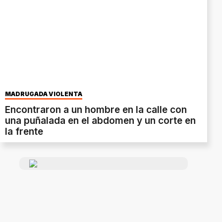
MADRUGADA VIOLENTA
Encontraron a un hombre en la calle con
una puñalada en el abdomen y un corte en
la frente