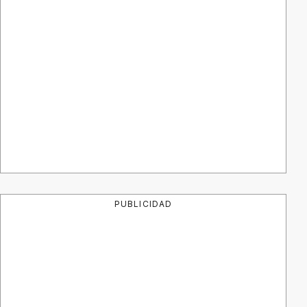
PUBLICIDAD