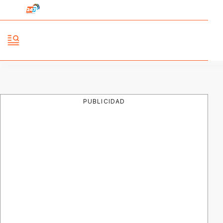
PUBLICIDAD