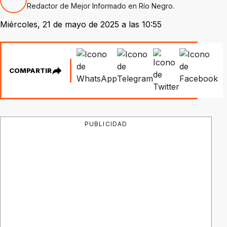
Redactor de Mejor Informado en Río Negro.
Miércoles, 21 de mayo de 2025 a las 10:55
COMPARTIR
PUBLICIDAD