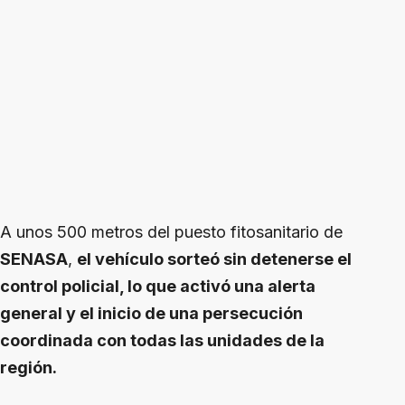
A unos 500 metros del puesto fitosanitario de
SENASA
,
el vehículo sorteó sin detenerse el
control policial, lo que activó una alerta
general y el inicio de una persecución
coordinada con todas las unidades de la
región.