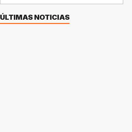
ÚLTIMAS NOTICIAS