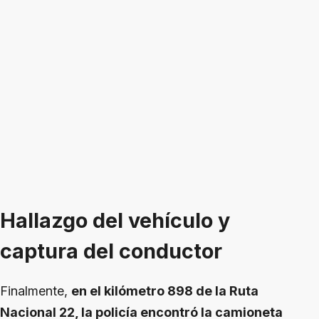
Hallazgo del vehículo y
captura del conductor
Finalmente,
en el kilómetro 898 de la Ruta
Nacional 22, la policía encontró la camioneta