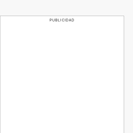
PUBLICIDAD