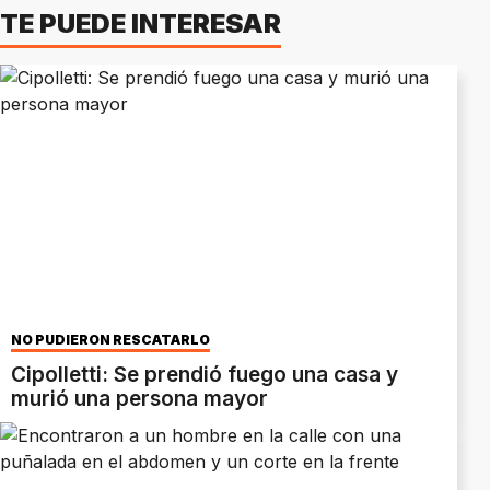
TE PUEDE INTERESAR
NO PUDIERON RESCATARLO
Cipolletti: Se prendió fuego una casa y
murió una persona mayor