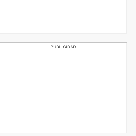
PUBLICIDAD