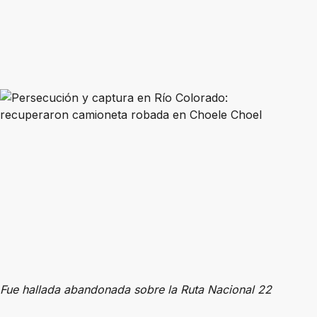
Fue hallada abandonada sobre la Ruta Nacional 22