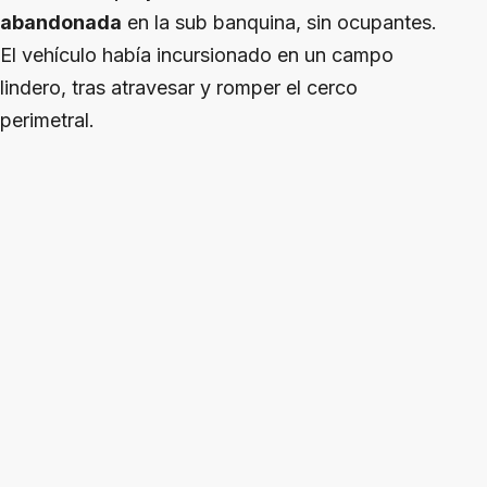
abandonada
en la sub banquina, sin ocupantes.
El vehículo había incursionado en un campo
lindero, tras atravesar y romper el cerco
perimetral.