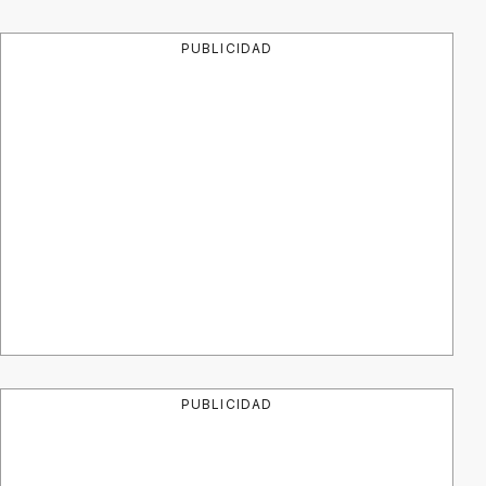
PUBLICIDAD
PUBLICIDAD