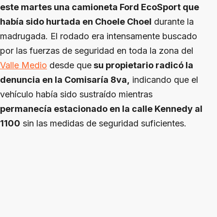
este martes una camioneta Ford EcoSport que
había sido hurtada en Choele Choel
durante la
madrugada. El rodado era intensamente buscado
por las fuerzas de seguridad en toda la zona del
Valle Medio
desde que
su propietario radicó la
denuncia en la Comisaría 8va,
indicando que el
vehículo había sido sustraído mientras
permanecía estacionado en la calle Kennedy al
1100
sin las medidas de seguridad suficientes.