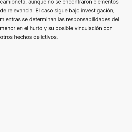
camioneta, aunque no se encontraron elementos
de relevancia. El caso sigue bajo investigación,
mientras se determinan las responsabilidades del
menor en el hurto y su posible vinculación con
otros hechos delictivos.