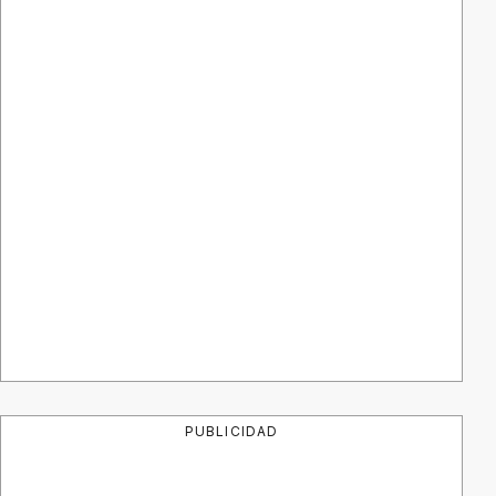
PUBLICIDAD