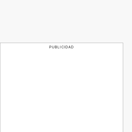
PUBLICIDAD