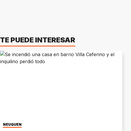
TE PUEDE INTERESAR
NEUQUÉN