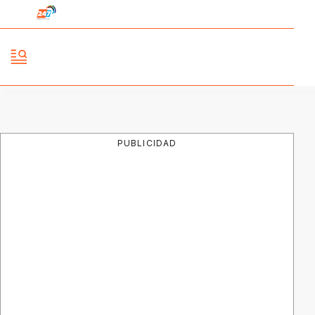
PUBLICIDAD