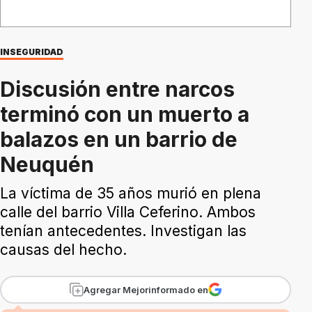
INSEGURIDAD
Discusión entre narcos
terminó con un muerto a
balazos en un barrio de
Neuquén
La víctima de 35 años murió en plena
calle del barrio Villa Ceferino. Ambos
tenían antecedentes. Investigan las
causas del hecho.
Agregar Mejorinformado en