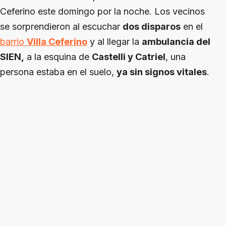
Ceferino este domingo por la noche. Los vecinos
se sorprendieron al escuchar
dos disparos
en el
barrio
Villa Ceferino
y al llegar la
ambulancia del
SIEN,
a la esquina de
Castelli y Catriel
, una
persona estaba en el suelo,
ya sin signos vitales
.