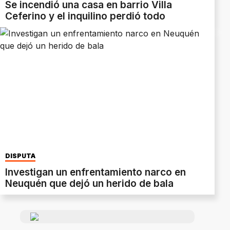
Se incendió una casa en barrio Villa
Ceferino y el inquilino perdió todo
DISPUTA
Investigan un enfrentamiento narco en
Neuquén que dejó un herido de bala