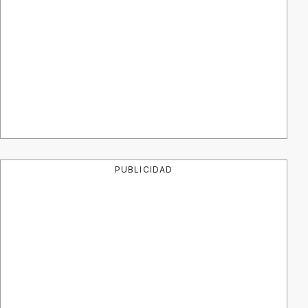
PUBLICIDAD