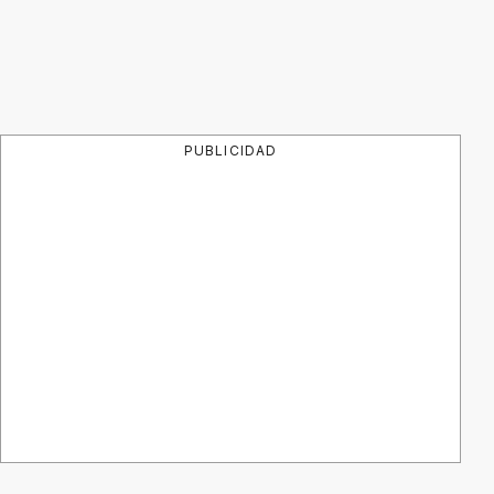
PUBLICIDAD