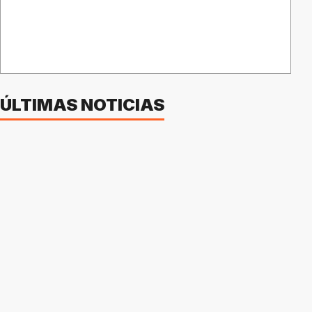
ÚLTIMAS NOTICIAS