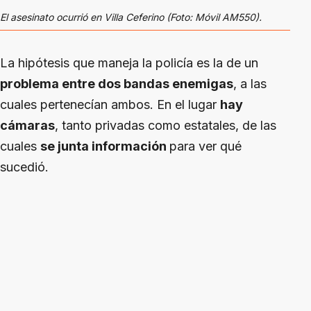
El asesinato ocurrió en Villa Ceferino (Foto: Móvil AM550).
La hipótesis que maneja la policía es la de un
problema entre dos bandas enemigas
, a las
cuales pertenecían ambos. En el lugar
hay
cámaras
, tanto privadas como estatales, de las
cuales
se junta información
para ver qué
sucedió.