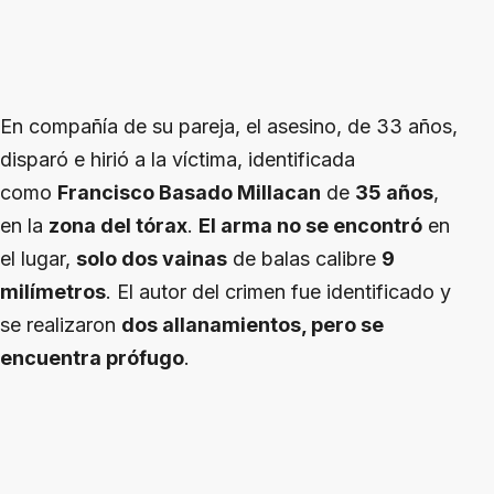
En compañía de su pareja, el asesino, de 33 años,
disparó e hirió a la víctima, identificada
como
Francisco Basado Millacan
de
35 años
,
en la
zona del tórax
.
El arma no se encontró
en
el lugar,
solo dos vainas
de balas calibre
9
milímetros
. El autor del crimen fue identificado y
se realizaron
dos allanamientos, pero se
encuentra prófugo
.