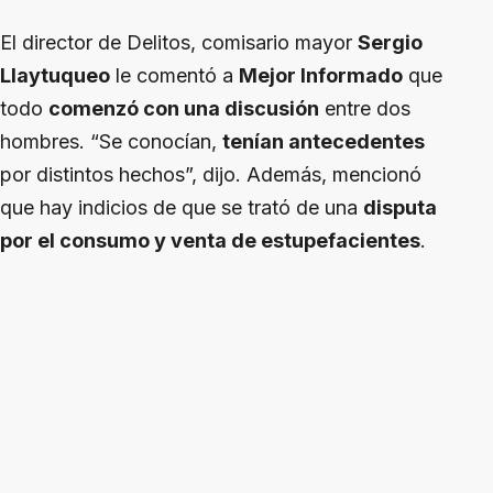
El director de Delitos, comisario mayor
Sergio
Llaytuqueo
le comentó a
Mejor Informado
que
todo
comenzó con una discusión
entre dos
hombres. “Se conocían,
tenían antecedentes
por distintos hechos”, dijo. Además, mencionó
que hay indicios de que se trató de una
disputa
por el consumo y venta de estupefacientes
.