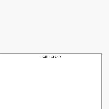
PUBLICIDAD