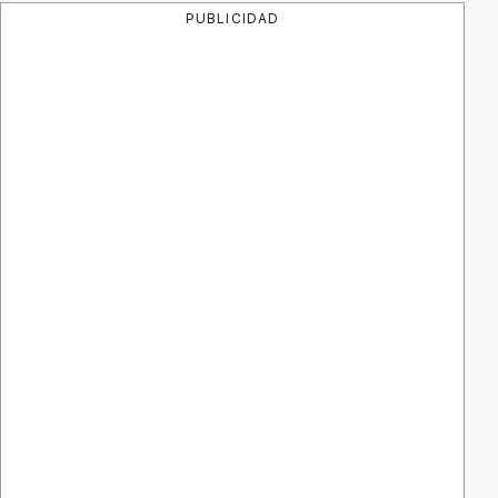
PUBLICIDAD