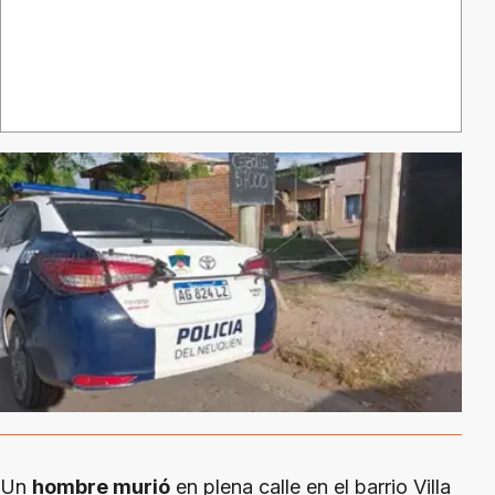
Un
hombre murió
en plena calle en el barrio Villa