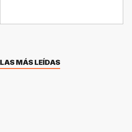
LAS MÁS LEÍDAS