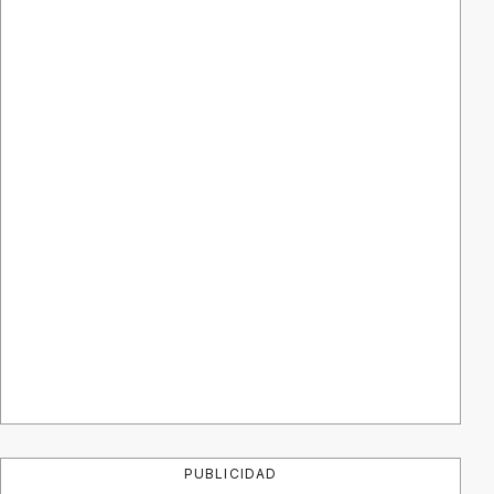
PUBLICIDAD