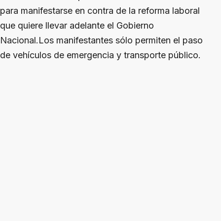
para manifestarse en contra de la reforma laboral
que quiere llevar adelante el Gobierno
Nacional.Los manifestantes sólo permiten el paso
de vehículos de emergencia y transporte público.