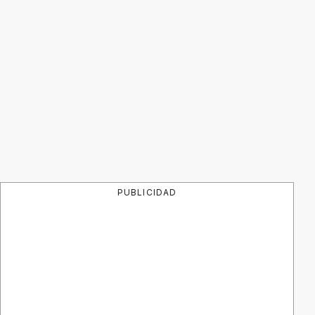
PUBLICIDAD