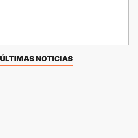
ÚLTIMAS NOTICIAS