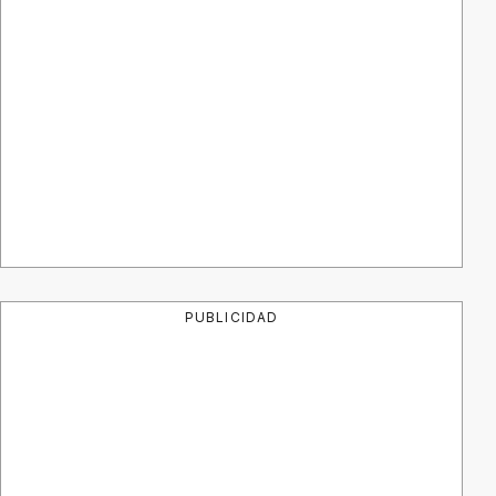
PUBLICIDAD