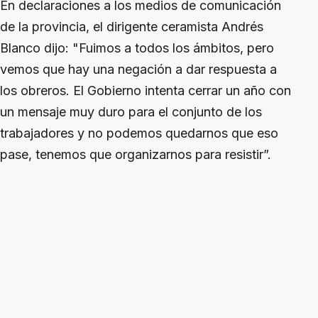
En declaraciones a los medios de comunicación
de la provincia, el dirigente ceramista Andrés
Blanco dijo: "Fuimos a todos los ámbitos, pero
vemos que hay una negación a dar respuesta a
los obreros. El Gobierno intenta cerrar un año con
un mensaje muy duro para el conjunto de los
trabajadores y no podemos quedarnos que eso
pase, tenemos que organizarnos para resistir”.