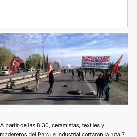
A partir de las 8.30, ceramistas, textiles y
madereros del Parque Industrial cortaron la ruta 7