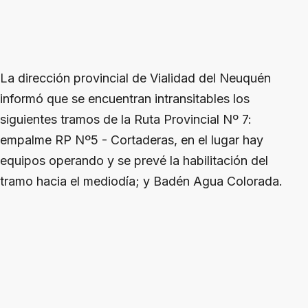
La dirección provincial de Vialidad del Neuquén
informó que se encuentran intransitables los
siguientes tramos de la Ruta Provincial Nº 7:
empalme RP Nº5 - Cortaderas, en el lugar hay
equipos operando y se prevé la habilitación del
tramo hacia el mediodía; y Badén Agua Colorada.