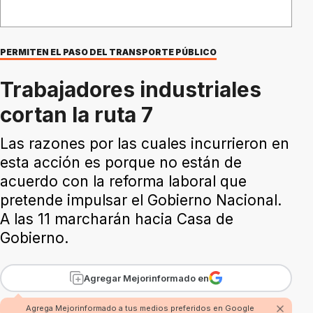
PERMITEN EL PASO DEL TRANSPORTE PÚBLICO
Trabajadores industriales
cortan la ruta 7
Las razones por las cuales incurrieron en
esta acción es porque no están de
acuerdo con la reforma laboral que
pretende impulsar el Gobierno Nacional.
A las 11 marcharán hacia Casa de
Gobierno.
Agregar Mejorinformado en
Agrega Mejorinformado a tus medios preferidos en Google