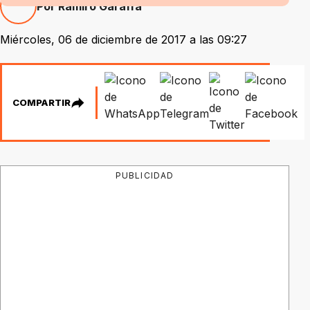
Por Ramiro Garaffa
Miércoles, 06 de diciembre de 2017 a las 09:27
COMPARTIR
PUBLICIDAD