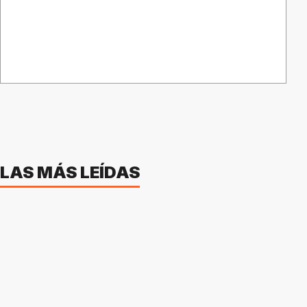
LAS MÁS LEÍDAS