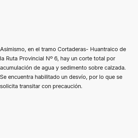
Asimismo, en el tramo Cortaderas- Huantraico de
la Ruta Provincial Nº 6, hay un corte total por
acumulación de agua y sedimento sobre calzada.
Se encuentra habilitado un desvío, por lo que se
solicita transitar con precaución.