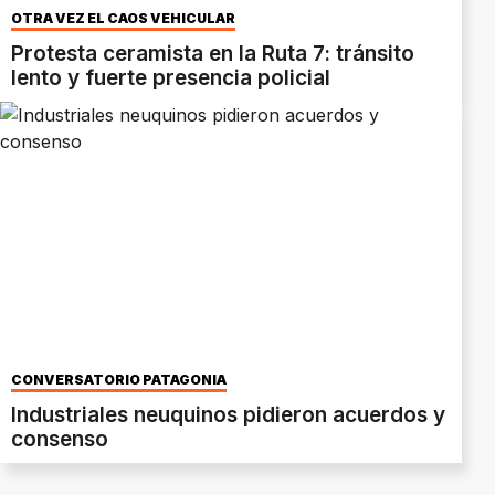
OTRA VEZ EL CAOS VEHICULAR
Protesta ceramista en la Ruta 7: tránsito
lento y fuerte presencia policial
CONVERSATORIO PATAGONIA
Industriales neuquinos pidieron acuerdos y
consenso