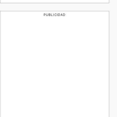
PUBLICIDAD