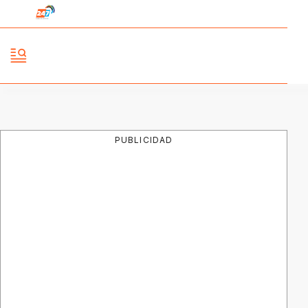
PUBLICIDAD