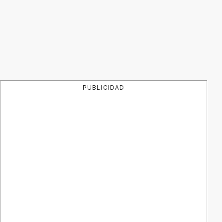
PUBLICIDAD