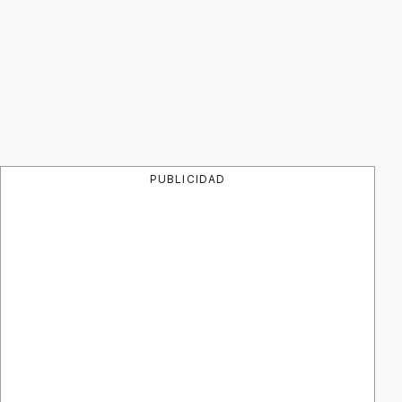
PUBLICIDAD