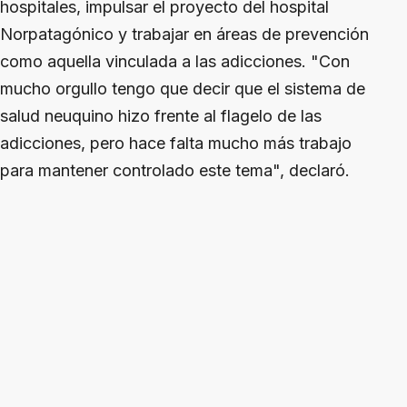
hospitales, impulsar el proyecto del hospital
Norpatagónico y trabajar en áreas de prevención
como aquella vinculada a las adicciones. "Con
mucho orgullo tengo que decir que el sistema de
salud neuquino hizo frente al flagelo de las
adicciones, pero hace falta mucho más trabajo
para mantener controlado este tema", declaró.