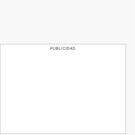
PUBLICIDAD