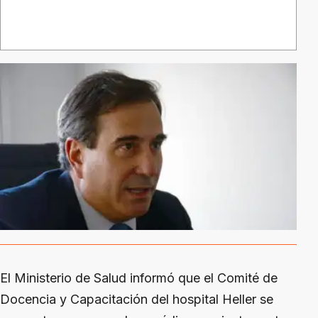
El Ministerio de Salud informó que el Comité de
Docencia y Capacitación del hospital Heller se