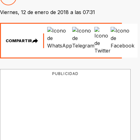
Viernes, 12 de enero de 2018 a las 07:31
COMPARTIR
PUBLICIDAD