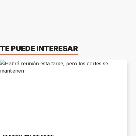
TE PUEDE INTERESAR