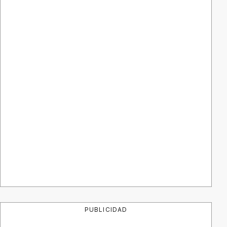
PUBLICIDAD