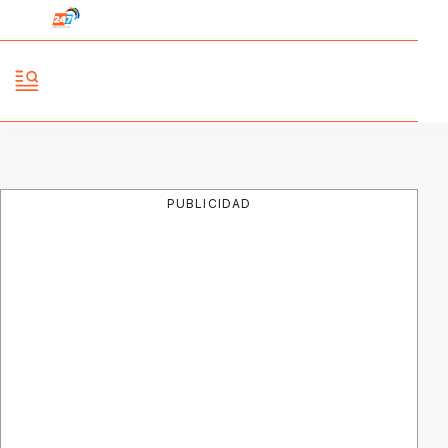
PUBLICIDAD