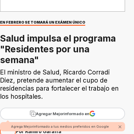
EN FEBRERO SE TOMARÁ UN EXÁMEN ÚNICO
Salud impulsa el programa
"Residentes por una
semana"
El ministro de Salud, Ricardo Corradi
Diez, pretende aumentar el cupo de
residencias para fortalecer el trabajo en
los hospitales.
Agregar Mejorinformado en
Agrega Mejorinformado a tus medios preferidos en Google
Por Ramiro Garaffa