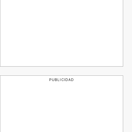
PUBLICIDAD