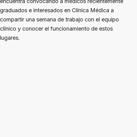
encuentra convocando a médicos recientemente
graduados e interesados en Clínica Médica a
compartir una semana de trabajo con el equipo
clínico y conocer el funcionamiento de estos
lugares.