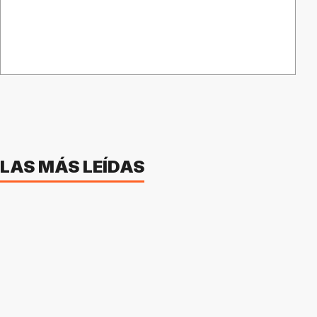
LAS MÁS LEÍDAS