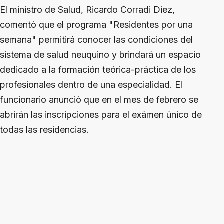
El ministro de Salud, Ricardo Corradi Diez,
comentó que el programa "Residentes por una
semana" permitirá conocer las condiciones del
sistema de salud neuquino y brindará un espacio
dedicado a la formación teórica-práctica de los
profesionales dentro de una especialidad. El
funcionario anunció que en el mes de febrero se
abrirán las inscripciones para el exámen único de
todas las residencias.