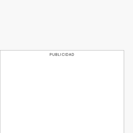
PUBLICIDAD