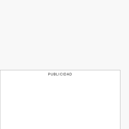
PUBLICIDAD