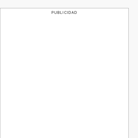
PUBLICIDAD