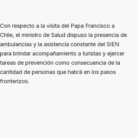
Con respecto a la visita del Papa Francisco a
Chile, el ministro de Salud dispuso la presencia de
ambulancias y la asistencia constante del SIEN
para brindar acompañamiento a turistas y ejercer
tareas de prevención como consecuencia de la
cantidad de personas que habrá en los pasos
fronterizos.