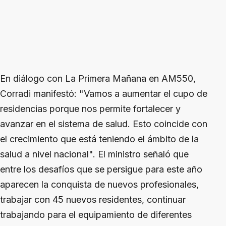
En diálogo con La Primera Mañana en AM550,
Corradi manifestó: "Vamos a aumentar el cupo de
residencias porque nos permite fortalecer y
avanzar en el sistema de salud. Esto coincide con
el crecimiento que está teniendo el ámbito de la
salud a nivel nacional". El ministro señaló que
entre los desafíos que se persigue para este año
aparecen la conquista de nuevos profesionales,
trabajar con 45 nuevos residentes, continuar
trabajando para el equipamiento de diferentes