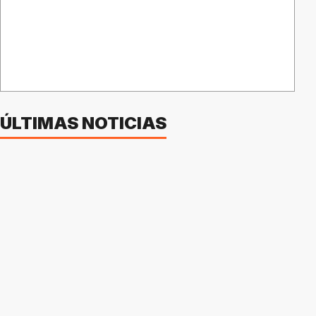
ÚLTIMAS NOTICIAS