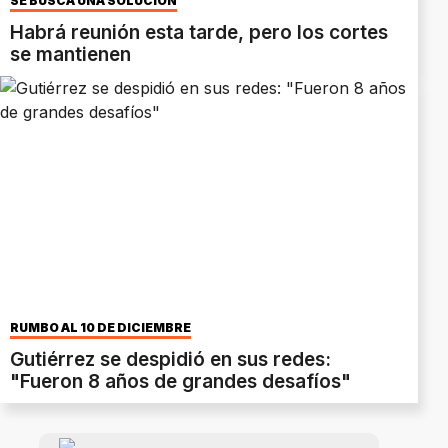
SE BUSCA UNA SOLUCIÓN
Habrá reunión esta tarde, pero los cortes
se mantienen
RUMBO AL 10 DE DICIEMBRE
Gutiérrez se despidió en sus redes:
"Fueron 8 años de grandes desafíos"