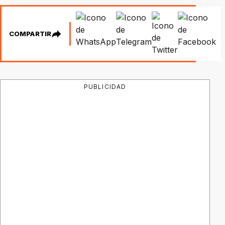
COMPARTIR
PUBLICIDAD