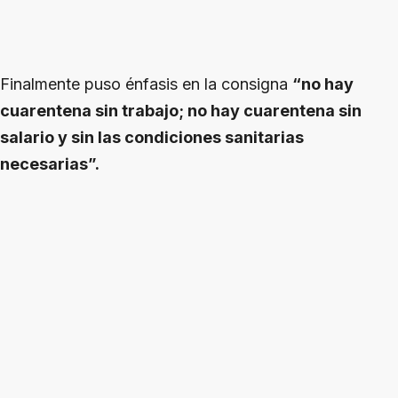
Finalmente puso énfasis en la consigna
“no hay
cuarentena sin trabajo; no hay cuarentena sin
salario y sin las condiciones sanitarias
necesarias”.