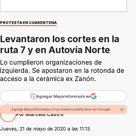
PROTESTA EN CUARENTENA
Levantaron los cortes en la
ruta 7 y en Autovía Norte
Lo cumplieron organizaciones de
izquierda. Se apostaron en la rotonda de
acceso a la cerámica ex Zanón.
Agregar Mejorinformado en
Agrega Mejorinformado a tus medios preferidos en Google
Por Marcelo Castro
Jueves, 21 de mayo de 2020 a las 11:13