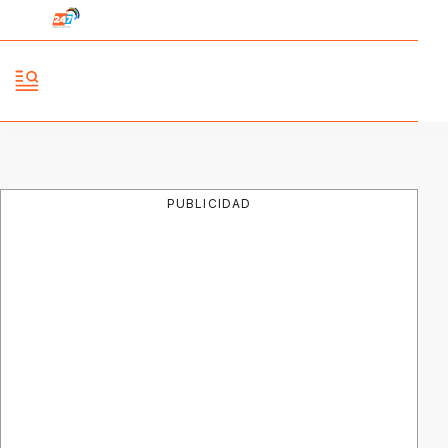
PUBLICIDAD