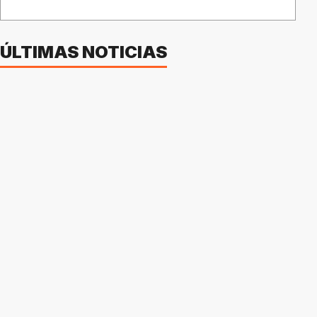
ÚLTIMAS NOTICIAS