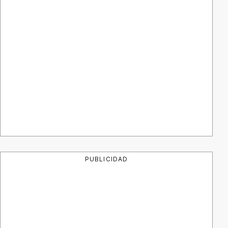
PUBLICIDAD