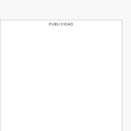
PUBLICIDAD