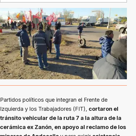
Partidos políticos que integran el Frente de
Izquierda y los Trabajadores (FIT),
cortaron el
tránsito vehicular de la ruta 7 a la altura de la
cerámica ex Zanón, en apoyo al reclamo de los