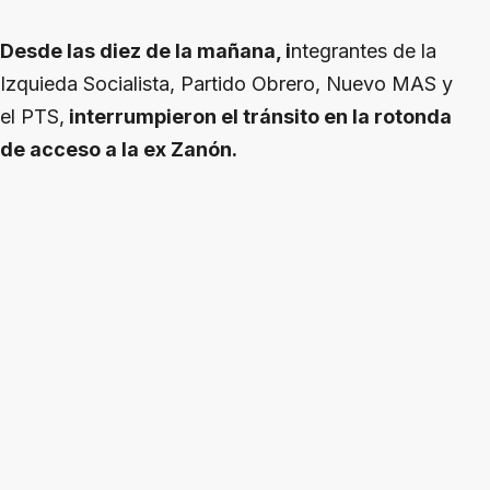
Desde las diez de la mañana, i
ntegrantes de la
Izquieda Socialista, Partido Obrero, Nuevo MAS y
el PTS,
interrumpieron el tránsito en la rotonda
de acceso a la ex Zanón.