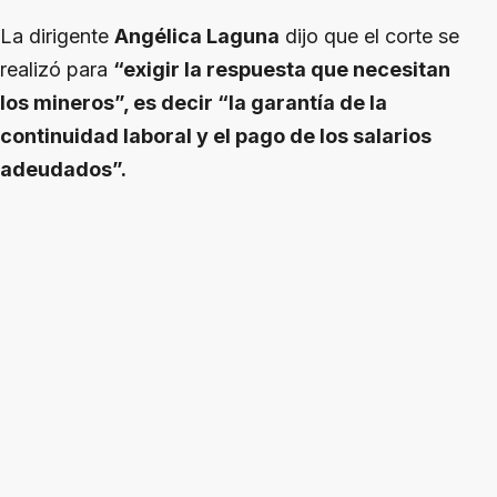
La dirigente
Angélica Laguna
dijo que el corte se
realizó para
“exigir la respuesta que necesitan
los mineros”, es decir “la garantía de la
continuidad laboral y el pago de los salarios
adeudados”.