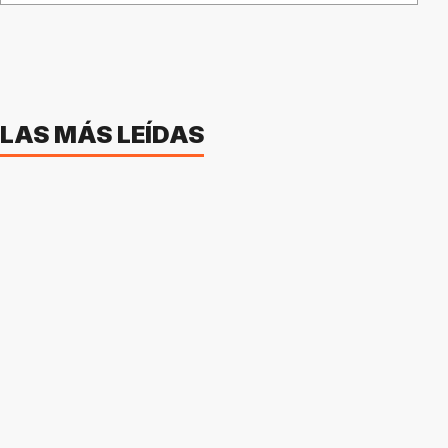
LAS MÁS LEÍDAS