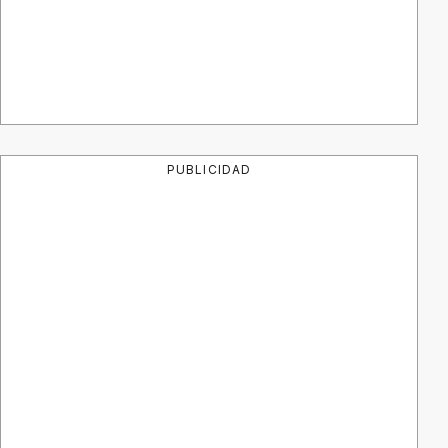
PUBLICIDAD