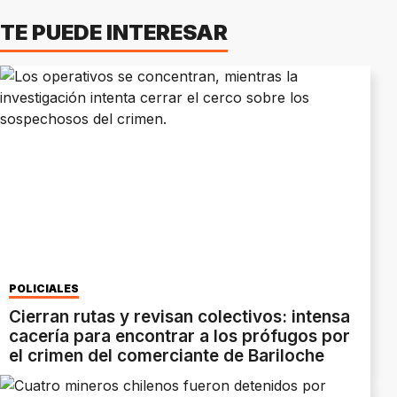
TE PUEDE INTERESAR
POLICIALES
Cierran rutas y revisan colectivos: intensa
cacería para encontrar a los prófugos por
el crimen del comerciante de Bariloche