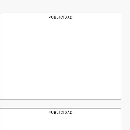
PUBLICIDAD
PUBLICIDAD