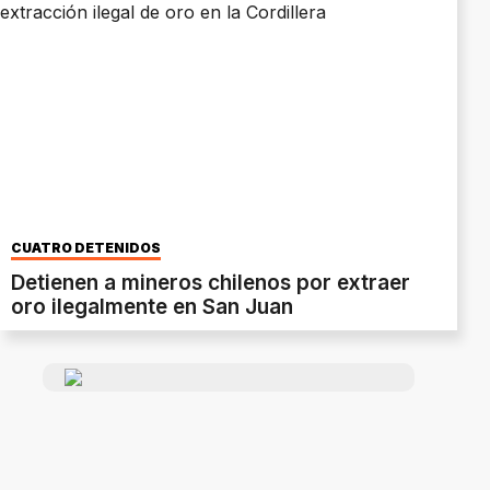
CUATRO DETENIDOS
Detienen a mineros chilenos por extraer
oro ilegalmente en San Juan