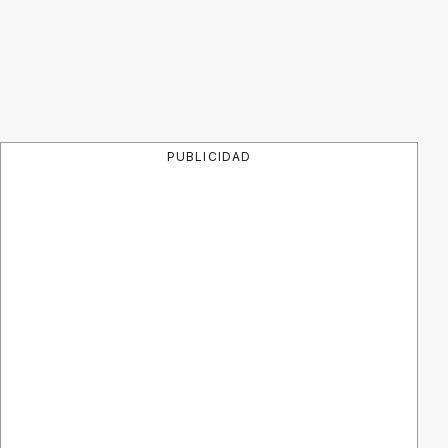
PUBLICIDAD