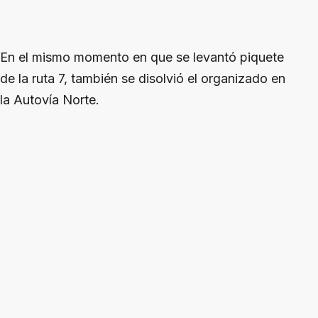
En el mismo momento en que se levantó piquete
de la ruta 7, también se disolvió el organizado en
la Autovía Norte.