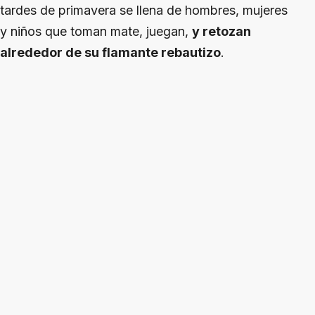
tardes de primavera se llena de hombres, mujeres
y niños que toman mate, juegan,
y retozan
alrededor de su flamante rebautizo
.