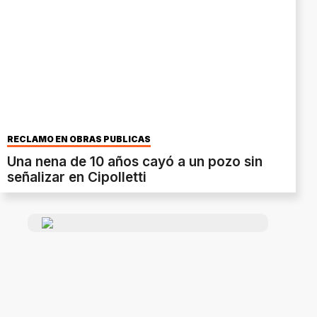
RECLAMO EN OBRAS PÚBLICAS
Una nena de 10 años cayó a un pozo sin
señalizar en Cipolletti