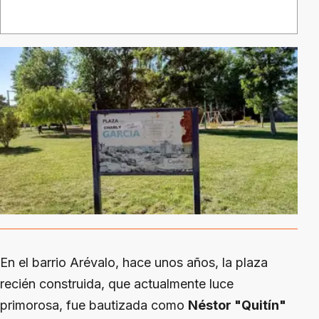
En el barrio Arévalo, hace unos años, la plaza
recién construida, que actualmente luce
primorosa, fue bautizada como
Néstor "Quitín"