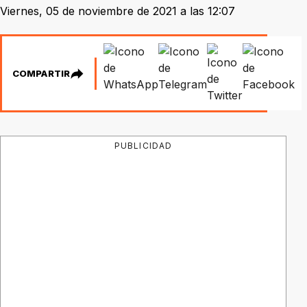
Viernes, 05 de noviembre de 2021 a las 12:07
COMPARTIR
PUBLICIDAD