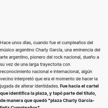
Hace unos días, cuando fue el cumpleaños del
músico argentino Charly García, una eminencia del
arte argentino, pionero del rock nacional, dueño a
su vez de una larga trayectoria con
reconocimiento nacional e internacional, algún
vecino interpretó que era el momento de hacer la
jugada de alterar identidades.
Fue hacia el cartel
que identifica la plaza, y tapó parte del título,
de manera que quedó "plaza Charly García-
Feliz Cumpleaños".