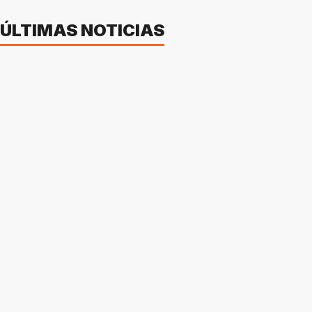
ÚLTIMAS NOTICIAS