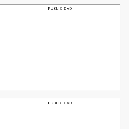
PUBLICIDAD
PUBLICIDAD