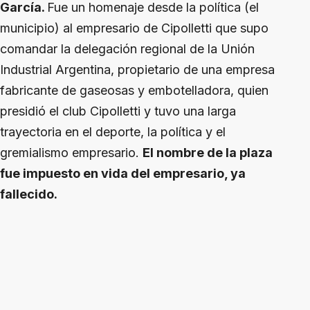
García.
Fue un homenaje desde la política (el
municipio) al empresario de Cipolletti que supo
comandar la delegación regional de la Unión
Industrial Argentina, propietario de una empresa
fabricante de gaseosas y embotelladora, quien
presidió el club Cipolletti y tuvo una larga
trayectoria en el deporte, la política y el
gremialismo empresario.
El nombre de la plaza
fue impuesto en vida del empresario, ya
fallecido.