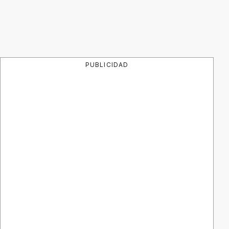
PUBLICIDAD