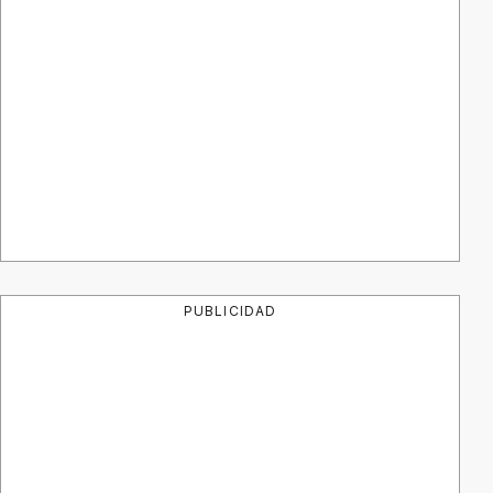
PUBLICIDAD