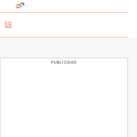
PUBLICIDAD