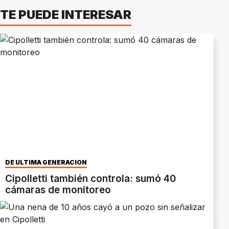
TE PUEDE INTERESAR
DE ÚLTIMA GENERACIÓN
Cipolletti también controla: sumó 40
cámaras de monitoreo