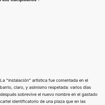
La "instalación" artística fue comentada en el
barrio, claro, y asimismo respetada: varios días
después sobrevive el nuevo nombre en el gastado
cartel identificatorio de una plaza que en las