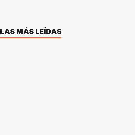
LAS MÁS LEÍDAS