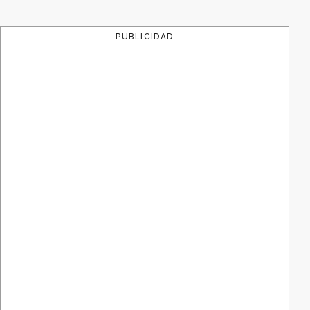
PUBLICIDAD