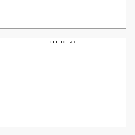
PUBLICIDAD