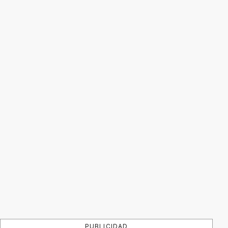
PUBLICIDAD