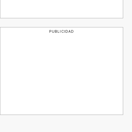
PUBLICIDAD