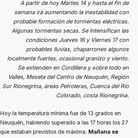
A partir de hoy Martes 14 y hasta el fin de
semana irá aumentando la inestabilidad con
probable formación de tormentas eléctricas.
Algunas tormentas secas. Se intensifican las
condiciones Jueves 16 y Viernes 17 con
probables lluvias, chaparrones algunos
localmente fuertes, ocasional granizo y viento.
Se extienden en Cordillera y sobre todo en
Valles, Meseta del Centro de Neuquén, Región
Sur Rionegrina, áreas Petroleras, Cuenca del Río
Colorado, costa Rionegrina.
Hoy la temperatura mínima fue de 13 grados en
Neuquén, habiendo superado a las 17 horas los 27
que estaban previstos de máxima.
Mañana se