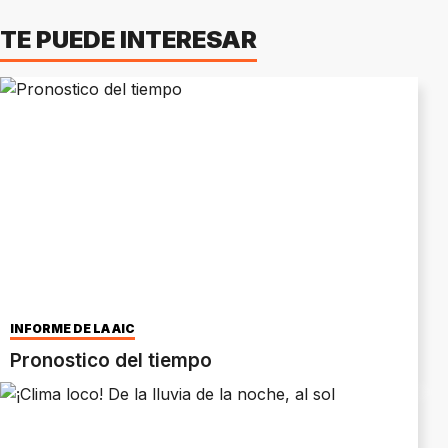
TE PUEDE INTERESAR
INFORME DE LA AIC
Pronostico del tiempo