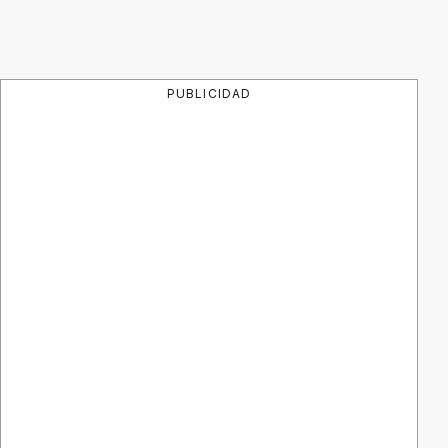
PUBLICIDAD