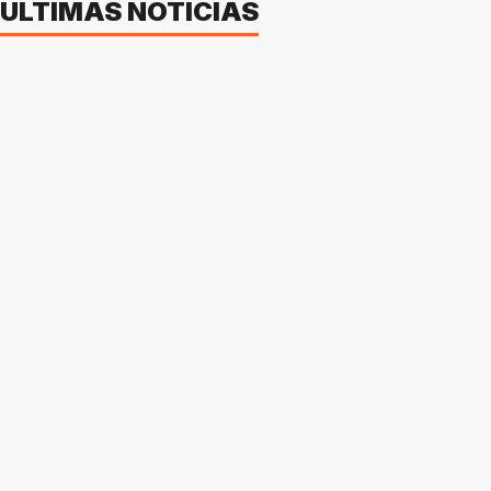
ÚLTIMAS NOTICIAS