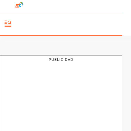
PUBLICIDAD