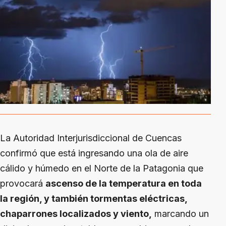
La Autoridad Interjurisdiccional de Cuencas
confirmó que está ingresando una ola de aire
cálido y húmedo en el Norte de la Patagonia que
provocará
ascenso de la temperatura en toda
la región, y también tormentas eléctricas,
chaparrones localizados y viento,
marcando un