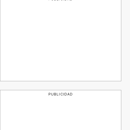
PUBLICIDAD