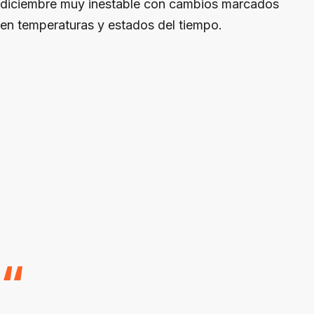
diciembre muy inestable con cambios marcados
en temperaturas y estados del tiempo.