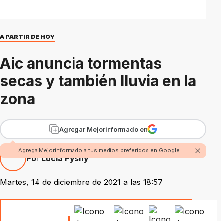
A PARTIR DE HOY
Aic anuncia tormentas
secas y también lluvia en la
zona
Agregar Mejorinformado en
Agrega Mejorinformado a tus medios preferidos en Google
Por Lucía Pysny
Martes, 14 de diciembre de 2021 a las 18:57