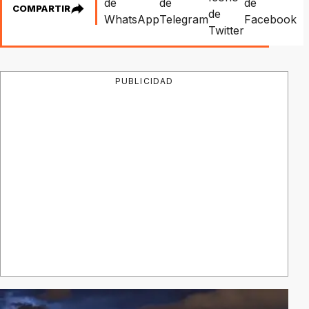
COMPARTIR
PUBLICIDAD