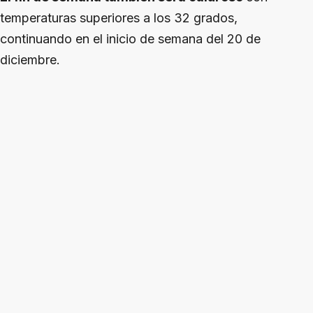
temperaturas superiores a los 32 grados,
continuando en el inicio de semana del 20 de
diciembre.