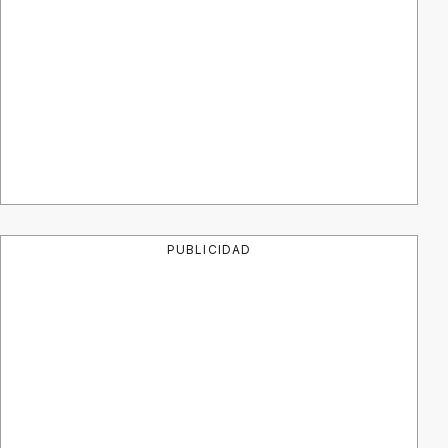
PUBLICIDAD