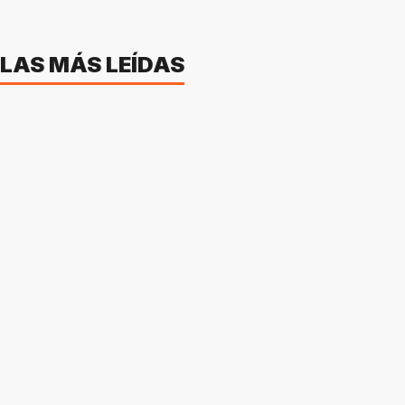
LAS MÁS LEÍDAS