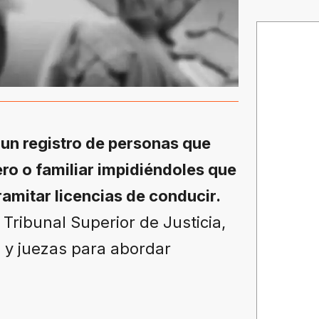
un registro de personas que
ero o familiar impidiéndoles que
ramitar licencias de conducir.
 Tribunal Superior de Justicia,
 y juezas para abordar