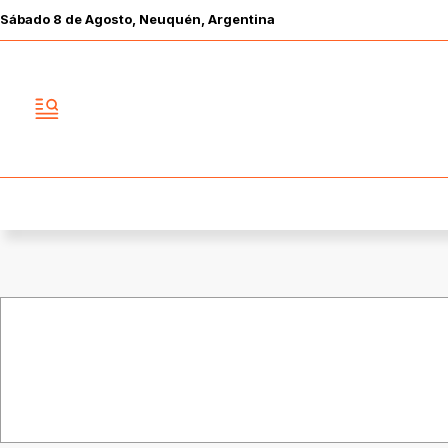
Sábado
8 de
Agosto
, Neuquén, Argentina