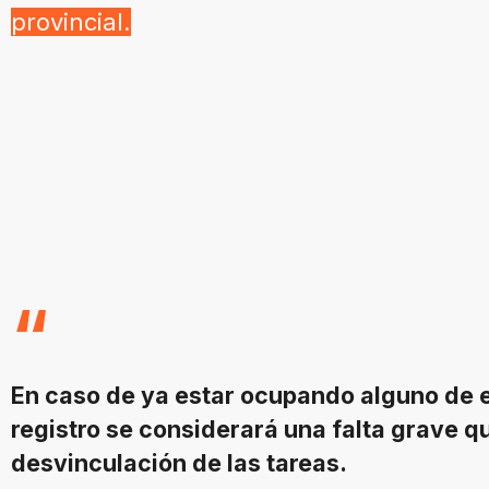
provincial.
En caso de ya estar ocupando alguno de es
registro se considerará una falta grave qu
desvinculación de las tareas.