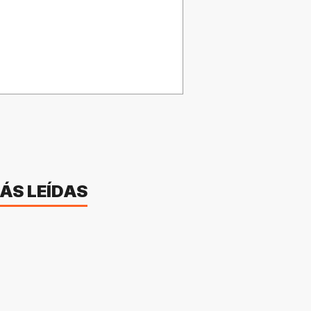
ÁS LEÍDAS