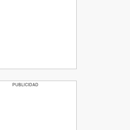
PUBLICIDAD