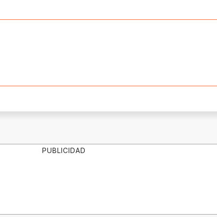
PUBLICIDAD