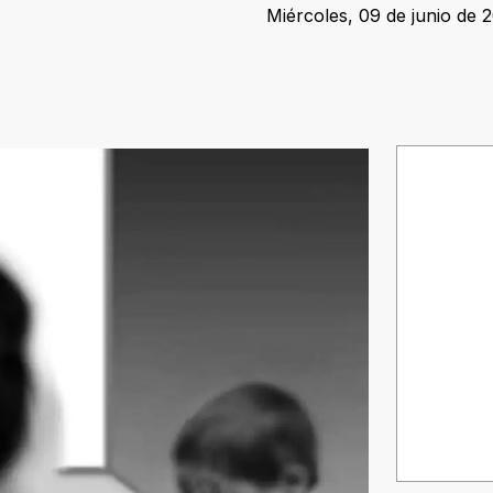
Miércoles, 09 de junio de 2