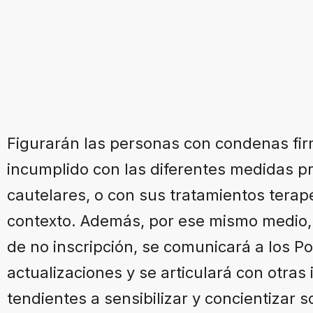
Figurarán las personas con condenas fir
incumplido con las diferentes medidas pre
cautelares, o con sus tratamientos tera
contexto. Además, por ese mismo medio, 
de no inscripción, se comunicará a los P
actualizaciones y se articulará con otras 
tendientes a sensibilizar y concientizar s