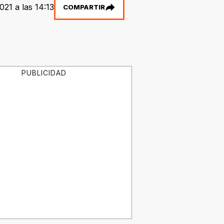
021 a las 14:13
COMPARTIR
PUBLICIDAD