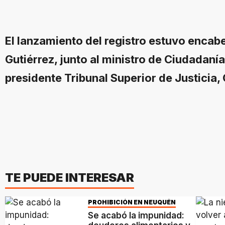
El lanzamiento del registro estuvo enca
Gutiérrez, junto al ministro de Ciudadanía
presidente Tribunal Superior de Justicia
TE PUEDE INTERESAR
PROHIBICIÓN EN NEUQUÉN
Se acabó la impunidad: