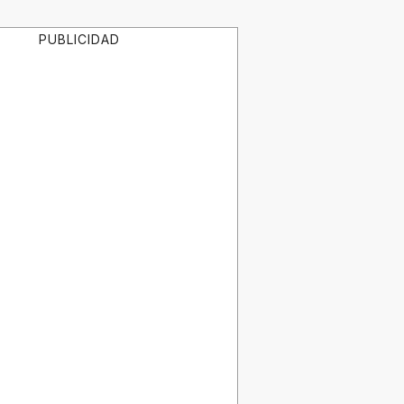
PUBLICIDAD