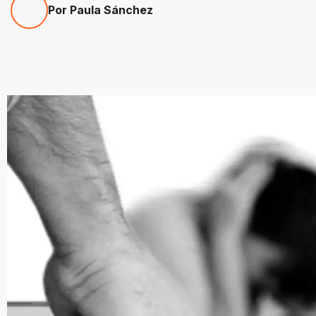
Por Paula Sánchez