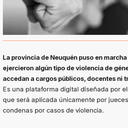
La provincia de Neuquén puso en marcha 
ejercieron algún tipo de violencia de gén
accedan a cargos públicos, docentes ni t
Es una plataforma digital diseñada por el
que será aplicada únicamente por jueces
condenas por casos de violencia.