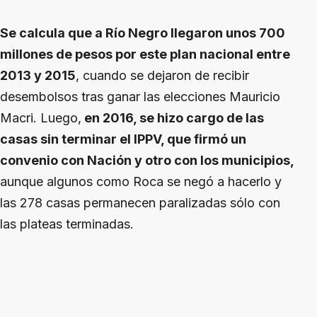
Se calcula que a Río Negro llegaron unos 700
millones de pesos por este plan nacional entre
2013 y 2015
, cuando se dejaron de recibir
desembolsos tras ganar las elecciones Mauricio
Macri. Luego,
en 2016, se hizo cargo de las
casas sin terminar el IPPV, que firmó un
convenio con Nación y otro con los municipios,
aunque algunos como Roca se negó a hacerlo y
las 278 casas permanecen paralizadas sólo con
las plateas terminadas.