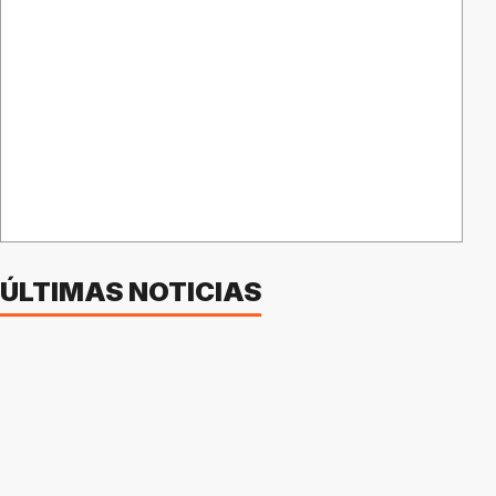
ÚLTIMAS NOTICIAS