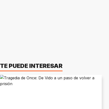
TE PUEDE INTERESAR