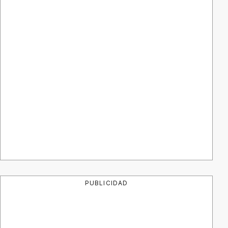
PUBLICIDAD