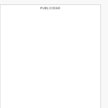
PUBLICIDAD