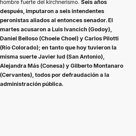
hombre fuerte del kirchnerismo.
Seis años
después, imputaron a seis intendentes
peronistas aliados al entonces senador. El
martes acusaron a Luis Ivancich (Godoy),
Daniel Belloso (Choele Choel) y Carlos Pilotti
(Río Colorado); en tanto que hoy tuvieron la
misma suerte Javier Iud (San Antonio),
Alejandra Más (Conesa) y Gilberto Montanaro
(Cervantes), todos por defraudación a la
administración pública.