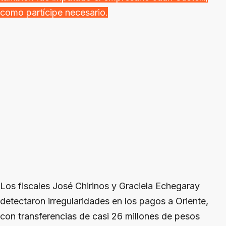
como partícipe necesario.
Los fiscales José Chirinos y Graciela Echegaray
detectaron irregularidades en los pagos a Oriente,
con transferencias de casi 26 millones de pesos