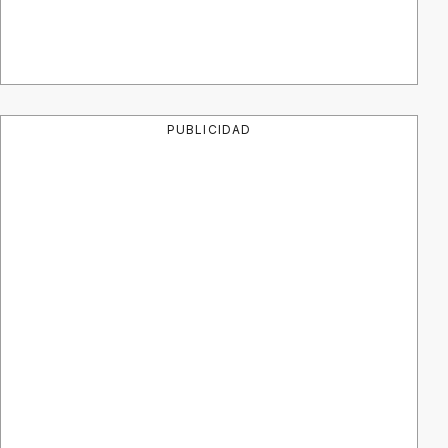
PUBLICIDAD