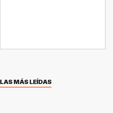
LAS MÁS LEÍDAS