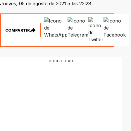
Jueves, 05 de agosto de 2021 a las 22:28
COMPARTIR
PUBLICIDAD