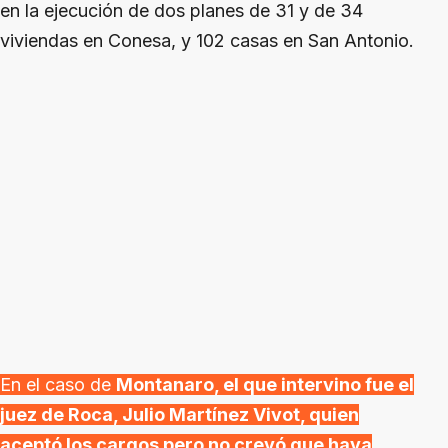
en la ejecución de dos planes de 31 y de 34
viviendas en Conesa, y 102 casas en San Antonio.
En el caso de
Montanaro, el que intervino fue el
juez de Roca, Julio Martínez Vivot, quien
aceptó los cargos pero no creyó que haya