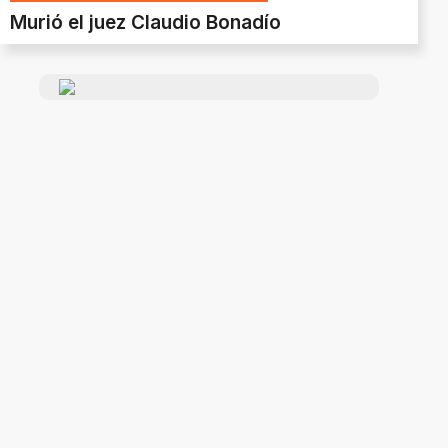
Murió el juez Claudio Bonadío