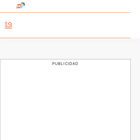
PUBLICIDAD