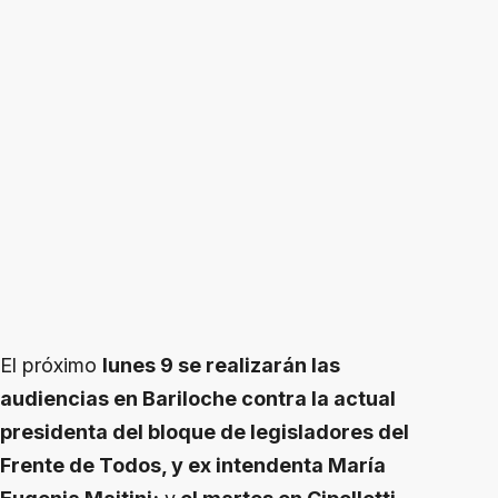
El próximo
lunes 9 se realizarán las
audiencias en Bariloche contra la actual
presidenta del bloque de legisladores del
Frente de Todos, y ex intendenta María