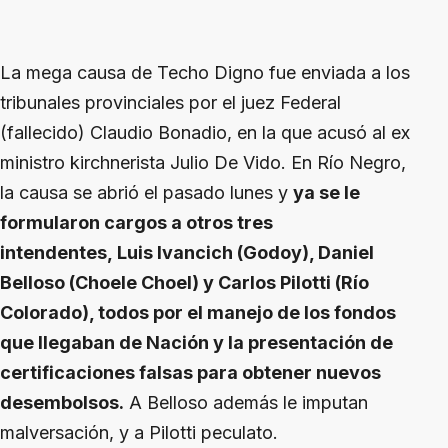
La mega causa de Techo Digno fue enviada a los
tribunales provinciales por el juez Federal
(fallecido) Claudio Bonadio, en la que acusó al ex
ministro kirchnerista Julio De Vido. En Río Negro,
la causa se abrió el pasado lunes y
ya se le
formularon cargos a otros tres
intendentes, Luis Ivancich (Godoy), Daniel
Belloso (Choele Choel) y Carlos Pilotti (Río
Colorado), todos por el manejo de los fondos
que llegaban de Nación y la presentación de
certificaciones falsas para obtener nuevos
desembolsos.
A Belloso además le imputan
malversación, y a Pilotti peculato.