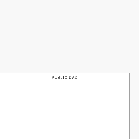
PUBLICIDAD