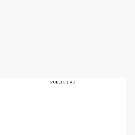
PUBLICIDAD