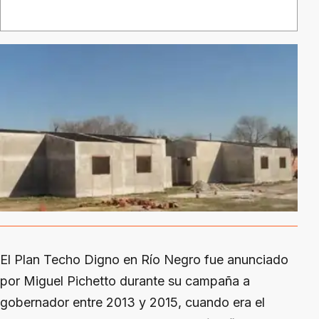
El Plan Techo Digno en Río Negro fue anunciado
por Miguel Pichetto durante su campaña a
gobernador entre 2013 y 2015, cuando era el