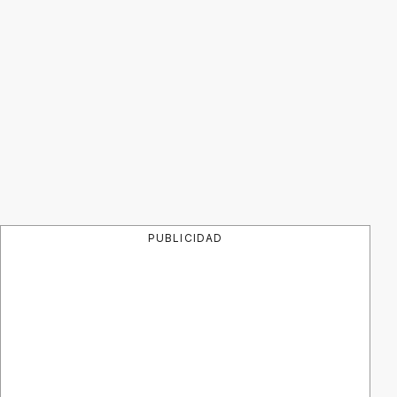
PUBLICIDAD