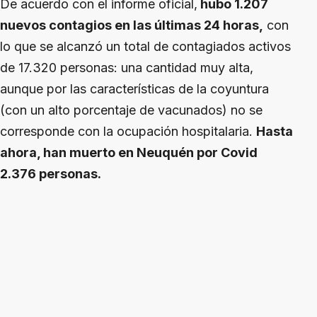
De acuerdo con el informe oficial,
hubo 1.207
nuevos contagios en las últimas 24 horas,
con
lo que se alcanzó un total de contagiados activos
de 17.320 personas: una cantidad muy alta,
aunque por las características de la coyuntura
(con un alto porcentaje de vacunados) no se
corresponde con la ocupación hospitalaria.
Hasta
ahora, han muerto en Neuquén por Covid
2.376 personas.