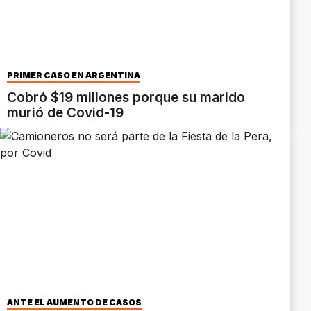
PRIMER CASO EN ARGENTINA
Cobró $19 millones porque su marido
murió de Covid-19
ANTE EL AUMENTO DE CASOS