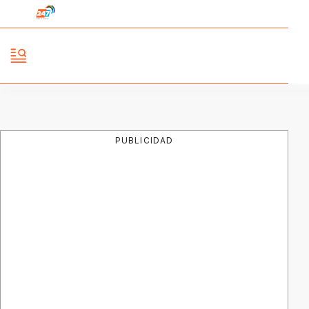
PUBLICIDAD