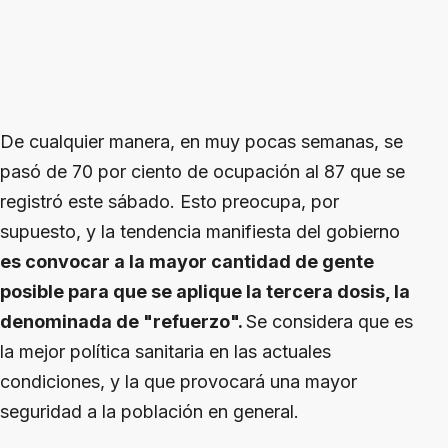
De cualquier manera, en muy pocas semanas, se
pasó de 70 por ciento de ocupación al 87 que se
registró este sábado. Esto preocupa, por
supuesto, y la tendencia manifiesta del gobierno
es convocar a la mayor cantidad de gente
posible para que se aplique la tercera dosis, la
denominada de "refuerzo".
Se considera que es
la mejor política sanitaria en las actuales
condiciones, y la que provocará una mayor
seguridad a la población en general.