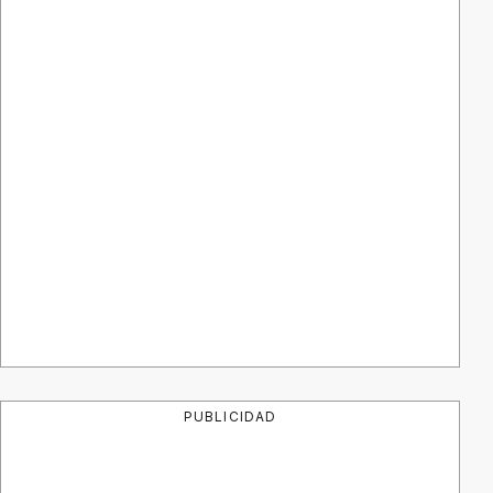
PUBLICIDAD