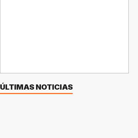
ÚLTIMAS NOTICIAS