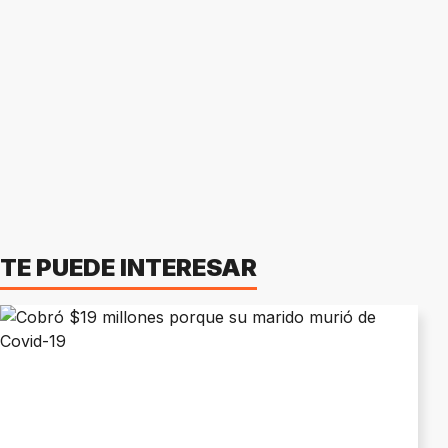
TE PUEDE INTERESAR