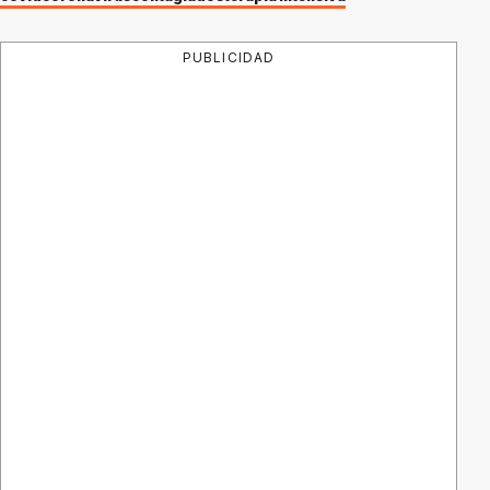
PUBLICIDAD