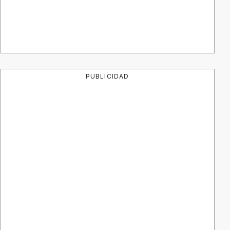
PUBLICIDAD