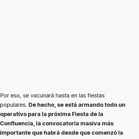
Por eso, se vacunará hasta en las fiestas
populares.
De hecho, se está armando todo un
operativo para la próxima Fiesta de la
Confluencia, la convocatoria masiva más
importante que habrá desde que comenzó la