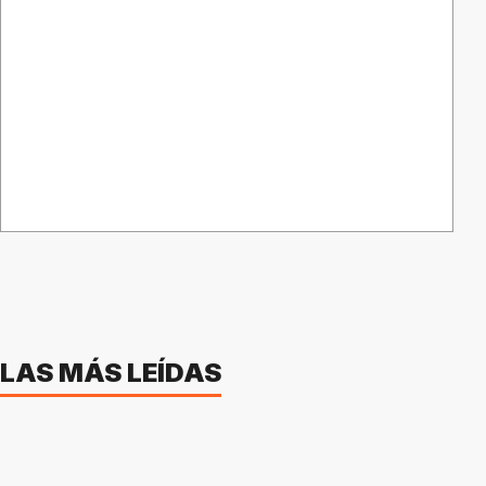
LAS MÁS LEÍDAS