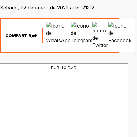
Sabado, 22 de enero de 2022 a las 21:02
COMPARTIR
PUBLICIDAD