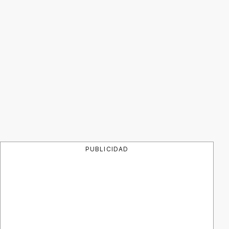
PUBLICIDAD