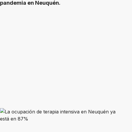
pandemia en Neuquén.