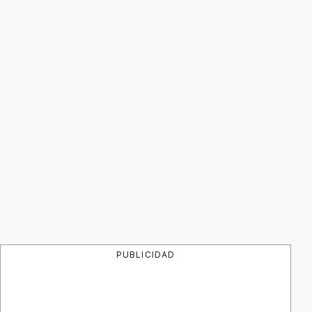
PUBLICIDAD