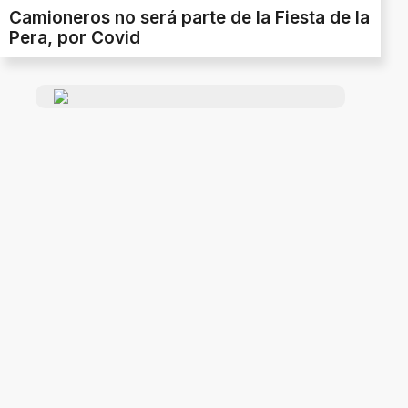
Camioneros no será parte de la Fiesta de la
Pera, por Covid