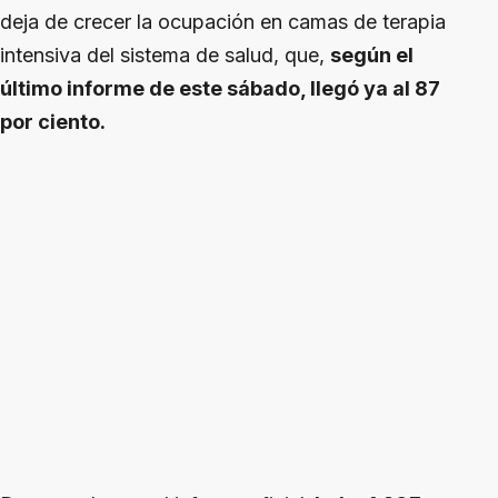
deja de crecer la ocupación en camas de terapia
intensiva del sistema de salud, que,
según el
último informe de este sábado, llegó ya al 87
por ciento.