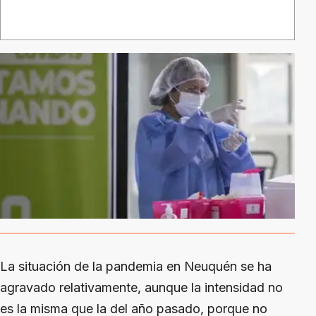
La situación de la pandemia en Neuquén se ha
agravado relativamente, aunque la intensidad no
es la misma que la del año pasado, porque no