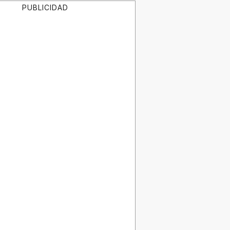
PUBLICIDAD