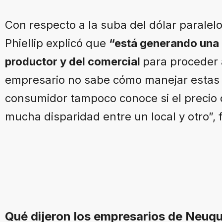
Con respecto a la suba del dólar paralel
Phiellip explicó que
“está generando una 
productor y del comercial
para proceder 
empresario no sabe cómo manejar estas s
consumidor tampoco conoce si el precio 
mucha disparidad entre un local y otro”, f
Qué dijeron los empresarios de Neuqu