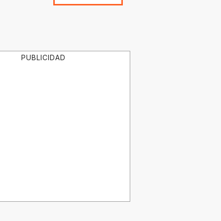
PUBLICIDAD