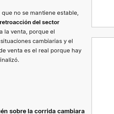
o que no se mantiene estable,
retroacción del sector
a la venta, porque el
ituaciones cambiarias y el
de venta es el real porque hay
inalizó.
én sobre la corrida cambiara