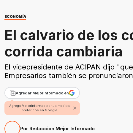
ECONOMÍA
El calvario de los
corrida cambiaria
El vicepresidente de ACIPAN dijo "qu
Empresarios también se pronunciaron
Agregar Mejorinformado en
Agrega Mejorinformado a tus medios
preferidos en Google
Por Redacción Mejor Informado