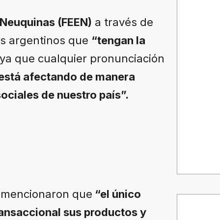
 Neuquinas (FEEN)
a través de
tes argentinos que
“tengan la
ya que cualquier pronunciación
está afectando de manera
ociales de nuestro país”.
, mencionaron que
“el único
ransaccional sus productos y