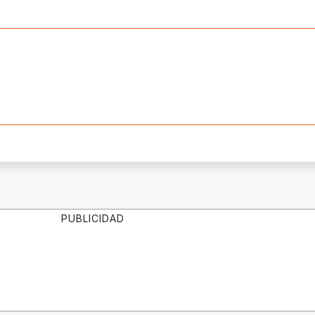
PUBLICIDAD