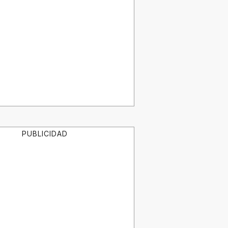
PUBLICIDAD