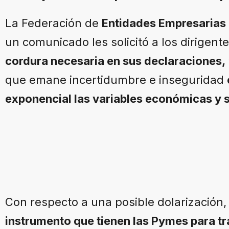
La Federación de
Entidades Empresarias
un comunicado les solicitó a los dirigen
cordura necesaria en sus declaraciones,
que emane incertidumbre e inseguridad
exponencial las variables económicas y s
Con respecto a una posible dolarización
instrumento que tienen las Pymes para t