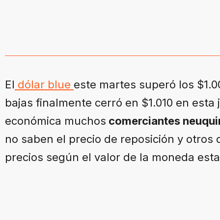
El
dólar blue
este martes superó los $1.0
bajas finalmente cerró en $1.010 en esta 
económica muchos
comerciantes neuqu
no saben el precio de reposición y otros
precios según el valor de la moneda es