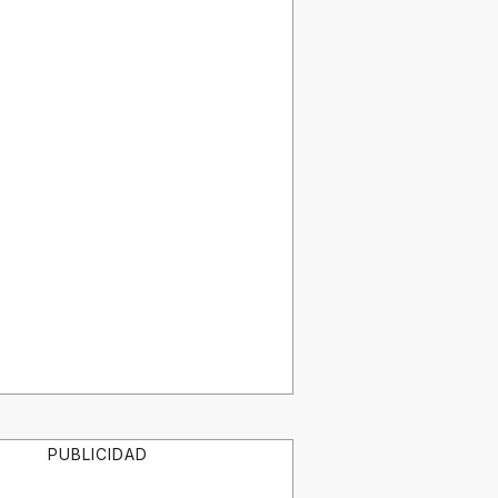
PUBLICIDAD