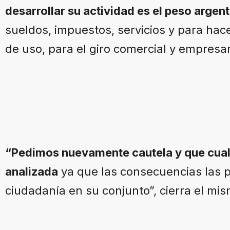
desarrollar su actividad es el peso argen
sueldos, impuestos, servicios y para hac
de uso, para el giro comercial y empresar
“Pedimos nuevamente cautela y que cual
analizada
ya que las consecuencias las p
ciudadanía en su conjunto”, cierra el mis