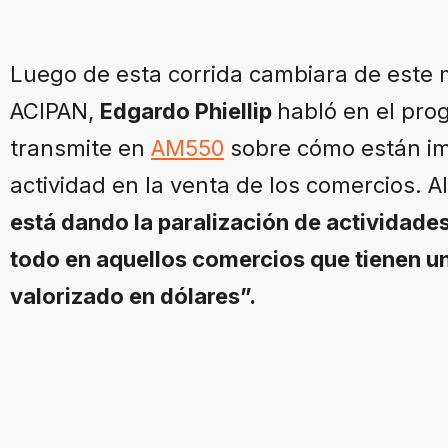
Luego de esta corrida cambiara de este 
ACIPAN,
Edgardo Phiellip
habló en el pr
transmite en
AM550
sobre cómo están im
actividad en la venta de los comercios. 
está dando la paralización de actividade
todo en aquellos comercios que tienen 
valorizado en dólares”.