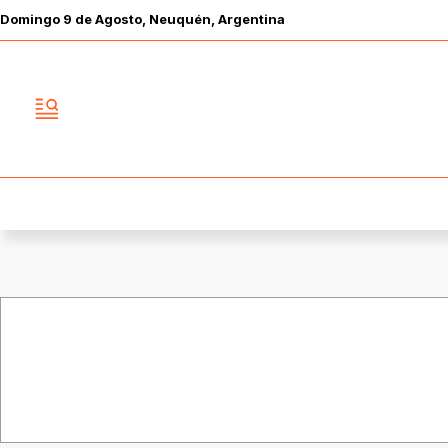
Domingo
9 de
Agosto
, Neuquén, Argentina