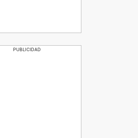
PUBLICIDAD