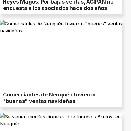
Reyes Magos: Por bajas ventas, ACIPAN no
encuesta a los asociados hace dos años
Comerciantes de Neuquén tuvieron
"buenas" ventas navideñas