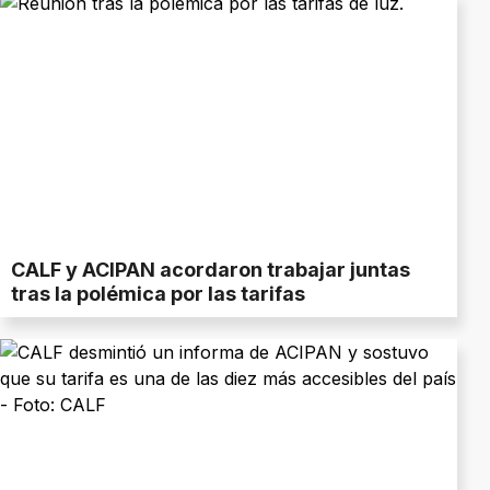
CALF y ACIPAN acordaron trabajar juntas
tras la polémica por las tarifas