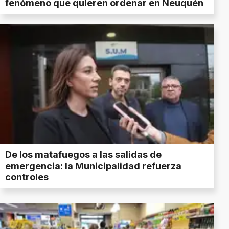
fenómeno que quieren ordenar en Neuquén
De los matafuegos a las salidas de
emergencia: la Municipalidad refuerza
controles