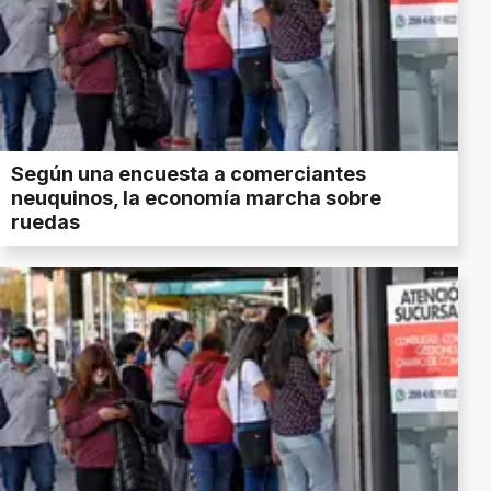
Según una encuesta a comerciantes
neuquinos, la economía marcha sobre
ruedas