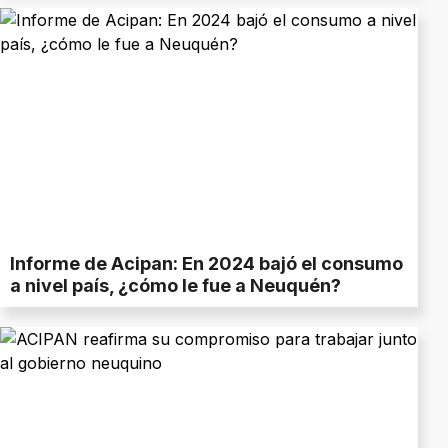
Informe de Acipan: En 2024 bajó el consumo
a nivel país, ¿cómo le fue a Neuquén?