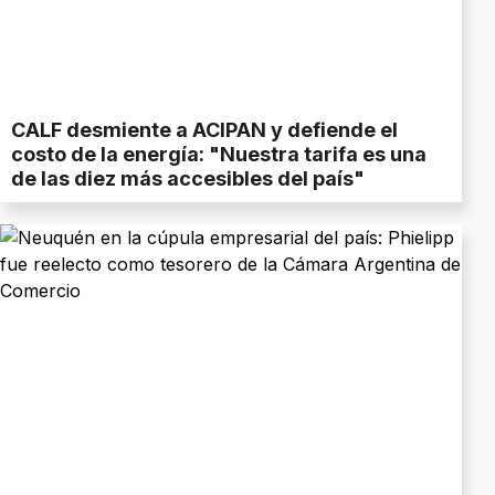
CALF desmiente a ACIPAN y defiende el
costo de la energía: "Nuestra tarifa es una
de las diez más accesibles del país"