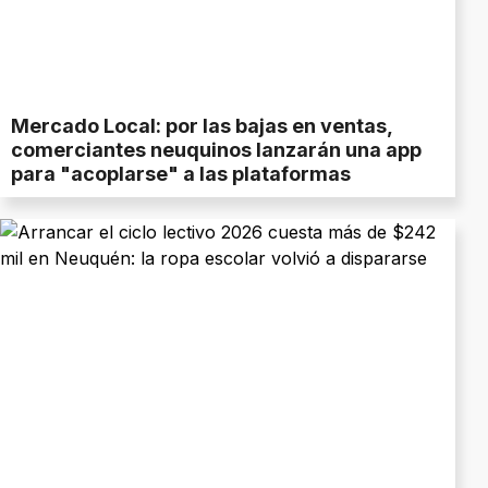
Mercado Local: por las bajas en ventas,
comerciantes neuquinos lanzarán una app
para "acoplarse" a las plataformas