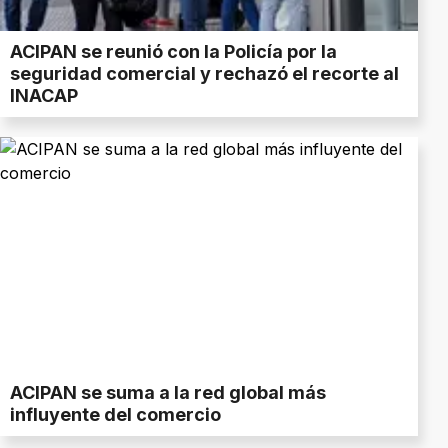
ACIPAN se reunió con la Policía por la
seguridad comercial y rechazó el recorte al
INACAP
ACIPAN se suma a la red global más
influyente del comercio