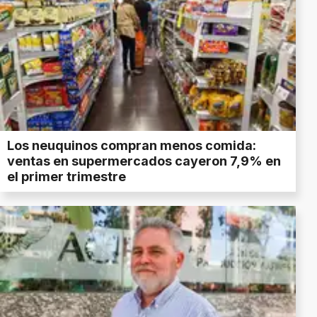
Los neuquinos compran menos comida:
ventas en supermercados cayeron 7,9% en
el primer trimestre