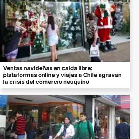
Ventas navideñas en caída libre:
plataformas online y viajes a Chile agravan
la crisis del comercio neuquino