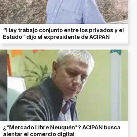
“Hay trabajo conjunto entre los privados y el
Estado” dijo el expresidente de ACIPAN
¿"Mercado Libre Neuquén"? ACIPAN busca
alentar el comercio digital