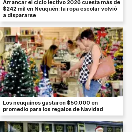
Arrancar el ciclo lectivo 2026 cuesta más de
$242 mil en Neuquén: la ropa escolar volvió
a dispararse
Los neuquinos gastaron $50.000 en
promedio para los regalos de Navidad