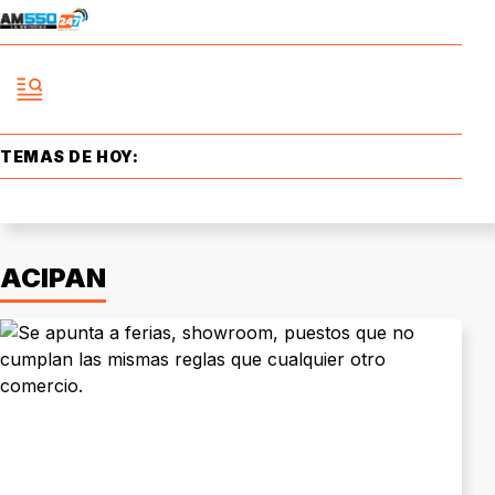
TEMAS DE HOY:
ACIPAN