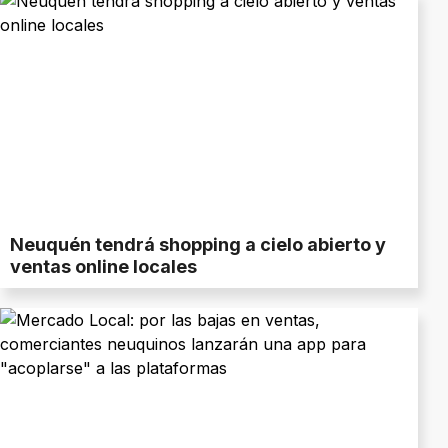
Neuquén tendrá shopping a cielo abierto y
ventas online locales