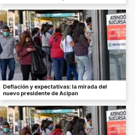
Deflación y expectativas: la mirada del
nuevo presidente de Acipan