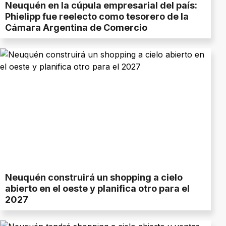
Neuquén en la cúpula empresarial del país:
Phielipp fue reelecto como tesorero de la
Cámara Argentina de Comercio
Neuquén construirá un shopping a cielo
abierto en el oeste y planifica otro para el
2027