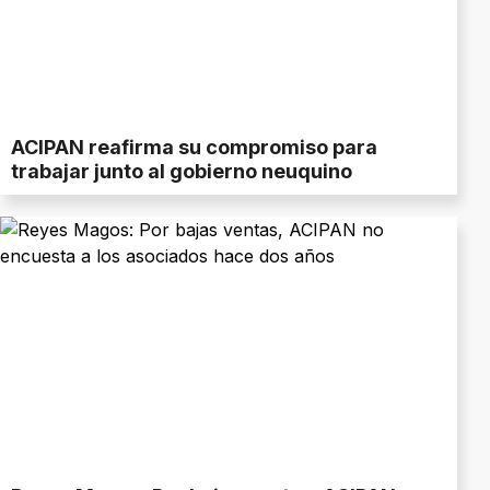
ACIPAN reafirma su compromiso para
trabajar junto al gobierno neuquino