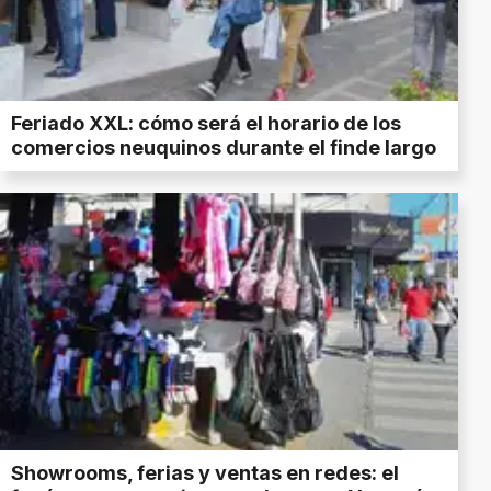
Feriado XXL: cómo será el horario de los
comercios neuquinos durante el finde largo
Showrooms, ferias y ventas en redes: el