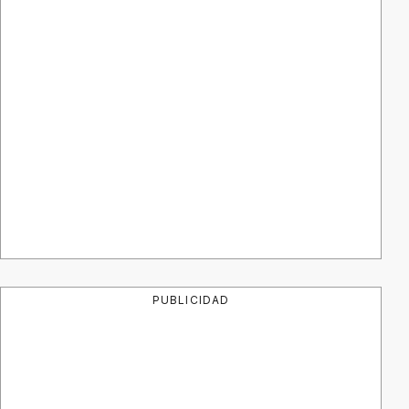
PUBLICIDAD