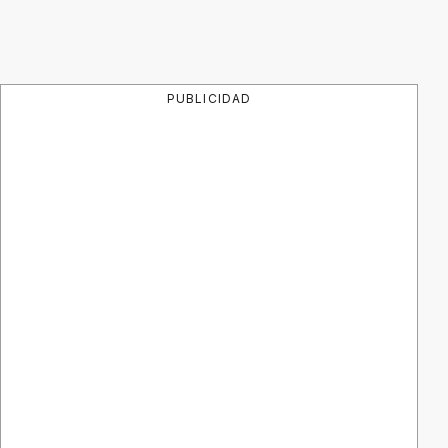
PUBLICIDAD