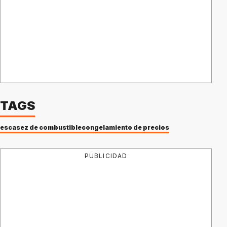
TAGS
escasez de combustible
congelamiento de precios
PUBLICIDAD