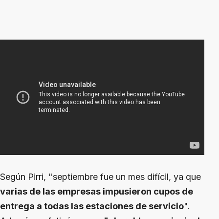
Según Pirri, "septiembre fue un mes difícil, ya que
varias de las empresas impusieron cupos de
entrega a todas las estaciones de servicio
".