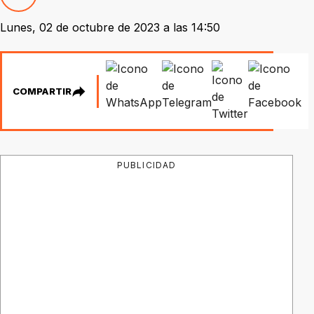
Lunes, 02 de octubre de 2023 a las 14:50
COMPARTIR
PUBLICIDAD