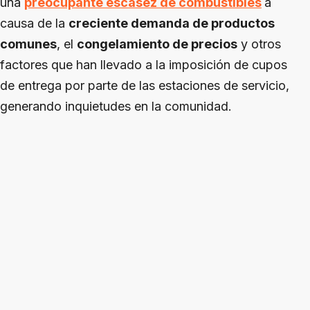
una
preocupante escasez de combustibles
a
causa de la
creciente demanda de productos
comunes
, el
congelamiento de precios
y otros
factores que han llevado a la imposición de cupos
de entrega por parte de las estaciones de servicio,
generando inquietudes en la comunidad.