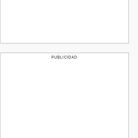
PUBLICIDAD