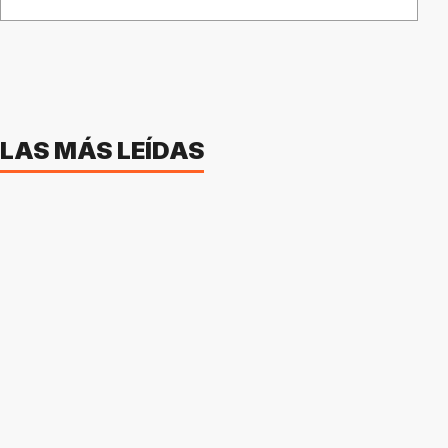
LAS MÁS LEÍDAS