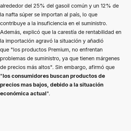
alrededor del 25% del gasoil común y un 12% de
la nafta súper se importan al país, lo que
contribuye a la insuficiencia en el suministro.
Además, explicó que la carestía de rentabilidad en
la importación agravó la situación y añadió
que "los productos Premium, no enfrentan
problemas de suministro, ya que tienen márgenes
de precios más altos". Sin embargo, afirmó que
"
los consumidores buscan productos de
precios mas bajos, debido a la situación
económica actual
".