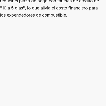
reducir el plazo de pago con tarjetas de crédito de
"10 a 5 días", lo que alivia el costo financiero para
los expendedores de combustible.