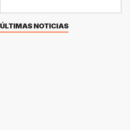
ÚLTIMAS NOTICIAS