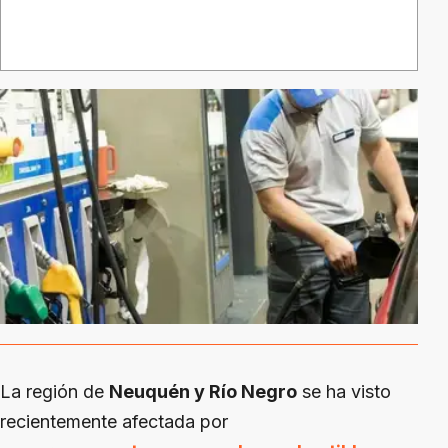
La región de
Neuquén y Río Negro
se ha visto
recientemente afectada por