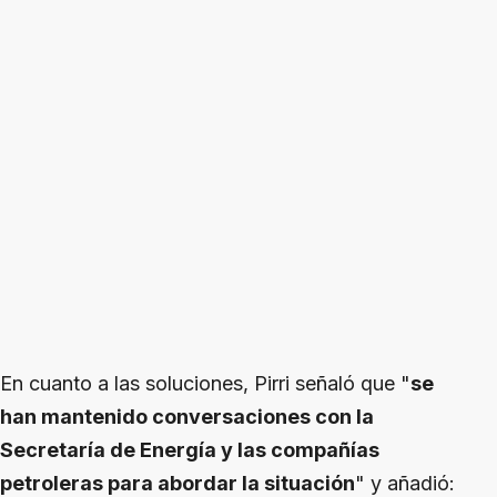
En cuanto a las soluciones, Pirri señaló que "
se
han mantenido conversaciones con la
Secretaría de Energía y las compañías
petroleras para abordar la situación
" y añadió: