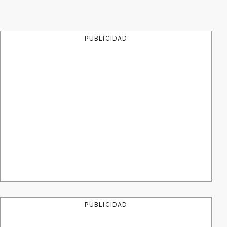
PUBLICIDAD
PUBLICIDAD