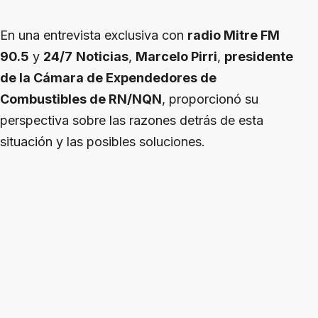
En una entrevista exclusiva con
radio Mitre FM
90.5
y
24/7
Noticias
,
Marcelo Pirri
,
presidente
de la Cámara de Expendedores de
Combustibles de RN/NQN
, proporcionó su
perspectiva sobre las razones detrás de esta
situación y las posibles soluciones.