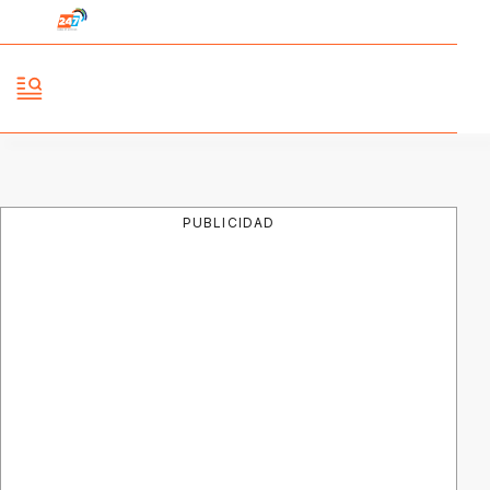
PUBLICIDAD