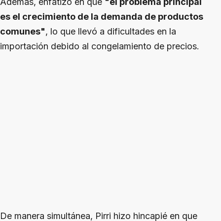
Además, enfatizó en que
"el problema principal
es el crecimiento de la demanda de productos
comunes"
, lo que llevó a dificultades en la
importación debido al congelamiento de precios.
De manera simultánea, Pirri hizo hincapié en que