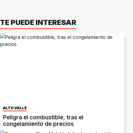
TE PUEDE INTERESAR
ALTO VALLE
Peligra el combustible, tras el
congelamiento de precios