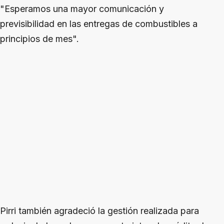
"Esperamos una mayor comunicación y
previsibilidad en las entregas de combustibles a
principios de mes".
Pirri también agradeció la gestión realizada para