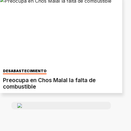
DESABASTECIMIENTO
Preocupa en Chos Malal la falta de
combustible