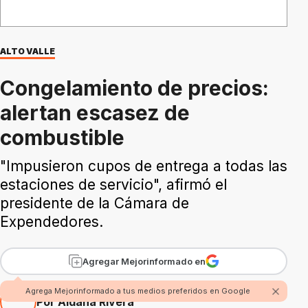
ALTO VALLE
Congelamiento de precios:
alertan escasez de
combustible
"Impusieron cupos de entrega a todas las
estaciones de servicio", afirmó el
presidente de la Cámara de
Expendedores.
Agregar Mejorinformado en
Agrega Mejorinformado a tus medios preferidos en Google
Por Aldana Rivera