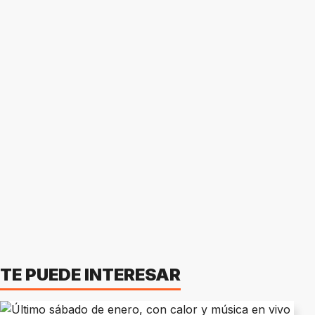
TE PUEDE INTERESAR