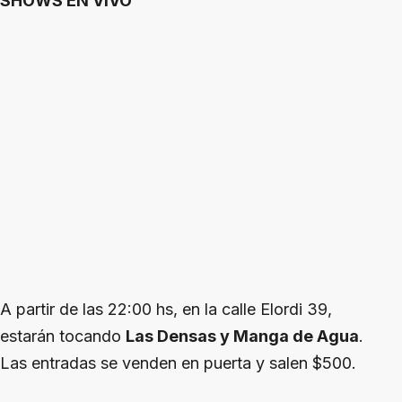
SHOWS EN VIVO
A partir de las 22:00 hs, en la calle Elordi 39,
estarán tocando
Las Densas y Manga de Agua
.
Las entradas se venden en puerta y salen $500.