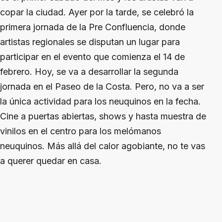
copar la ciudad. Ayer por la tarde, se celebró la
primera jornada de la Pre Confluencia, donde
artistas regionales se disputan un lugar para
participar en el evento que comienza el 14 de
febrero. Hoy, se va a desarrollar la segunda
jornada en el Paseo de la Costa. Pero, no va a ser
la única actividad para los neuquinos en la fecha.
Cine a puertas abiertas, shows y hasta muestra de
vinilos en el centro para los melómanos
neuquinos. Más allá del calor agobiante, no te vas
a querer quedar en casa.