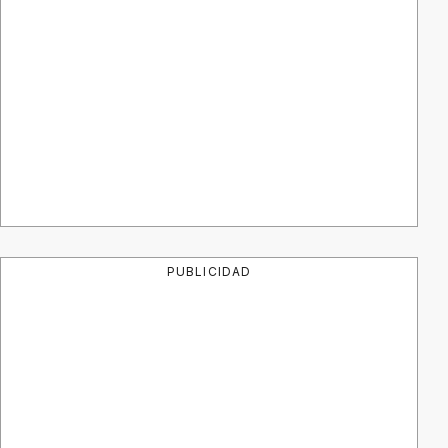
PUBLICIDAD