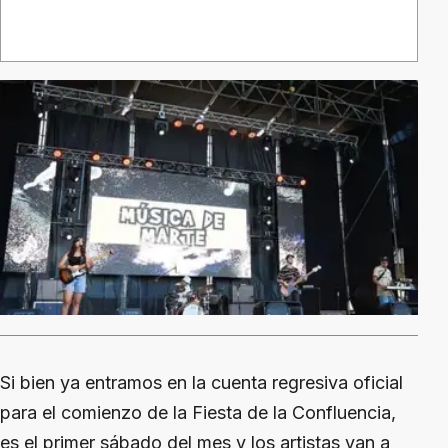
Si bien ya entramos en la cuenta regresiva oficial
para el comienzo de la Fiesta de la Confluencia,
es el primer sábado del mes y los artistas van a