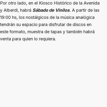
Por otro lado, en el Kiosco Histórico de la Avenida
y Alberdi, habrá
Sábado de Vinilos
.
A partir de las
19:00 hs, los nostálgicos de la música analógica
tendrán su espacio para disfrutar de discos en
este formato, muestra de tapas y también habrá
venta para quien lo requiera.