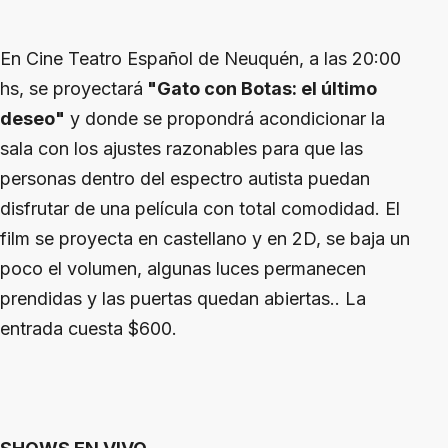
En Cine Teatro Español de Neuquén, a las 20:00
hs, se proyectará
"Gato con Botas: el último
deseo"
y donde se propondrá acondicionar la
sala con los ajustes razonables para que las
personas dentro del espectro autista puedan
disfrutar de una película con total comodidad. El
film se proyecta en castellano y en 2D, se baja un
poco el volumen, algunas luces permanecen
prendidas y las puertas quedan abiertas.. La
entrada cuesta $600.