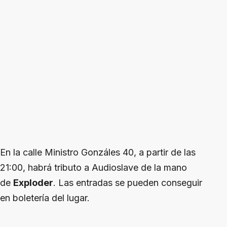
En la calle Ministro Gonzáles 40, a partir de las
21:00, habrá tributo a Audioslave de la mano
de
Exploder
. Las entradas se pueden conseguir
en boletería del lugar.