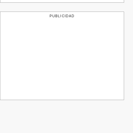
PUBLICIDAD