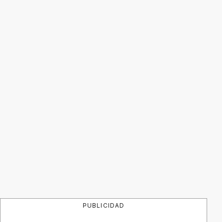
PUBLICIDAD