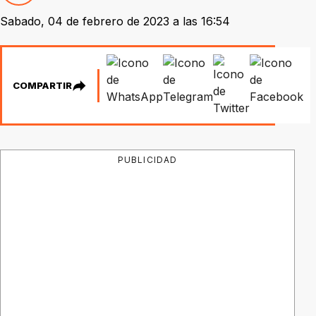
Sabado, 04 de febrero de 2023 a las 16:54
COMPARTIR
PUBLICIDAD