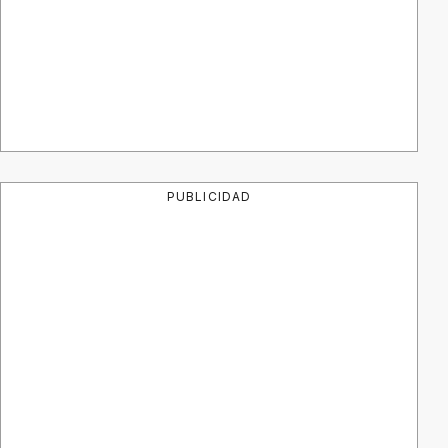
PUBLICIDAD