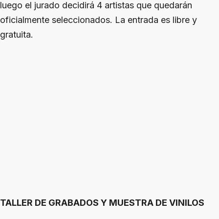
luego el jurado decidirá 4 artistas que quedarán
oficialmente seleccionados. La entrada es libre y
gratuita.
TALLER DE GRABADOS Y MUESTRA DE VINILOS