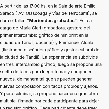
A partir de las 17:00 hs, en la Sala de arte Emilio
Saraco ( Av. Olascoaga y vías del ferrocarril), se
dará el taller
“Meriendas grabadas”
. Está a
cargo de Maria Cieri (grabadora, gestora del
primer intercambio gráfico de miniprint en la
ciudad de Tandil, docente) y Emmanuel Alcalá
(ilustrador, diseñador gráfico y gestor cultural de
la ciudad de Tandil). La experiencia se subdivide
en tres: intercambio gráfico; luego se propone una
suelta de tacos para luego tomar y componer
nuevos, de manera tal que se pueden generar
nuevas composición con tacos propios y ajenos.
Y para culminar, se propone hacer una gran obra
múltiple, firmada por cada participante para dejar
un registro gráfico. Cada participante debe traer