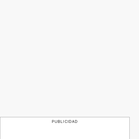
PUBLICIDAD