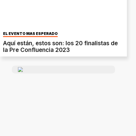
EL EVENTO MÁS ESPERADO
Aquí están, estos son: los 20 finalistas de
la Pre Confluencia 2023