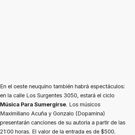
En el oeste neuquino también habrá espectáculos:
en la calle Los Surgentes 3050, estará el ciclo
Música Para Sumergirse
. Los músicos
Maximiliano Acuña y Gonzalo (Dopamina)
presentarán canciones de su autoria a partir de las
21:00 horas. El valor de la entrada es de $500.