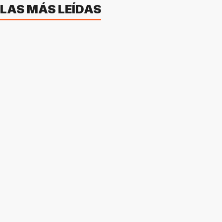
LAS MÁS LEÍDAS