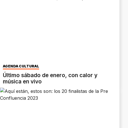
AGENDA CULTURAL
Último sábado de enero, con calor y
música en vivo