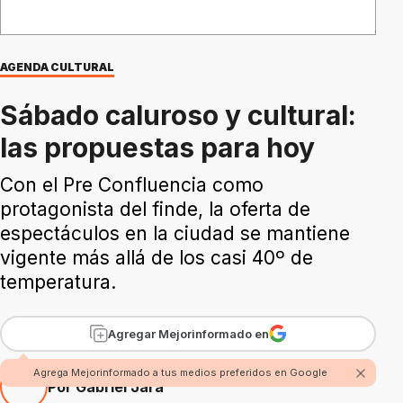
AGENDA CULTURAL
Sábado caluroso y cultural:
las propuestas para hoy
Con el Pre Confluencia como
protagonista del finde, la oferta de
espectáculos en la ciudad se mantiene
vigente más allá de los casi 40º de
temperatura.
Agregar Mejorinformado en
Agrega Mejorinformado a tus medios preferidos en Google
Por Gabriel Jara