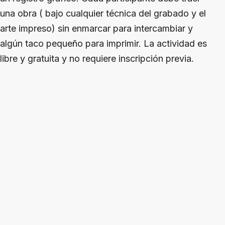
una obra ( bajo cualquier técnica del grabado y el
arte impreso) sin enmarcar para intercambiar y
algún taco pequeño para imprimir. La actividad es
libre y gratuita y no requiere inscripción previa.