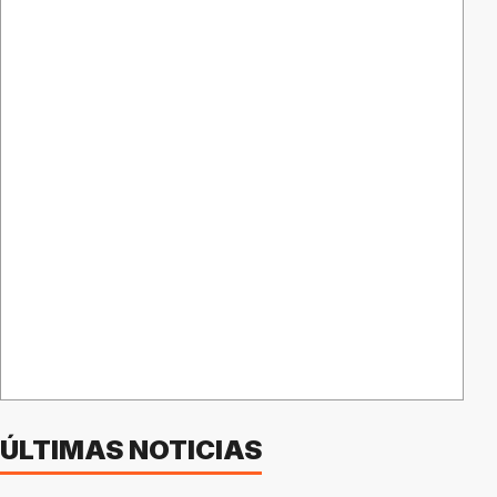
ÚLTIMAS NOTICIAS