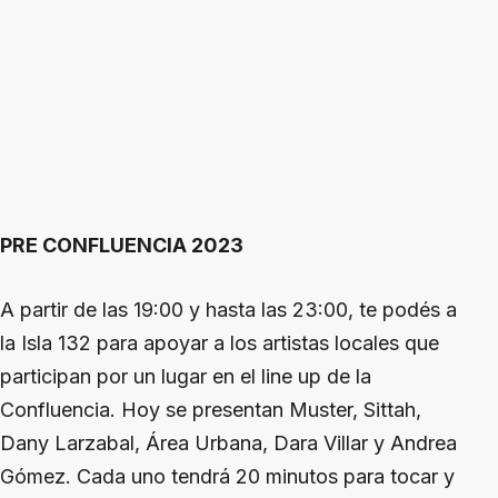
PRE CONFLUENCIA 2023
A partir de las 19:00 y hasta las 23:00, te podés a
la Isla 132 para apoyar a los artistas locales que
participan por un lugar en el line up de la
Confluencia. Hoy se presentan Muster, Sittah,
Dany Larzabal, Área Urbana, Dara Villar y Andrea
Gómez. Cada uno tendrá 20 minutos para tocar y