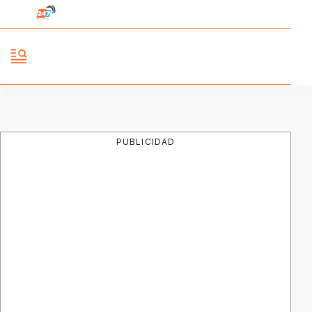
PUBLICIDAD