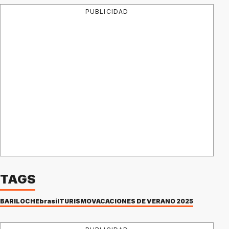
PUBLICIDAD
TAGS
BARILOCHE
brasil
TURISMO
VACACIONES DE VERANO 2025