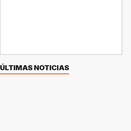
ÚLTIMAS NOTICIAS