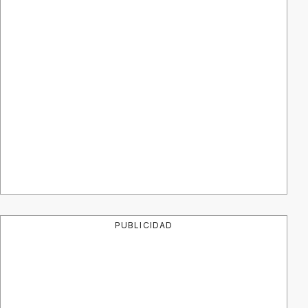
PUBLICIDAD