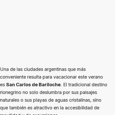
Una de las ciudades argentinas que más
conveniente resulta para vacacionar este verano
es
San Carlos de Bariloche
. El tradicional destino
rionegrino no solo deslumbra por sus paisajes
naturales o sus playas de aguas cristalinas, sino
que también es atractivo en la accesibilidad de