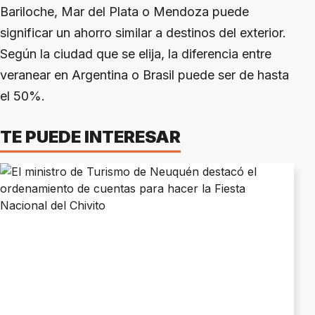
Bariloche, Mar del Plata o Mendoza puede
significar un ahorro similar a destinos del exterior.
Según la ciudad que se elija, la diferencia entre
veranear en Argentina o Brasil puede ser de hasta
el 50%.
TE PUEDE INTERESAR