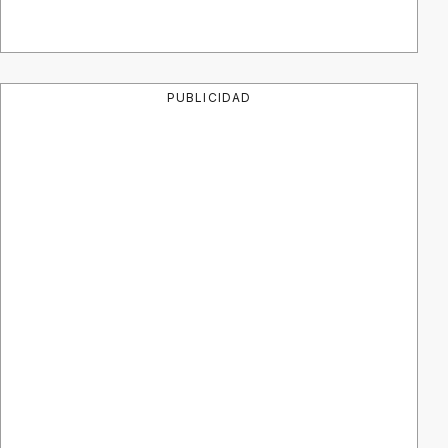
PUBLICIDAD