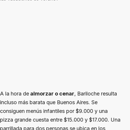
A la hora de
almorzar o cenar
, Bariloche resulta
incluso más barata que Buenos Aires. Se
consiguen menús infantiles por $9.000 y una
pizza grande cuesta entre $15.000 y $17.000. Una
parrillada para dos personas se ubica en los