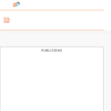
PUBLICIDAD