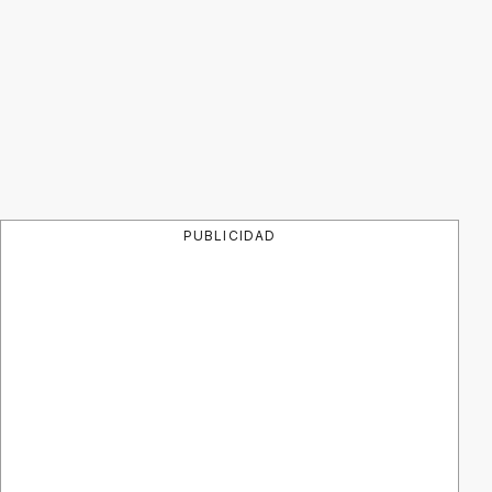
PUBLICIDAD