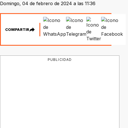
Domingo, 04 de febrero de 2024 a las 11:36
COMPARTIR
PUBLICIDAD