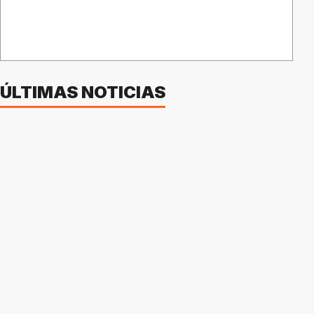
ÚLTIMAS NOTICIAS