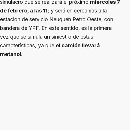
simulacro que se realizará el próximo
miércoles 7
de febrero, a las 11
; y será en cercanías a la
estación de servicio Neuquén Petro Oeste, con
bandera de YPF. En este sentido, es la primera
vez que se simula un siniestro de estas
características; ya que
el camión llevará
metanol.