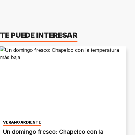
TE PUEDE INTERESAR
VERANO ARDIENTE
Un domingo fresco: Chapelco con la