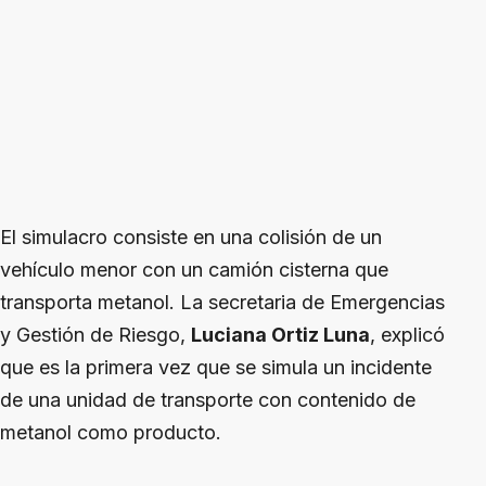
El simulacro consiste en una colisión de un
vehículo menor con un camión cisterna que
transporta metanol. La secretaria de Emergencias
y Gestión de Riesgo,
Luciana Ortiz Luna
, explicó
que es la primera vez que se simula un incidente
de una unidad de transporte con contenido de
metanol como producto.