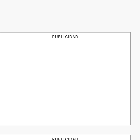
PUBLICIDAD
PUBLICIDAD