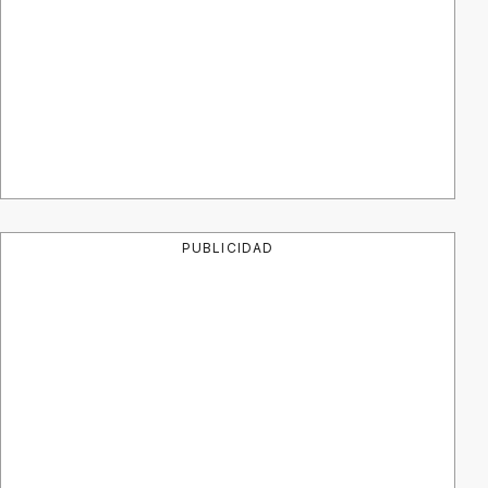
PUBLICIDAD