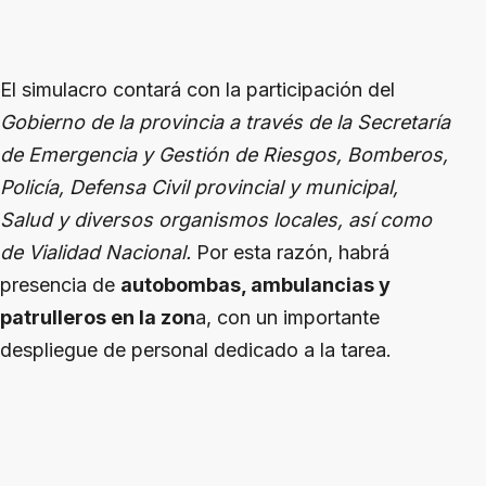
El simulacro contará con la participación del
Gobierno de la provincia a través de la Secretaría
de Emergencia y Gestión de Riesgos, Bomberos,
Policía, Defensa Civil provincial y municipal,
Salud y diversos organismos locales, así como
de Vialidad Nacional.
Por esta razón, habrá
presencia de
autobombas, ambulancias y
patrulleros en la zon
a, con un importante
despliegue de personal dedicado a la tarea.