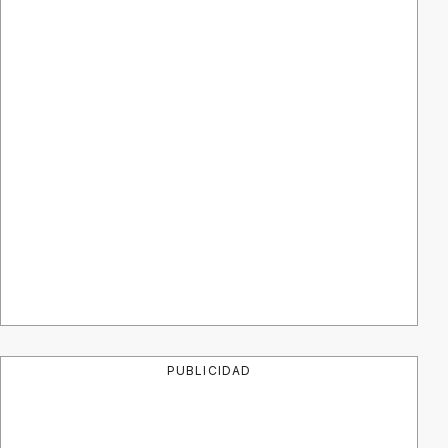
PUBLICIDAD