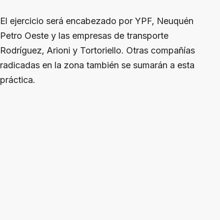
El ejercicio será encabezado por YPF, Neuquén
Petro Oeste y las empresas de transporte
Rodríguez, Arioni y Tortoriello. Otras compañías
radicadas en la zona también se sumarán a esta
práctica.