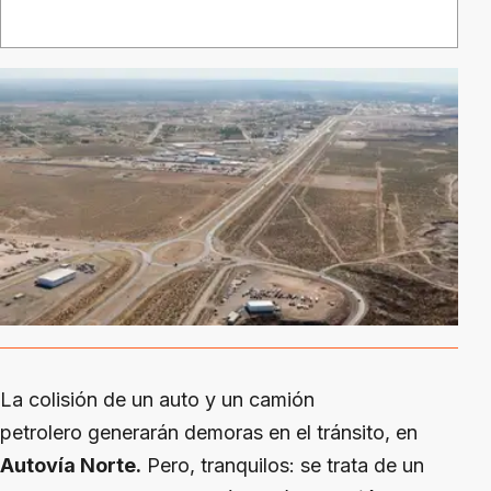
La colisión de un auto y un camión
petrolero generarán demoras en el tránsito, en
Autovía Norte.
Pero, tranquilos: se trata de un