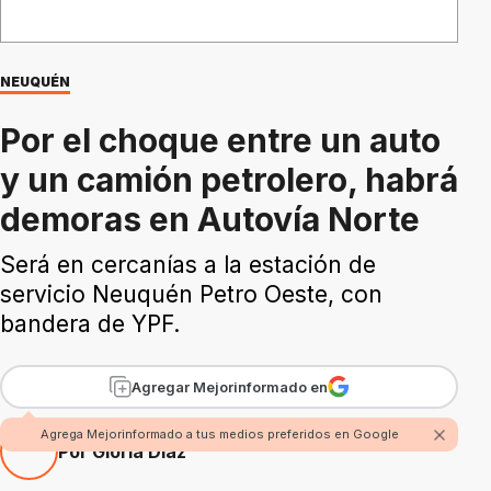
NEUQUÉN
Por el choque entre un auto
y un camión petrolero, habrá
demoras en Autovía Norte
Será en cercanías a la estación de
servicio Neuquén Petro Oeste, con
bandera de YPF.
Agregar Mejorinformado en
Agrega Mejorinformado a tus medios preferidos en Google
Por Gloria Díaz