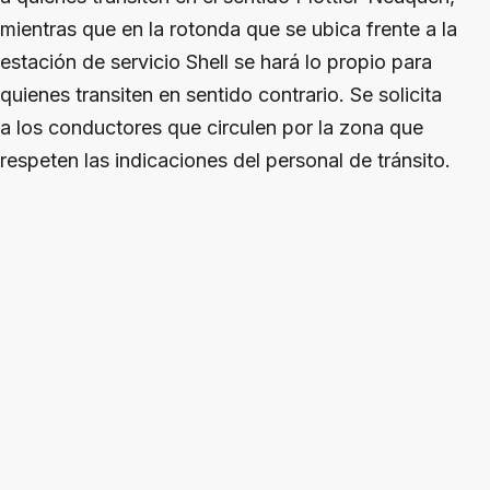
mientras que en la rotonda que se ubica frente a la
estación de servicio Shell se hará lo propio para
quienes transiten en sentido contrario. Se solicita
a los conductores que circulen por la zona que
respeten las indicaciones del personal de tránsito.