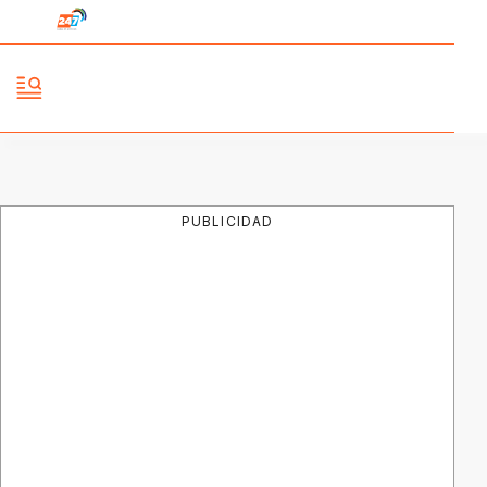
PUBLICIDAD