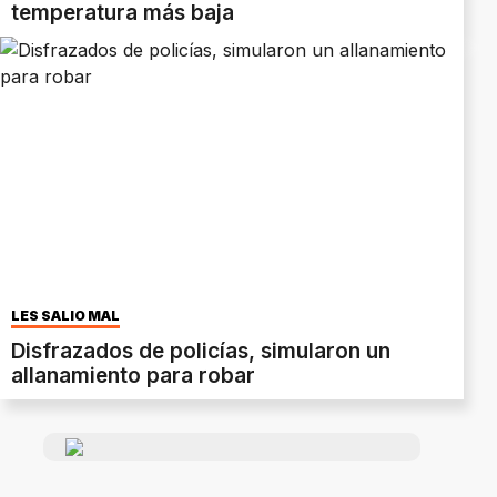
temperatura más baja
LES SALIÓ MAL
Disfrazados de policías, simularon un
allanamiento para robar