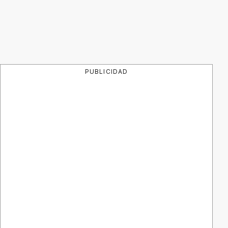
PUBLICIDAD