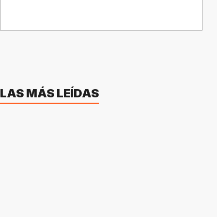
LAS MÁS LEÍDAS