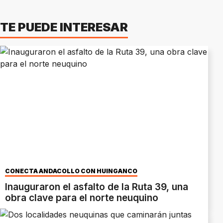
TE PUEDE INTERESAR
CONECTA ANDACOLLO CON HUINGANCO
Inauguraron el asfalto de la Ruta 39, una
obra clave para el norte neuquino