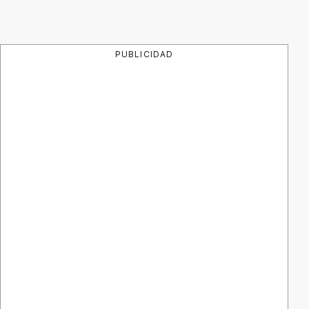
PUBLICIDAD