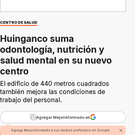
CENTRO DE SALUD
Huinganco suma
odontología, nutrición y
salud mental en su nuevo
centro
El edificio de 440 metros cuadrados
también mejora las condiciones de
trabajo del personal.
Agregar Mejorinformado en
Agrega Mejorinformado a tus medios preferidos en Google
Por
Redacción