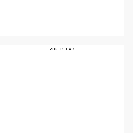
PUBLICIDAD