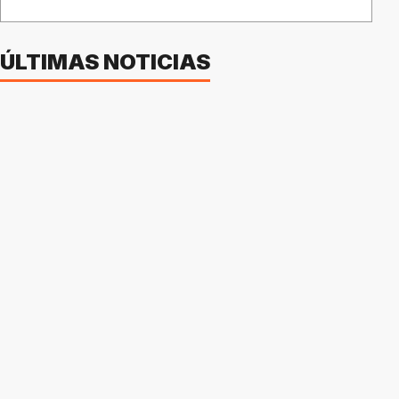
ÚLTIMAS NOTICIAS