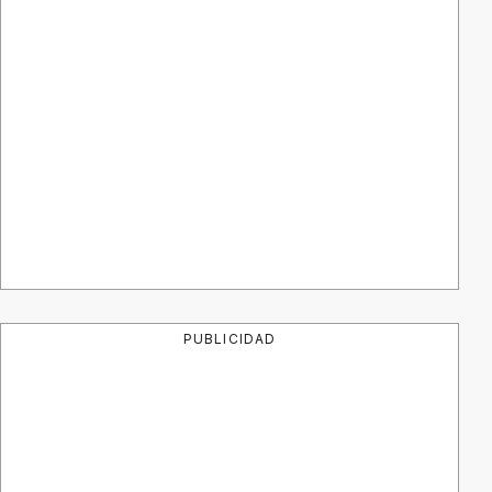
PUBLICIDAD