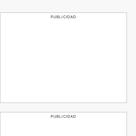
PUBLICIDAD
PUBLICIDAD