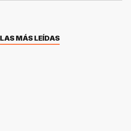
LAS MÁS LEÍDAS