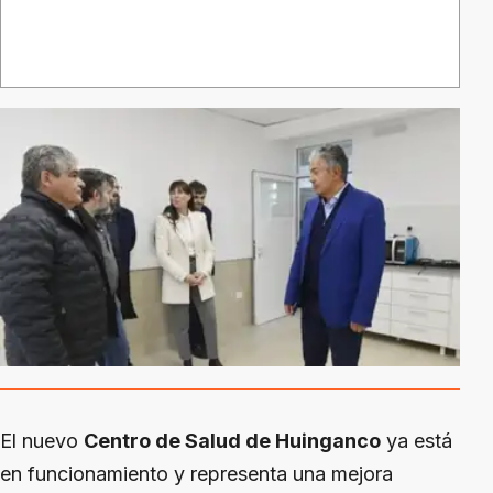
El nuevo
Centro de Salud de Huinganco
ya está
en funcionamiento y representa una mejora