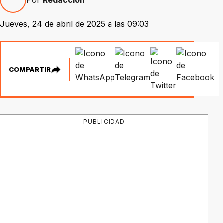
Jueves, 24 de abril de 2025 a las 09:03
COMPARTIR
PUBLICIDAD