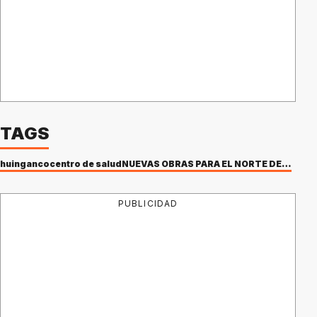
TAGS
huinganco
centro de salud
NUEVAS OBRAS PARA EL NORTE DE NEUQUEN
PUBLICIDAD