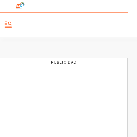
PUBLICIDAD