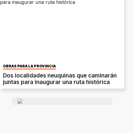
OBRAS PARA LA PROVINCIA
Dos localidades neuquinas que caminarán
juntas para inaugurar una ruta histórica