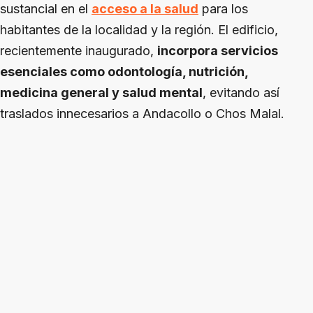
sustancial en el
acceso a la salud
para los
habitantes de la localidad y la región. El edificio,
recientemente inaugurado,
incorpora servicios
esenciales como odontología, nutrición,
medicina general y salud mental
, evitando así
traslados innecesarios a Andacollo o Chos Malal.