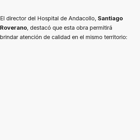
El director del Hospital de Andacollo,
Santiago
Roverano
, destacó que esta obra permitirá
brindar atención de calidad en el mismo territorio: