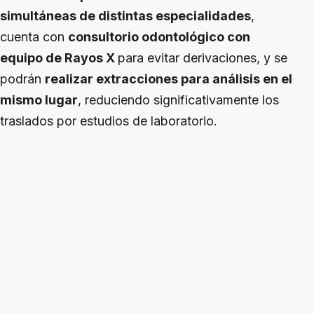
simultáneas de distintas especialidades
,
cuenta con
consultorio odontológico con
equipo de Rayos X
para evitar derivaciones, y se
podrán
realizar extracciones para análisis en el
mismo lugar
, reduciendo significativamente los
traslados por estudios de laboratorio.