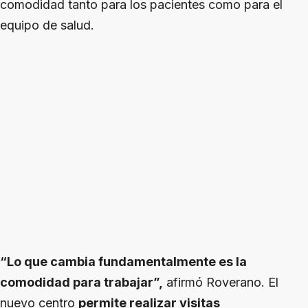
comodidad tanto para los pacientes como para el
equipo de salud.
“Lo que cambia fundamentalmente es la
comodidad para trabajar”,
afirmó Roverano. El
nuevo centro
permite realizar visitas