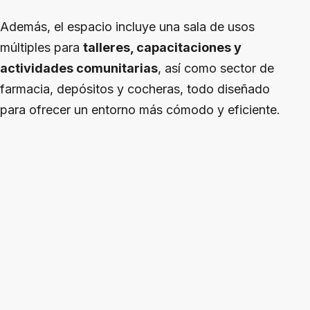
Además, el espacio incluye una sala de usos
múltiples para
talleres, capacitaciones y
actividades comunitarias
, así como sector de
farmacia, depósitos y cocheras, todo diseñado
para ofrecer un entorno más cómodo y eficiente.