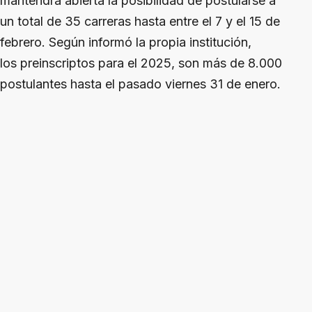
mantendrá abierta la posibilidad de postularse a
un total de 35 carreras hasta entre el 7 y el 15 de
febrero. Según informó la propia institución,
los preinscriptos para el 2025, son más de 8.000
postulantes hasta el pasado viernes 31 de enero.