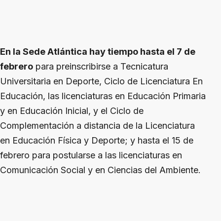
En la Sede Atlántica hay tiempo hasta el 7 de
febrero
para preinscribirse a Tecnicatura
Universitaria en Deporte, Ciclo de Licenciatura En
Educación, las licenciaturas en Educación Primaria
y en Educación Inicial, y el Ciclo de
Complementación a distancia de la Licenciatura
en Educación Física y Deporte; y hasta el 15 de
febrero para postularse a las licenciaturas en
Comunicación Social y en Ciencias del Ambiente.