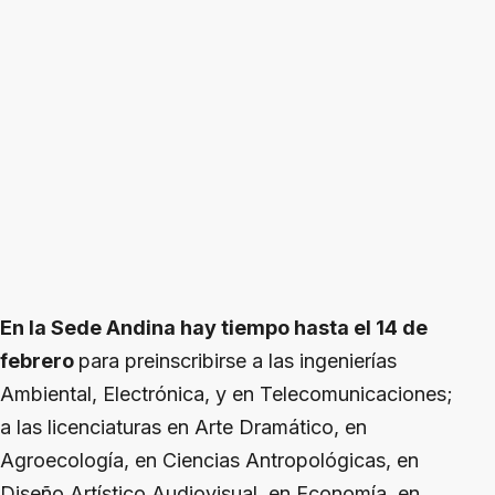
En la Sede Andina hay tiempo hasta el 14 de
febrero
para preinscribirse a las ingenierías
Ambiental, Electrónica, y en Telecomunicaciones;
a las licenciaturas en Arte Dramático, en
Agroecología, en Ciencias Antropológicas, en
Diseño Artístico Audiovisual, en Economía, en