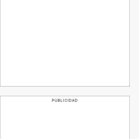
PUBLICIDAD