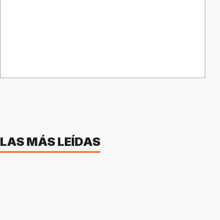
LAS MÁS LEÍDAS