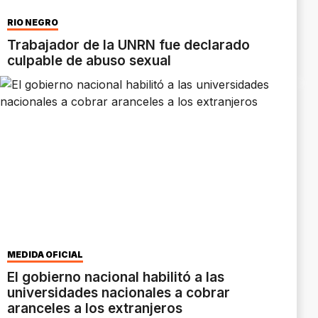
RÍO NEGRO
Trabajador de la UNRN fue declarado
culpable de abuso sexual
MEDIDA OFICIAL
El gobierno nacional habilitó a las
universidades nacionales a cobrar
aranceles a los extranjeros