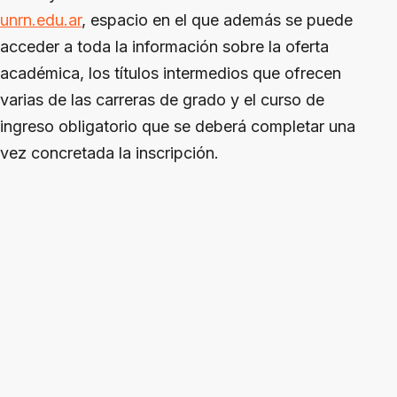
unrn.edu.ar
, espacio en el que además se puede
acceder a toda la información sobre la oferta
académica, los títulos intermedios que ofrecen
varias de las carreras de grado y el curso de
ingreso obligatorio que se deberá completar una
vez concretada la inscripción.