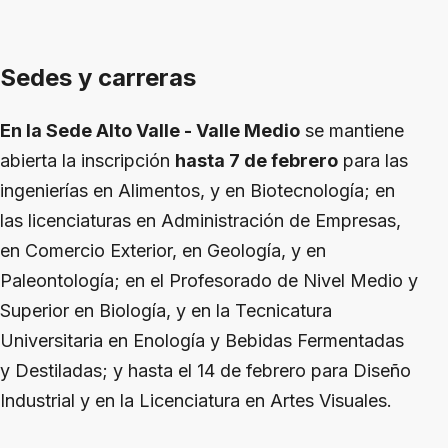
Sedes y carreras
En la Sede Alto Valle - Valle Medio
se mantiene
abierta la inscripción
hasta 7 de febrero
para las
ingenierías en Alimentos, y en Biotecnología; en
las licenciaturas en Administración de Empresas,
en Comercio Exterior, en Geología, y en
Paleontología; en el Profesorado de Nivel Medio y
Superior en Biología, y en la Tecnicatura
Universitaria en Enología y Bebidas Fermentadas
y Destiladas; y hasta el 14 de febrero para Diseño
Industrial y en la Licenciatura en Artes Visuales.