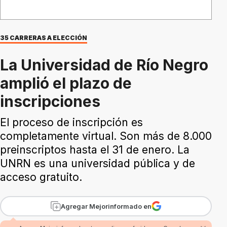
35 CARRERAS A ELECCIÓN
La Universidad de Río Negro
amplió el plazo de
inscripciones
El proceso de inscripción es
completamente virtual. Son más de 8.000
preinscriptos hasta el 31 de enero. La
UNRN es una universidad pública y de
acceso gratuito.
Agregar Mejorinformado en