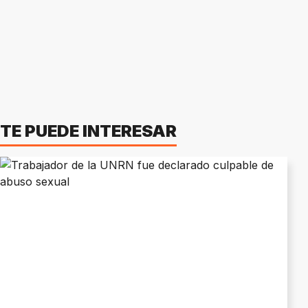
TE PUEDE INTERESAR