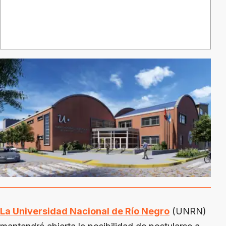
La Universidad Nacional de Río Negro
(UNRN)