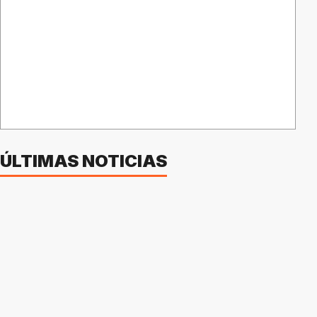
ÚLTIMAS NOTICIAS