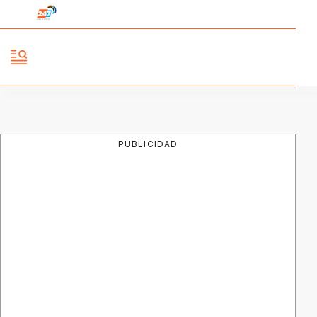
PUBLICIDAD