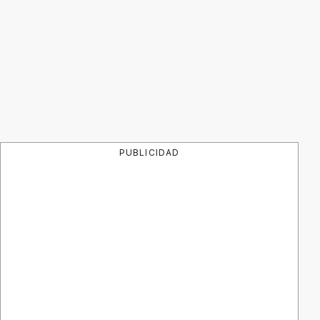
PUBLICIDAD