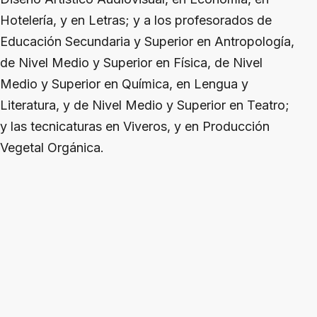
Hotelería, y en Letras; y a los profesorados de
Educación Secundaria y Superior en Antropología,
de Nivel Medio y Superior en Física, de Nivel
Medio y Superior en Química, en Lengua y
Literatura, y de Nivel Medio y Superior en Teatro;
y las tecnicaturas en Viveros, y en Producción
Vegetal Orgánica.