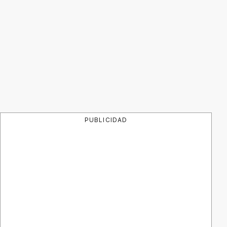
PUBLICIDAD