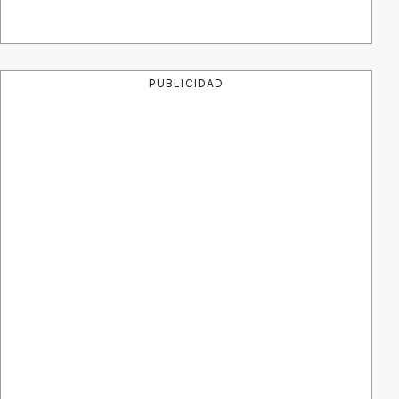
PUBLICIDAD