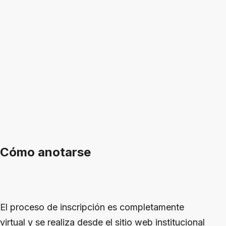
Cómo anotarse
El proceso de inscripción es completamente
virtual y se realiza desde el sitio web institucional