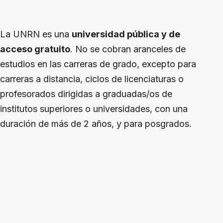
La UNRN es una
universidad pública y de
acceso gratuito
. No se cobran aranceles de
estudios en las carreras de grado, excepto para
carreras a distancia, ciclos de licenciaturas o
profesorados dirigidas a graduadas/os de
institutos superiores o universidades, con una
duración de más de 2 años, y para posgrados.