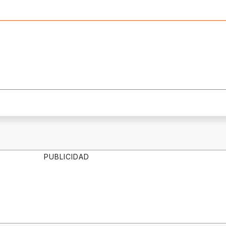
PUBLICIDAD