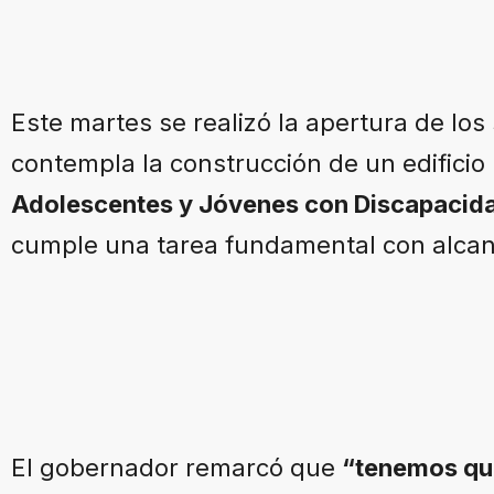
Este martes se realizó la apertura de los 
contempla la construcción de un edificio
Adolescentes y Jóvenes con Discapacida
cumple una tarea fundamental con alcan
El gobernador remarcó que
“tenemos que