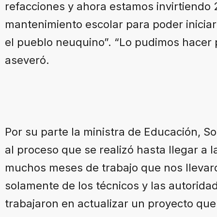
refacciones y ahora estamos invirtiendo 
mantenimiento escolar para poder iniciar
el pueblo neuquino”. “Lo pudimos hacer
aseveró.
Por su parte la ministra de Educación, S
al proceso que se realizó hasta llegar a 
muchos meses de trabajo que nos llevar
solamente de los técnicos y las autorid
trabajaron en actualizar un proyecto que y