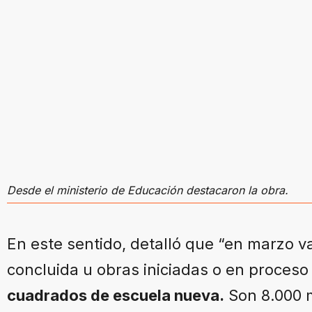
Desde el ministerio de Educación destacaron la obra.
En este sentido, detalló que “en marzo v
concluida u obras iniciadas o en proceso d
cuadrados de escuela nueva.
Son 8.000 