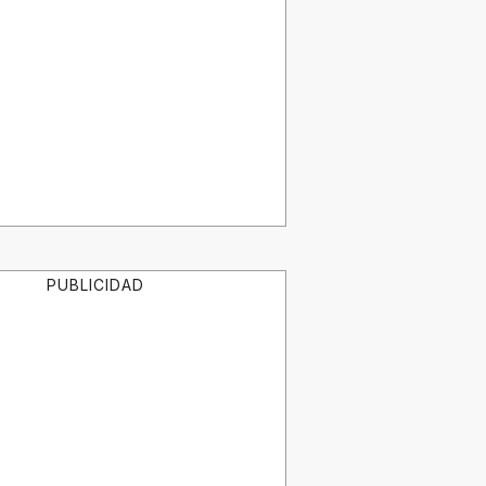
PUBLICIDAD