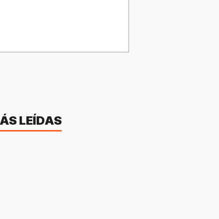
ÁS LEÍDAS