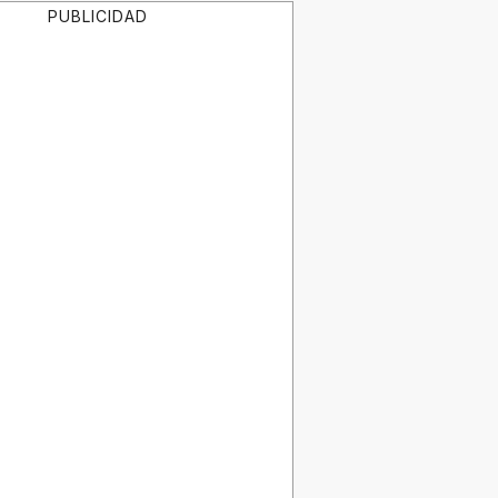
PUBLICIDAD