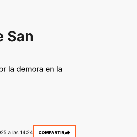
e San
or la demora en la
25 a las 14:24
COMPARTIR