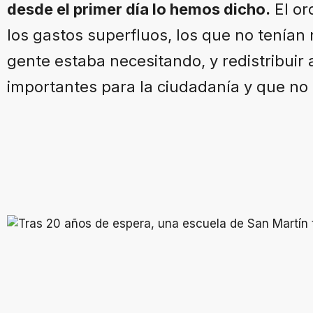
desde el primer día lo hemos dicho.
El or
los gastos superfluos, los que no tenían
gente estaba necesitando, y redistribuir
importantes para la ciudadanía y que no 