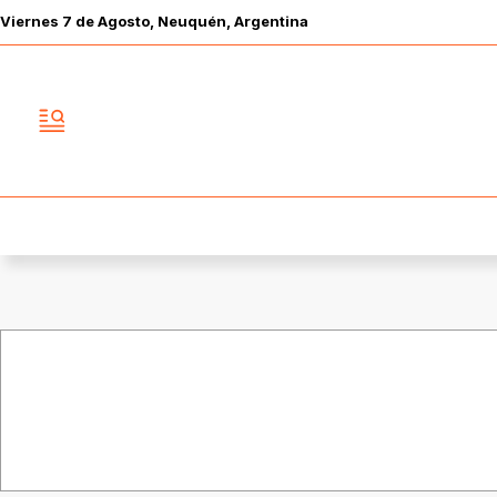
Viernes
7 de
Agosto
, Neuquén, Argentina