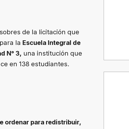
sobres de la licitación que
 para la
Escuela Integral de
d N° 3,
una institución que
ce en 138 estudiantes.
 ordenar para redistribuir,