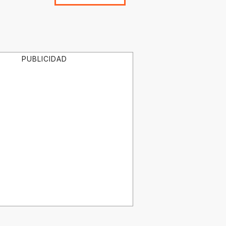
PUBLICIDAD