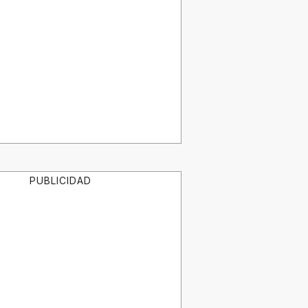
PUBLICIDAD