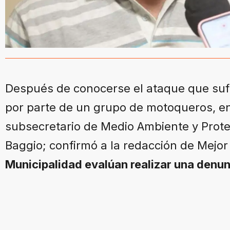
Después de conocerse el ataque que suf
por parte de un grupo de motoqueros, en
subsecretario de Medio Ambiente y Prot
Baggio; confirmó a la redacción de Mejo
Municipalidad evalúan realizar una denun