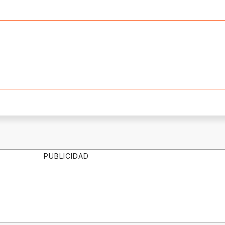
PUBLICIDAD