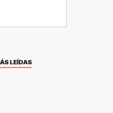
ÁS LEÍDAS