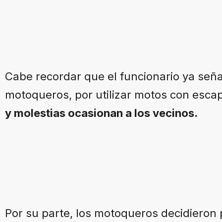
Cabe recordar que el funcionario ya seña
motoqueros, por utilizar motos con esca
y molestias ocasionan a los vecinos.
Por su parte, los motoqueros decidieron 