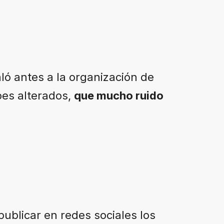
ló antes a la organización de
pes alterados,
que mucho ruido
publicar en redes sociales los