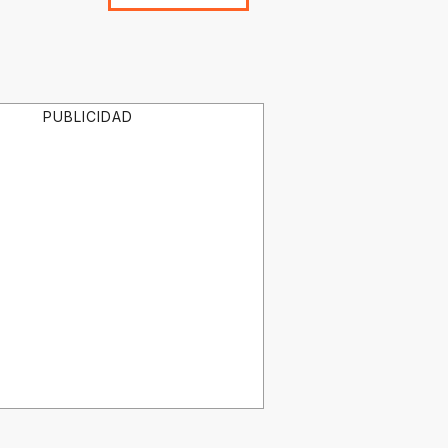
PUBLICIDAD