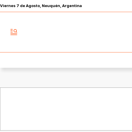
Viernes
7 de
Agosto
, Neuquén, Argentina