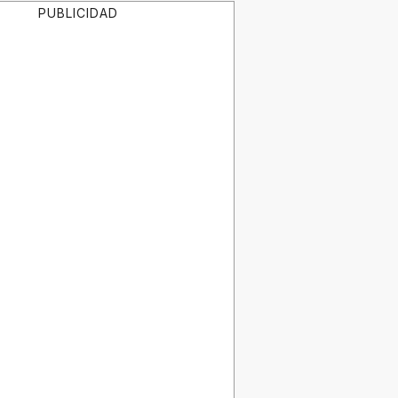
PUBLICIDAD