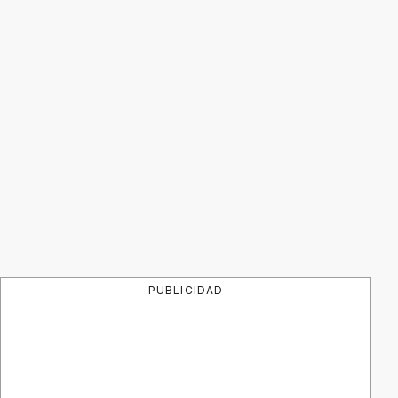
PUBLICIDAD