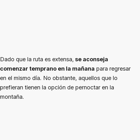
Dado que la ruta es extensa,
se aconseja
comenzar temprano en la mañana
para regresar
en el mismo día. No obstante, aquellos que lo
prefieran tienen la opción de pernoctar en la
montaña.