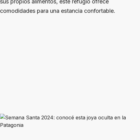
sus propios alimentos, este refugio ofrece
comodidades para una estancia confortable.