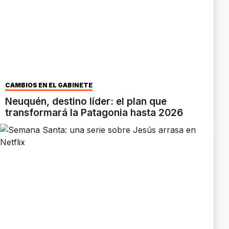
CAMBIOS EN EL GABINETE
Neuquén, destino líder: el plan que
transformará la Patagonia hasta 2026