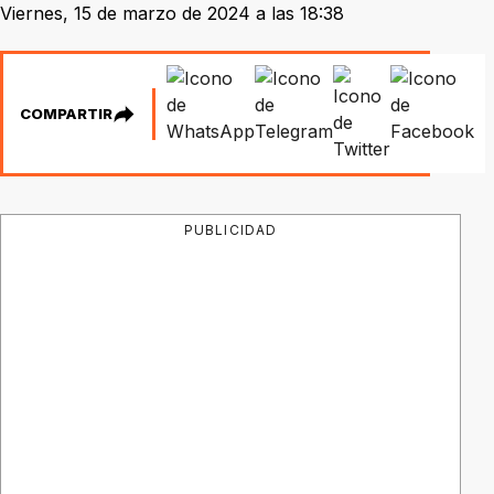
Viernes, 15 de marzo de 2024 a las 18:38
COMPARTIR
PUBLICIDAD