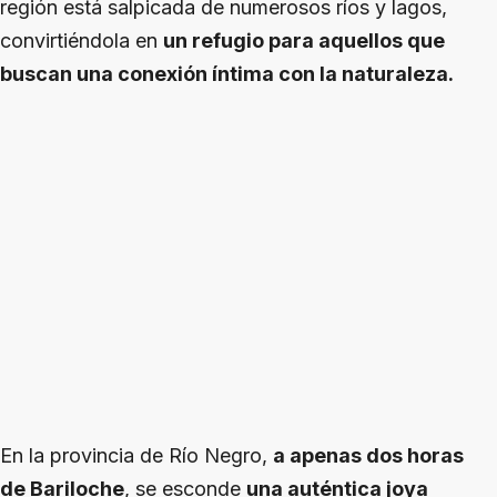
región está salpicada de numerosos ríos y lagos,
convirtiéndola en
un refugio para aquellos que
buscan una conexión íntima con la naturaleza.
En la provincia de Río Negro,
a apenas dos horas
de Bariloche
, se esconde
una auténtica joya