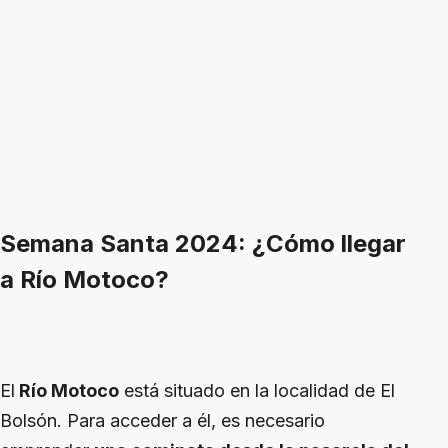
Semana Santa 2024: ¿Cómo llegar
a Río Motoco?
El
Río Motoco
está situado en la localidad de El
Bolsón. Para acceder a él, es necesario