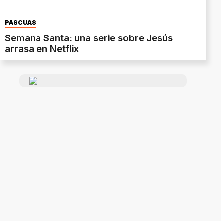
PASCUAS
Semana Santa: una serie sobre Jesús
arrasa en Netflix