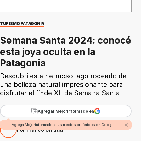
TURISMO PATAGONIA
Semana Santa 2024: conocé
esta joya oculta en la
Patagonia
Descubrí este hermoso lago rodeado de
una belleza natural impresionante para
disfrutar el finde XL de Semana Santa.
Agregar Mejorinformado en
Agrega Mejorinformado a tus medios preferidos en Google
Por Franco Urrutia