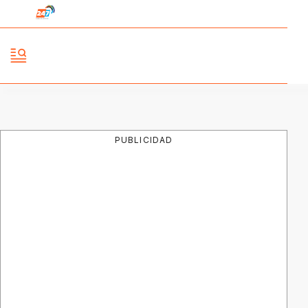
PUBLICIDAD