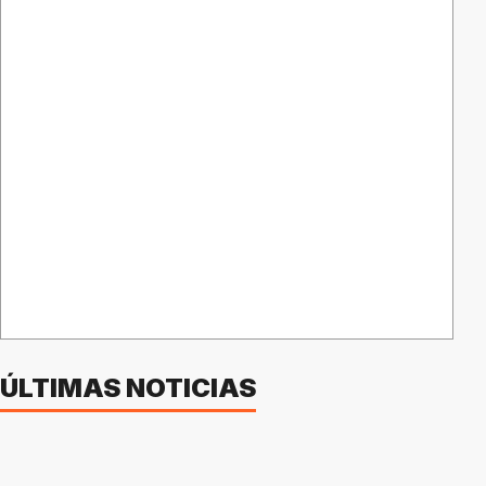
ÚLTIMAS NOTICIAS