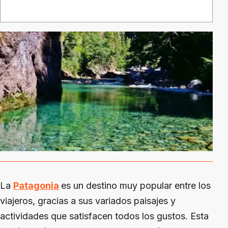
La
Patagonia
es un destino muy popular entre los
viajeros, gracias a sus variados paisajes y
actividades que satisfacen todos los gustos. Esta