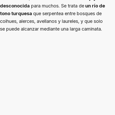
desconocida
para muchos. Se trata de
un río de
tono turquesa
que serpentea entre bosques de
coihues, alerces, avellanos y laureles, y que solo
se puede alcanzar mediante una larga caminata.