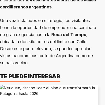
cordilleranos argentinos.
Una vez instalados en el refugio, los visitantes
tienen la oportunidad de emprender una caminata
de gran exigencia hasta la
Roca del Tiempo
,
ubicada a dos kilómetros del límite con Chile.
Desde este punto elevado, se pueden apreciar
vistas panorámicas tanto de Argentina como de
su país vecino.
TE PUEDE INTERESAR