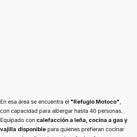
En esa área se encuentra el
"Refugio Motoco"
,
con capacidad para albergar hasta 40 personas.
Equipado con
calefacción a leña, cocina a gas y
vajilla
disponible
para quienes prefieran cocinar