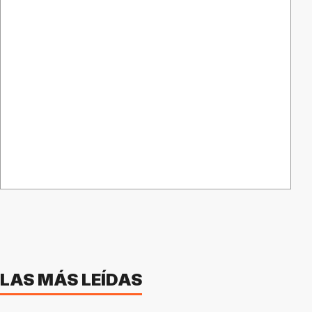
LAS MÁS LEÍDAS