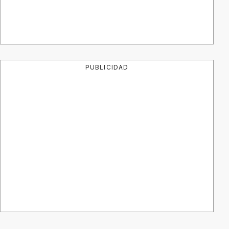
PUBLICIDAD