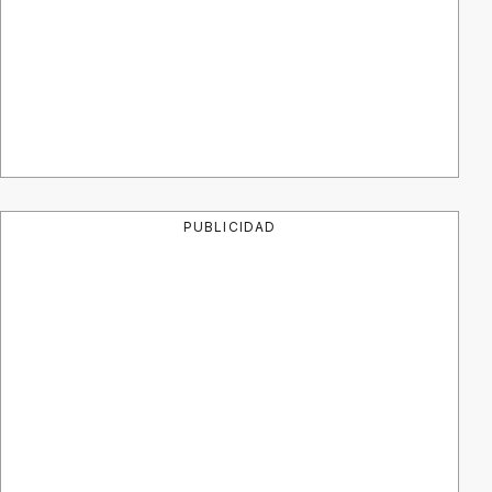
PUBLICIDAD