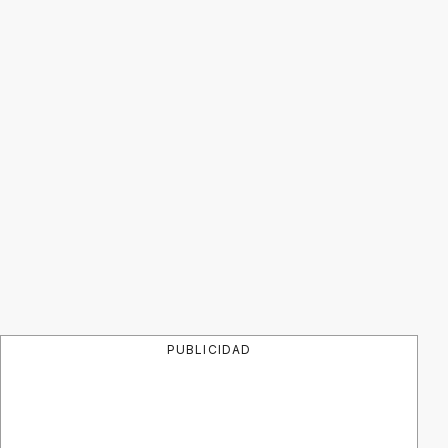
PUBLICIDAD