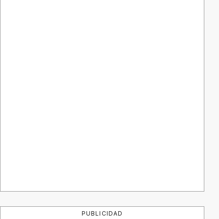
PUBLICIDAD