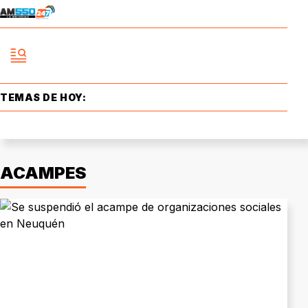
TEMAS DE HOY:
ACAMPES