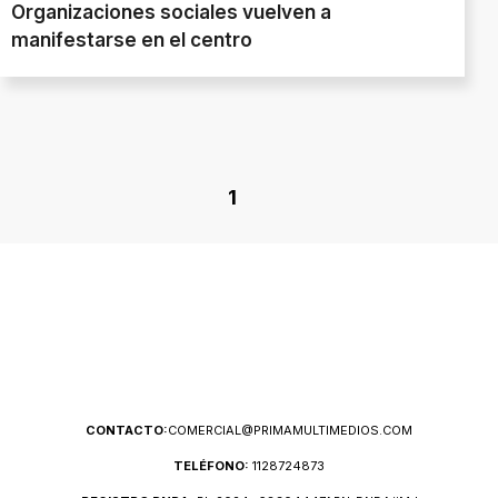
Organizaciones sociales vuelven a
manifestarse en el centro
1
CONTACTO:
COMERCIAL@PRIMAMULTIMEDIOS.COM
TELÉFONO:
1128724873