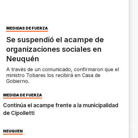
MEDIDAS DE FUERZA
Se suspendió el acampe de
organizaciones sociales en
Neuquén
A través de un comunicado, confirmaron que el
ministro Tobares los recibirá en Casa de
Gobierno.
MEDIDA DE FUERZA
Continúa el acampe frente a la municipalidad
de Cipolletti
NEUQUÉN