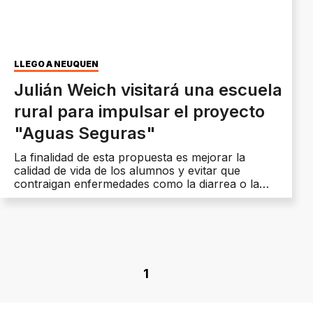
LLEGÓ A NEUQUÉN
Julián Weich visitará una escuela
rural para impulsar el proyecto
"Aguas Seguras"
La finalidad de esta propuesta es mejorar la
calidad de vida de los alumnos y evitar que
contraigan enfermedades como la diarrea o la
gastroenteritis.
1