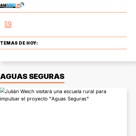
TEMAS DE HOY:
AGUAS SEGURAS