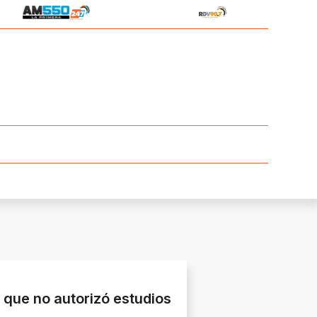
 que no autorizó estudios