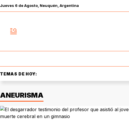
Jueves
6 de
Agosto
, Neuquén, Argentina
TEMAS DE HOY:
ANEURISMA