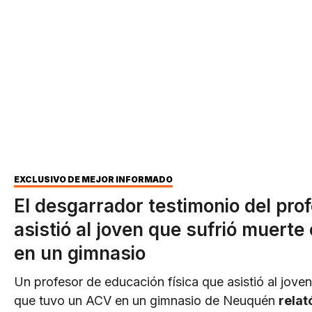
EXCLUSIVO DE MEJOR INFORMADO
El desgarrador testimonio del pro
asistió al joven que sufrió muerte
en un gimnasio
Un profesor de educación física que asistió al jove
que tuvo un ACV en un gimnasio de Neuquén
relat