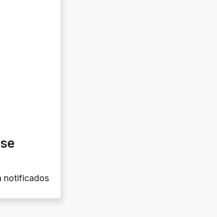
 se
 notificados