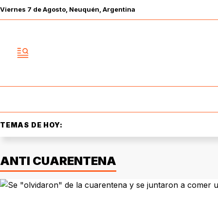
Viernes
7 de
Agosto
, Neuquén, Argentina
TEMAS DE HOY:
ANTI CUARENTENA