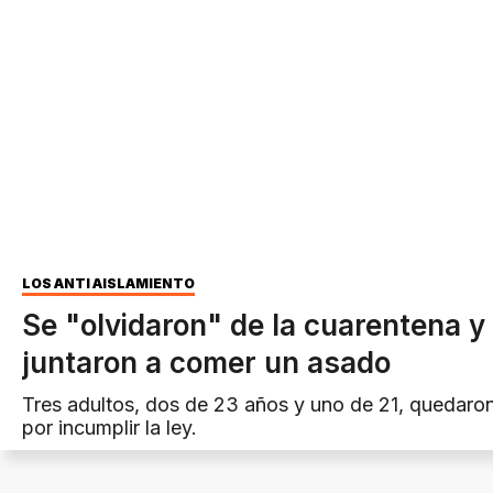
LOS ANTI AISLAMIENTO
Se "olvidaron" de la cuarentena y
juntaron a comer un asado
Tres adultos, dos de 23 años y uno de 21, quedaron
por incumplir la ley.