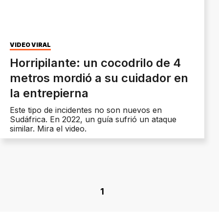
VIDEO VIRAL
Horripilante: un cocodrilo de 4
metros mordió a su cuidador en
la entrepierna
Este tipo de incidentes no son nuevos en
Sudáfrica. En 2022, un guía sufrió un ataque
similar. Mira el video.
1