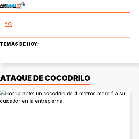
TEMAS DE HOY:
ATAQUE DE COCODRILO