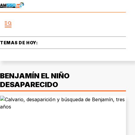
TEMAS DE HOY:
BENJAMÍN EL NIÑO
DESAPARECIDO