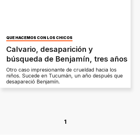
QUÉ HACEMOS CON LOS CHICOS
Calvario, desaparición y
búsqueda de Benjamín, tres años
Otro caso impresionante de crueldad hacia los
niños. Sucede en Tucumán, un año después que
desapareció Benjamín.
1