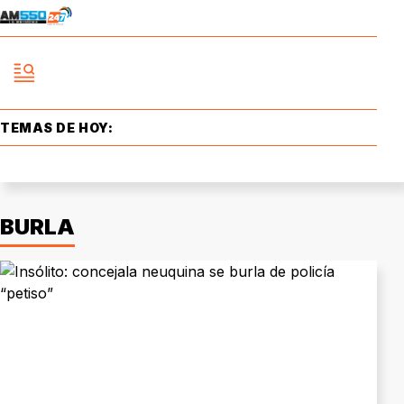
TEMAS DE HOY:
BURLA