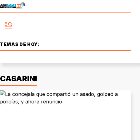
TEMAS DE HOY:
CASARINI