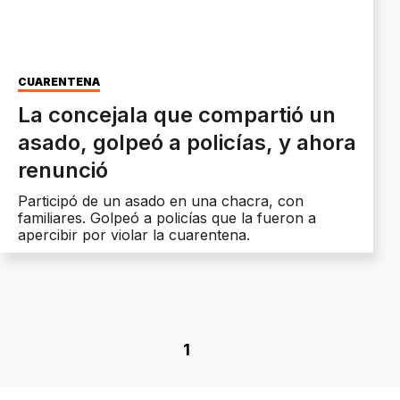
CUARENTENA
La concejala que compartió un
asado, golpeó a policías, y ahora
renunció
Participó de un asado en una chacra, con
familiares. Golpeó a policías que la fueron a
apercibir por violar la cuarentena.
1