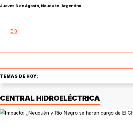
Jueves
6 de
Agosto
, Neuquén, Argentina
TEMAS DE HOY:
CENTRAL HIDROELÉCTRICA