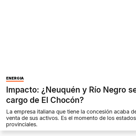
ENERGÍA
Impacto: ¿Neuquén y Río Negro s
cargo de El Chocón?
La empresa italiana que tiene la concesión acaba de
venta de sus activos. Es el momento de los estados
provinciales.