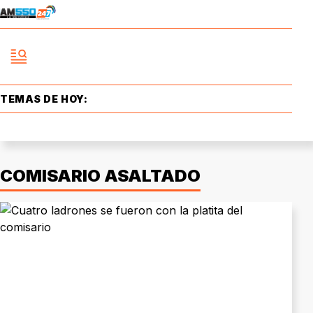
TEMAS DE HOY:
COMISARIO ASALTADO