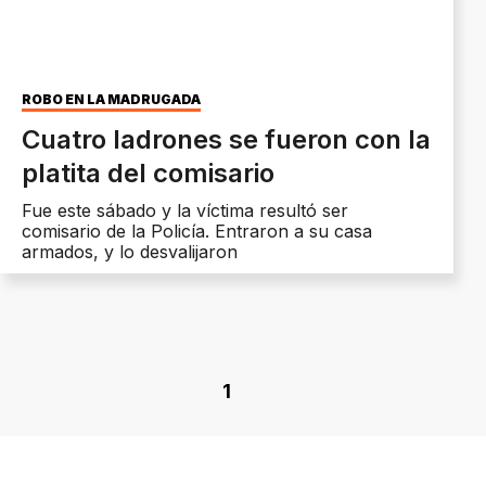
ROBO EN LA MADRUGADA
Cuatro ladrones se fueron con la
platita del comisario
Fue este sábado y la víctima resultó ser
comisario de la Policía. Entraron a su casa
armados, y lo desvalijaron
1