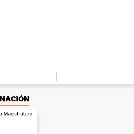
 NACIÓN