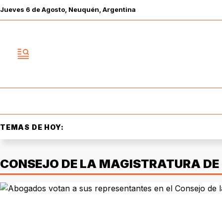
Jueves
6 de
Agosto
, Neuquén, Argentina
TEMAS DE HOY:
CONSEJO DE LA MAGISTRATURA DE