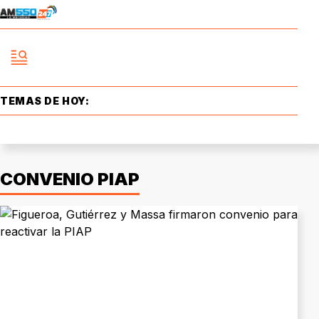
TEMAS DE HOY:
CONVENIO PIAP