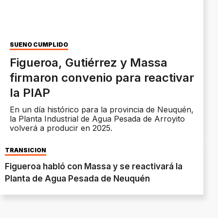
SUEÑO CUMPLIDO
Figueroa, Gutiérrez y Massa
firmaron convenio para reactivar
la PIAP
En un día histórico para la provincia de Neuquén,
la Planta Industrial de Agua Pesada de Arroyito
volverá a producir en 2025.
TRANSICIÓN
Figueroa habló con Massa y se reactivará la
Planta de Agua Pesada de Neuquén