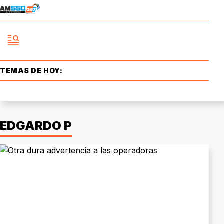
TEMAS DE HOY:
EDGARDO P