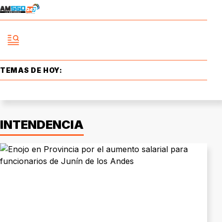
TEMAS DE HOY:
INTENDENCIA