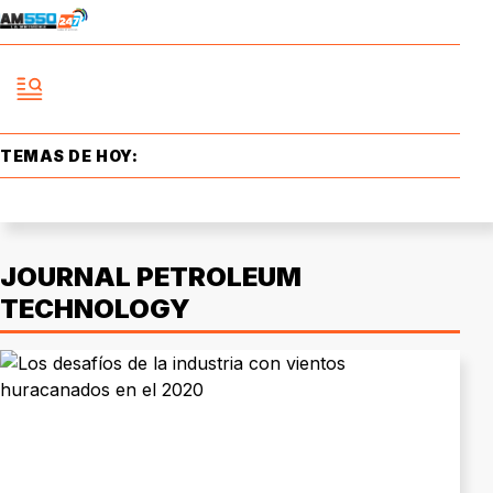
TEMAS DE HOY:
JOURNAL PETROLEUM
TECHNOLOGY