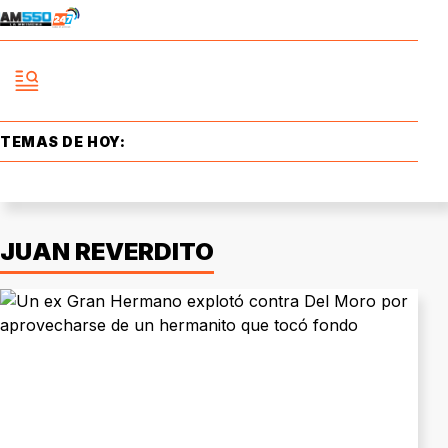
TEMAS DE HOY:
JUAN REVERDITO