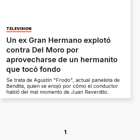
TELEVISIÓN
Un ex Gran Hermano explotó
contra Del Moro por
aprovecharse de un hermanito
que tocó fondo
Se trata de Agustín "Frodo", actual panelista de
Bendita, quien se enojó por cómo el conductor
habló del mal momento de Juan Reverdito.
1