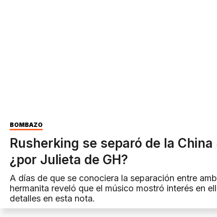
BOMBAZO
Rusherking se separó de la China
¿por Julieta de GH?
A días de que se conociera la separación entre amb
hermanita reveló que el músico mostró interés en el
detalles en esta nota.