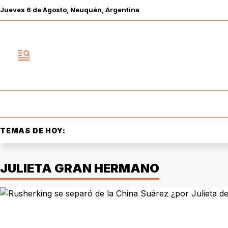
Jueves
6 de
Agosto
, Neuquén, Argentina
TEMAS DE HOY:
JULIETA GRAN HERMANO