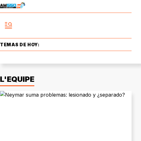
TEMAS DE HOY:
L'EQUIPE