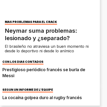
MÁS PROBLEMAS PARA EL CRACK
Neymar suma problemas:
lesionado y ¿separado?
El brasileño no atraviesa un buen momento ni
desde lo deportivo ni desde lo anímico
CON LOS DÍAS CONTADOS
Prestigioso periódico francés se burla de
Messi
SEGÚN UN INFORME DE L'EQUIPE
La cocaína golpea duro al rugby francés