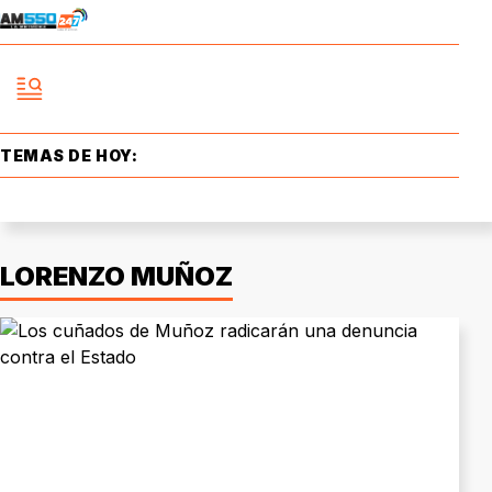
TEMAS DE HOY:
LORENZO MUÑOZ