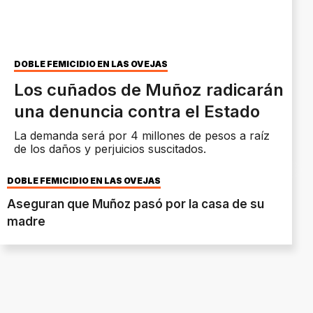
DOBLE FEMICIDIO EN LAS OVEJAS
Los cuñados de Muñoz radicarán
una denuncia contra el Estado
La demanda será por 4 millones de pesos a raíz
de los daños y perjuicios suscitados.
DOBLE FEMICIDIO EN LAS OVEJAS
Aseguran que Muñoz pasó por la casa de su
madre