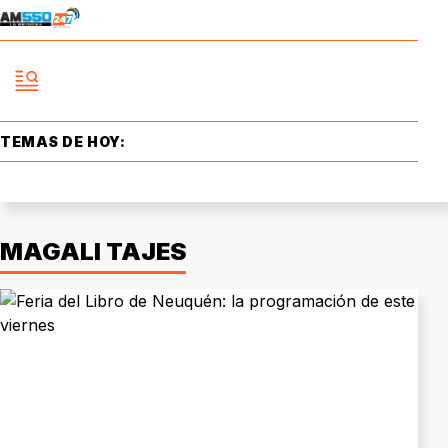
TEMAS DE HOY:
MAGALI TAJES