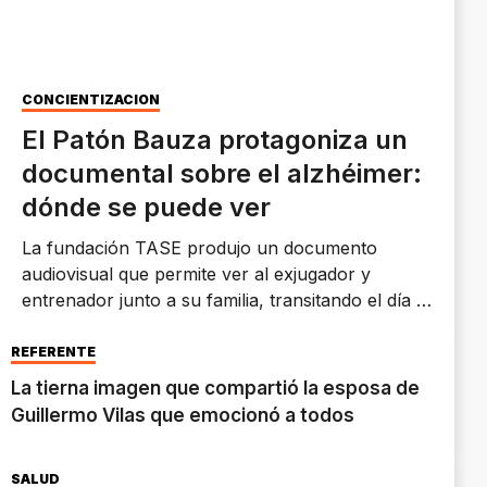
CONCIENTIZACIÓN
El Patón Bauza protagoniza un
documental sobre el alzhéimer:
dónde se puede ver
La fundación TASE produjo un documento
audiovisual que permite ver al exjugador y
entrenador junto a su familia, transitando el día a
día de la enfermedad.
REFERENTE
La tierna imagen que compartió la esposa de
Guillermo Vilas que emocionó a todos
SALUD