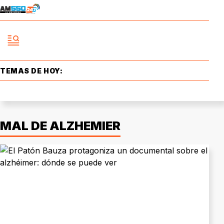
TEMAS DE HOY:
MAL DE ALZHEMIER