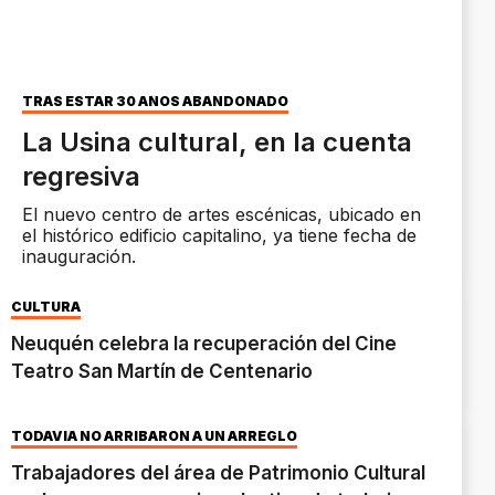
TRAS ESTAR 30 AÑOS ABANDONADO
La Usina cultural, en la cuenta
regresiva
El nuevo centro de artes escénicas, ubicado en
el histórico edificio capitalino, ya tiene fecha de
inauguración.
CULTURA
Neuquén celebra la recuperación del Cine
Teatro San Martín de Centenario
TODAVÍA NO ARRIBARON A UN ARREGLO
Trabajadores del área de Patrimonio Cultural