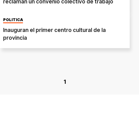
reclaman un convenio colectivo de trabajo
POLÍTICA
Inauguran el primer centro cultural de la
provincia
1