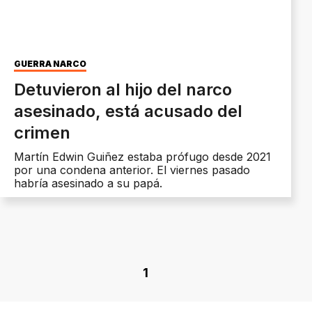
GUERRA NARCO
Detuvieron al hijo del narco
asesinado, está acusado del
crimen
Martín Edwin Guiñez estaba prófugo desde 2021
por una condena anterior. El viernes pasado
habría asesinado a su papá.
1