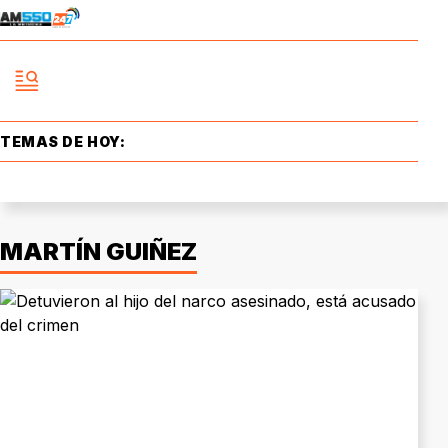
TEMAS DE HOY:
MARTÍN GUIÑEZ