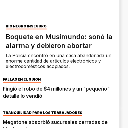
RÍO NEGRO INSEGURO
Boquete en Musimundo: sonó la
alarma y debieron abortar
La Policía encontró en una casa abandonada un
enorme cantidad de artículos electrónicos y
electrodomésticos acopiados.
FALLAS EN EL GUIÓN
Fingió el robo de $4 millones y un "pequeño"
detalle lo vendió
TRANQUILIDAD PARA LOS TRABAJADORES
Megatone absorbió sucursales cerradas de