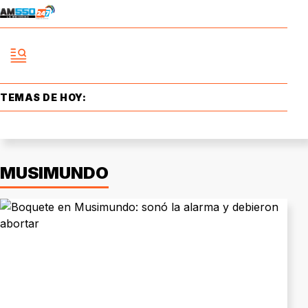
TEMAS DE HOY:
MUSIMUNDO