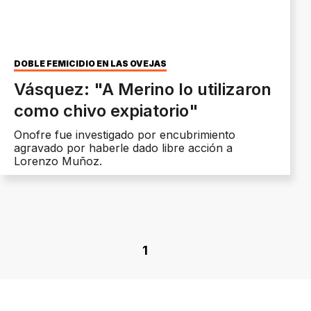
DOBLE FEMICIDIO EN LAS OVEJAS
Vásquez: "A Merino lo utilizaron
como chivo expiatorio"
Onofre fue investigado por encubrimiento
agravado por haberle dado libre acción a
Lorenzo Muñoz.
1