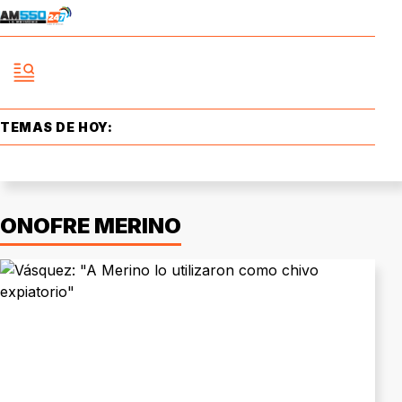
TEMAS DE HOY:
ONOFRE MERINO